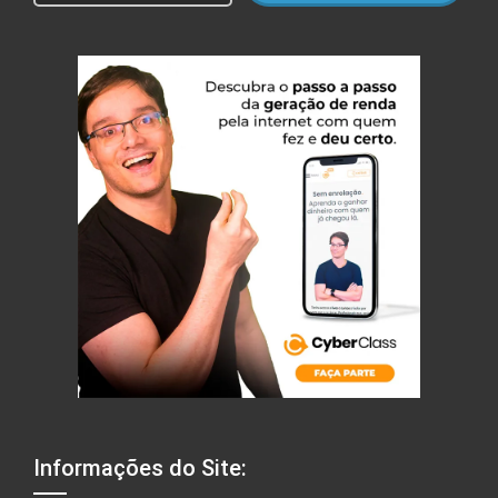
Informações do Site: