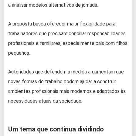
a analisar modelos alternativos de jornada.
A proposta busca oferecer maior flexibilidade para
trabalhadores que precisam conciliar responsabilidades
profissionais e familiares, especialmente pais com filhos
pequenos.
Autoridades que defendem a medida argumentam que
novas formas de trabalho podem ajudar a construir
ambientes profissionais mais modernos e adaptados às
necessidades atuais da sociedade.
Um tema que continua dividindo