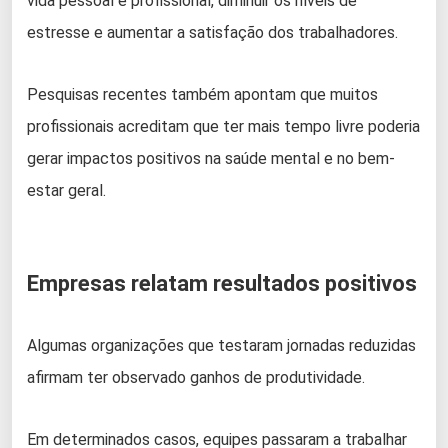
vida pessoal e profissional, diminuir os níveis de
estresse e aumentar a satisfação dos trabalhadores.
Pesquisas recentes também apontam que muitos
profissionais acreditam que ter mais tempo livre poderia
gerar impactos positivos na saúde mental e no bem-
estar geral.
Empresas relatam resultados positivos
Algumas organizações que testaram jornadas reduzidas
afirmam ter observado ganhos de produtividade.
Em determinados casos, equipes passaram a trabalhar