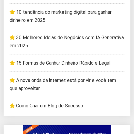
10 tendência do marketing digital para ganhar
dinheiro em 2025
30 Melhores Ideias de Negócios com IA Generativa
em 2025
15 Formas de Ganhar Dinheiro Rápido e Legal
A nova onda da internet está por vir e você tem
que aproveitar
Como Criar um Blog de Sucesso