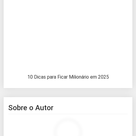
10 Dicas para Ficar Milionário em 2025
Sobre o Autor