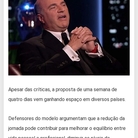
Apesar das críticas, a proposta de uma semana de
quatro dias vem ganhando espaço em diversos países.
Defensores do modelo argumentam que a redução da
jornada pode contribuir para melhorar o equilíbrio entre