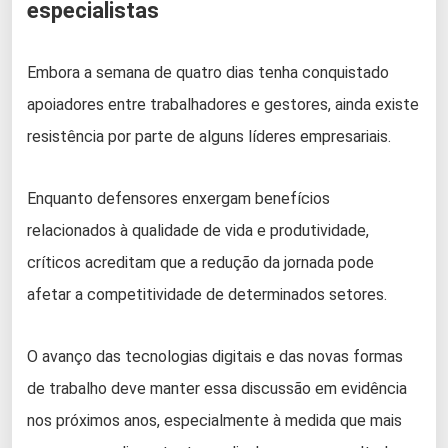
especialistas
Embora a semana de quatro dias tenha conquistado
apoiadores entre trabalhadores e gestores, ainda existe
resistência por parte de alguns líderes empresariais.
Enquanto defensores enxergam benefícios
relacionados à qualidade de vida e produtividade,
críticos acreditam que a redução da jornada pode
afetar a competitividade de determinados setores.
O avanço das tecnologias digitais e das novas formas
de trabalho deve manter essa discussão em evidência
nos próximos anos, especialmente à medida que mais