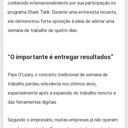
conhecido internacionalmente por sua participação no
programa Shark Tank. Durante uma entrevista recente,
ele demonstrou forte oposição à ideia de adotar uma
semana de trabalho de quatro dias.
“O importante é entregar resultados”
Para O’Leary, o conceito tradicional de semana de
trabalho perdeu relevância nos últimos anos,
especialmente após a expansão do trabalho remoto e
das ferramentas digitais.
Segundo o empresário, muitas empresas já não operam