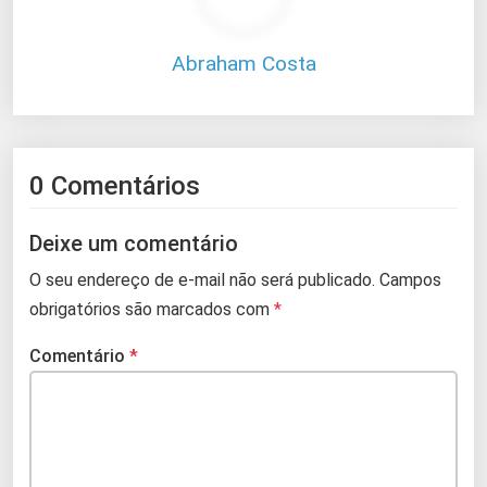
Abraham Costa
0 Comentários
Deixe um comentário
O seu endereço de e-mail não será publicado.
Campos
obrigatórios são marcados com
*
Comentário
*