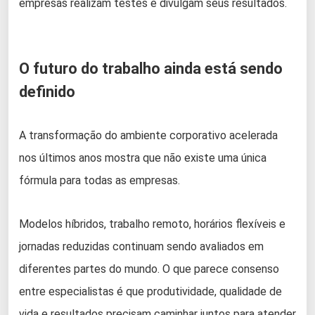
empresas realizam testes e divulgam seus resultados.
O futuro do trabalho ainda está sendo
definido
A transformação do ambiente corporativo acelerada
nos últimos anos mostra que não existe uma única
fórmula para todas as empresas.
Modelos híbridos, trabalho remoto, horários flexíveis e
jornadas reduzidas continuam sendo avaliados em
diferentes partes do mundo. O que parece consenso
entre especialistas é que produtividade, qualidade de
vida e resultados precisam caminhar juntos para atender