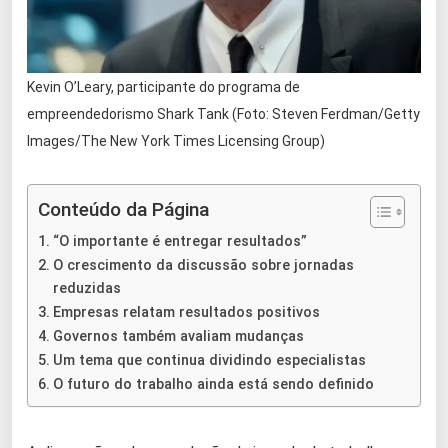
Kevin O’Leary, participante do programa de
empreendedorismo Shark Tank (Foto: Steven Ferdman/Getty
Images/The New York Times Licensing Group)
Conteúdo da Página
“O importante é entregar resultados”
O crescimento da discussão sobre jornadas
reduzidas
Empresas relatam resultados positivos
Governos também avaliam mudanças
Um tema que continua dividindo especialistas
O futuro do trabalho ainda está sendo definido