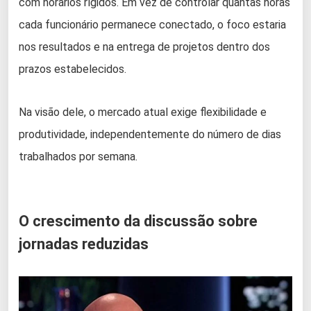
com horários rígidos. Em vez de controlar quantas horas
cada funcionário permanece conectado, o foco estaria
nos resultados e na entrega de projetos dentro dos
prazos estabelecidos.
Na visão dele, o mercado atual exige flexibilidade e
produtividade, independentemente do número de dias
trabalhados por semana.
O crescimento da discussão sobre
jornadas reduzidas