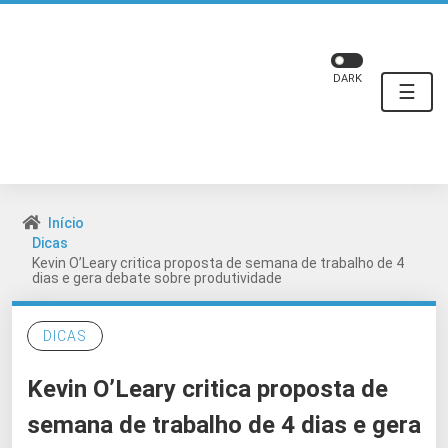
DARK
☰
Início
Dicas
Kevin O’Leary critica proposta de semana de trabalho de 4
dias e gera debate sobre produtividade
DICAS
Kevin O’Leary critica proposta de
semana de trabalho de 4 dias e gera