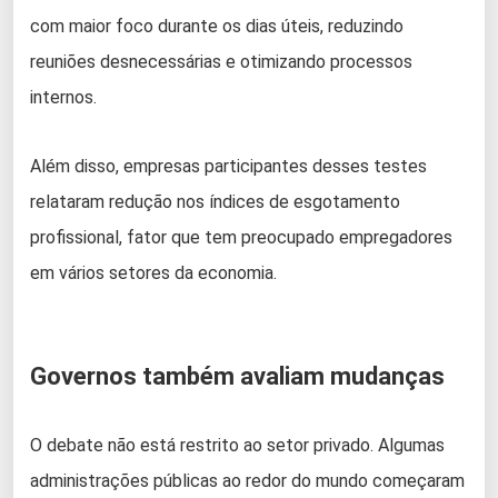
com maior foco durante os dias úteis, reduzindo
reuniões desnecessárias e otimizando processos
internos.
Além disso, empresas participantes desses testes
relataram redução nos índices de esgotamento
profissional, fator que tem preocupado empregadores
em vários setores da economia.
Governos também avaliam mudanças
O debate não está restrito ao setor privado. Algumas
administrações públicas ao redor do mundo começaram