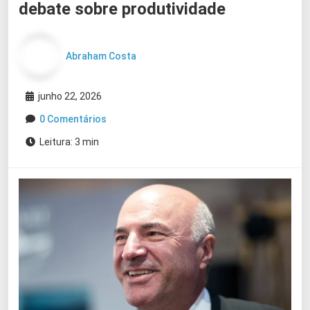
debate sobre produtividade
Abraham Costa
junho 22, 2026
0 Comentários
Leitura: 3 min