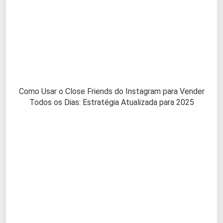
Como Usar o Close Friends do Instagram para Vender
Todos os Dias: Estratégia Atualizada para 2025