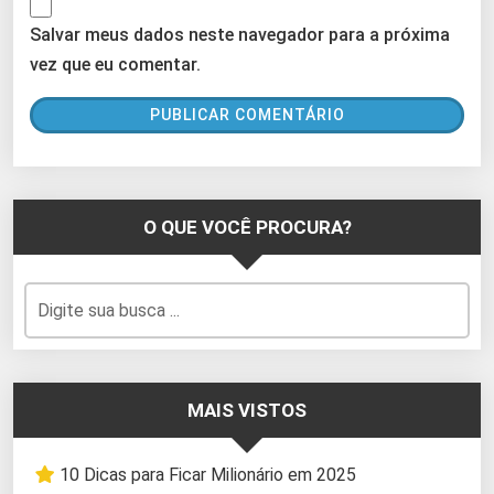
Salvar meus dados neste navegador para a próxima
vez que eu comentar.
O QUE VOCÊ PROCURA?
MAIS VISTOS
10 Dicas para Ficar Milionário em 2025