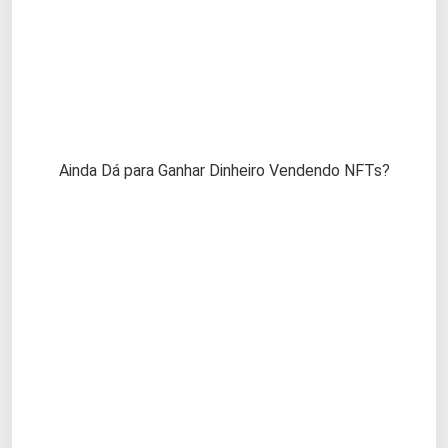
Ainda Dá para Ganhar Dinheiro Vendendo NFTs?