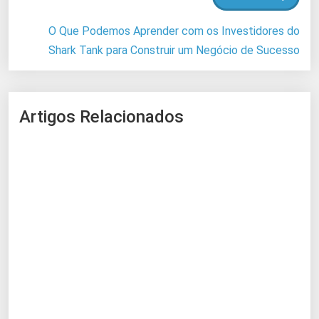
O Que Podemos Aprender com os Investidores do
Shark Tank para Construir um Negócio de Sucesso
Artigos Relacionados