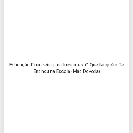
Educação Financeira para Iniciantes: O Que Ninguém Te
Ensinou na Escola (Mas Deveria)