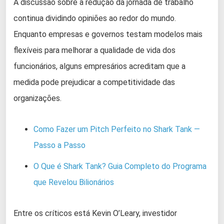
A discussão sobre a redução da jornada de trabalho
continua dividindo opiniões ao redor do mundo.
Enquanto empresas e governos testam modelos mais
flexíveis para melhorar a qualidade de vida dos
funcionários, alguns empresários acreditam que a
medida pode prejudicar a competitividade das
organizações.
Como Fazer um Pitch Perfeito no Shark Tank —
Passo a Passo
O Que é Shark Tank? Guia Completo do Programa
que Revelou Bilionários
Entre os críticos está Kevin O’Leary, investidor