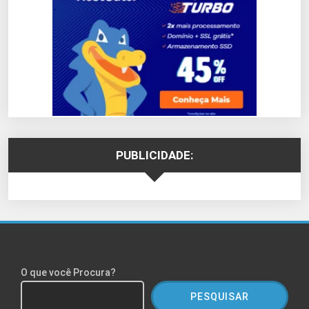
PUBLICIDADE:
O que você Procura?
PESQUISAR