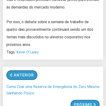
às demandas do mercado moderno.
Por isso, o debate sobre a semana de trabalho de
quatro dias provavelmente continuará sendo um dos
temas mais discutidos no universo corporativo nos
próximos anos.
Tags:
Kevin O’Leary
ANTERIOR
Como Criar uma Reserva de Emergência do Zero Mesmo
Ganhando Pouco
PRÓXIMO