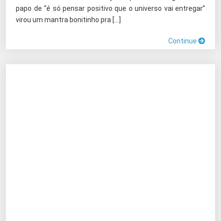
papo de “é só pensar positivo que o universo vai entregar”
virou um mantra bonitinho pra […]
Continue