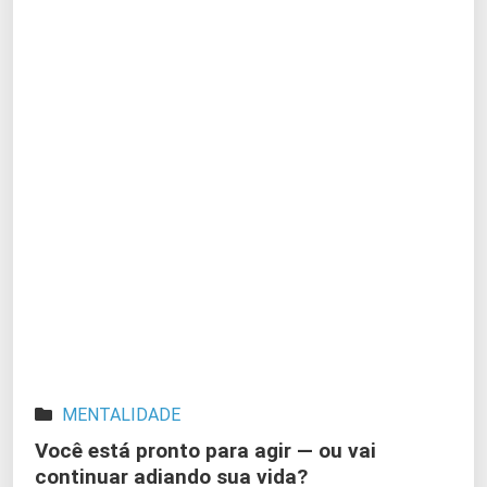
MENTALIDADE
Você está pronto para agir — ou vai
continuar adiando sua vida?