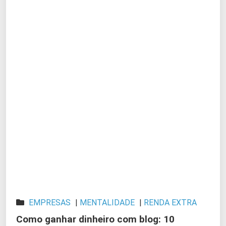
EMPRESAS
|
MENTALIDADE
|
RENDA EXTRA
Como ganhar dinheiro com blog: 10