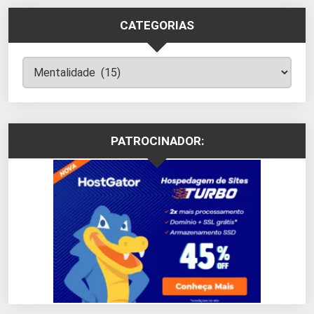
CATEGORIAS
Categorias
PATROCINADOR: