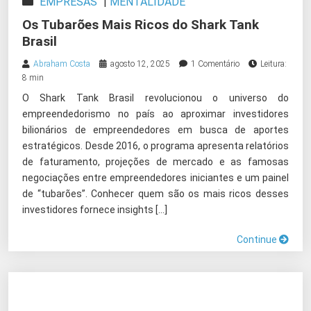
EMPRESAS
|
MENTALIDADE
Os Tubarões Mais Ricos do Shark Tank
Brasil
Abraham Costa
agosto 12, 2025
1 Comentário
Leitura:
8 min
O Shark Tank Brasil revolucionou o universo do
empreendedorismo no país ao aproximar investidores
bilionários de empreendedores em busca de aportes
estratégicos. Desde 2016, o programa apresenta relatórios
de faturamento, projeções de mercado e as famosas
negociações entre empreendedores iniciantes e um painel
de “tubarões”. Conhecer quem são os mais ricos desses
investidores fornece insights […]
Continue