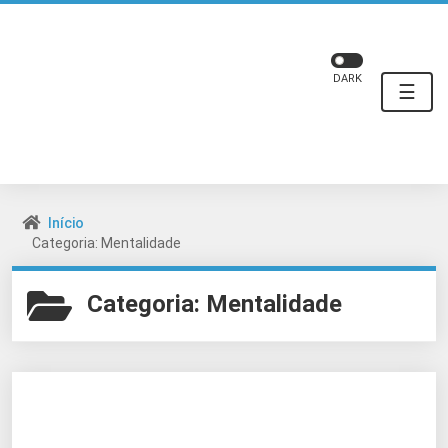
DARK
☰
Início
Categoria: Mentalidade
Categoria:
Mentalidade