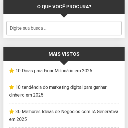
O QUE VOCÊ PROCURA?
MAIS VISTOS
10 Dicas para Ficar Milionário em 2025
10 tendência do marketing digital para ganhar
dinheiro em 2025
30 Melhores Ideias de Negócios com IA Generativa
em 2025