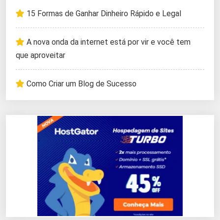
15 Formas de Ganhar Dinheiro Rápido e Legal
A nova onda da internet está por vir e você tem
que aproveitar
Como Criar um Blog de Sucesso