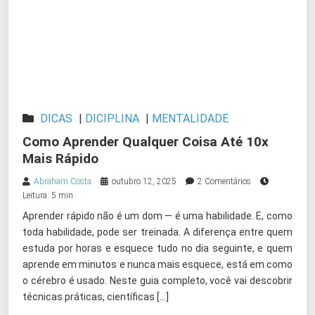
DICAS
|
DICIPLINA
|
MENTALIDADE
Como Aprender Qualquer Coisa Até 10x
Mais Rápido
Abraham Costa
outubro 12, 2025
2 Comentários
Leitura: 5 min
Aprender rápido não é um dom — é uma habilidade. E, como
toda habilidade, pode ser treinada. A diferença entre quem
estuda por horas e esquece tudo no dia seguinte, e quem
aprende em minutos e nunca mais esquece, está em como
o cérebro é usado. Neste guia completo, você vai descobrir
técnicas práticas, científicas […]