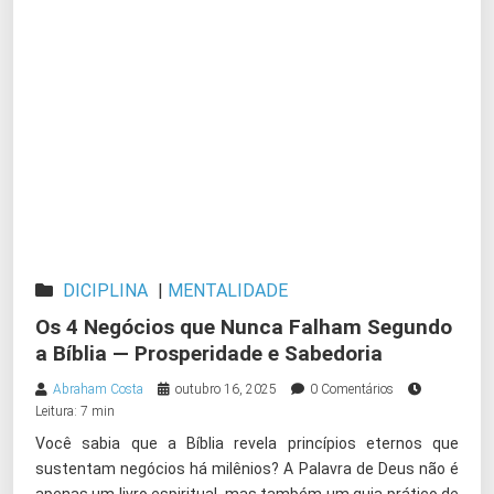
DICIPLINA
|
MENTALIDADE
Os 4 Negócios que Nunca Falham Segundo
a Bíblia — Prosperidade e Sabedoria
Abraham Costa
outubro 16, 2025
0 Comentários
Leitura: 7 min
Você sabia que a Bíblia revela princípios eternos que
sustentam negócios há milênios? A Palavra de Deus não é