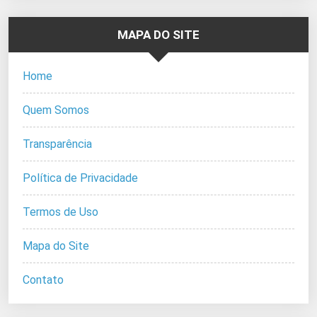
MAPA DO SITE
Home
Quem Somos
Transparência
Política de Privacidade
Termos de Uso
Mapa do Site
Contato