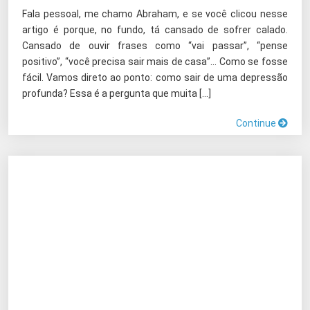
Fala pessoal, me chamo Abraham, e se você clicou nesse
artigo é porque, no fundo, tá cansado de sofrer calado.
Cansado de ouvir frases como “vai passar”, “pense
positivo”, “você precisa sair mais de casa”… Como se fosse
fácil. Vamos direto ao ponto: como sair de uma depressão
profunda? Essa é a pergunta que muita […]
Continue