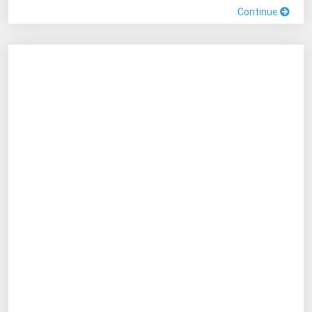
Continue