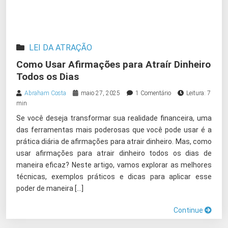
LEI DA ATRAÇÃO
Como Usar Afirmações para Atraír Dinheiro
Todos os Dias
Abraham Costa
maio 27, 2025
1 Comentário
Leitura: 7
min
Se você deseja transformar sua realidade financeira, uma
das ferramentas mais poderosas que você pode usar é a
prática diária de afirmações para atrair dinheiro. Mas, como
usar afirmações para atrair dinheiro todos os dias de
maneira eficaz? Neste artigo, vamos explorar as melhores
técnicas, exemplos práticos e dicas para aplicar esse
poder de maneira […]
Continue