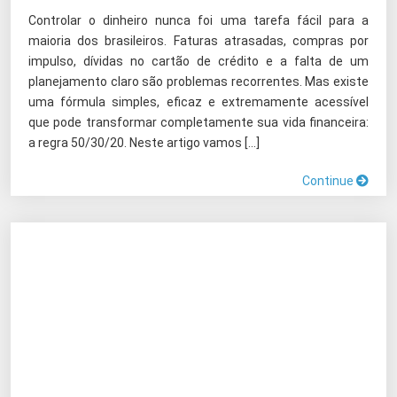
Controlar o dinheiro nunca foi uma tarefa fácil para a
maioria dos brasileiros. Faturas atrasadas, compras por
impulso, dívidas no cartão de crédito e a falta de um
planejamento claro são problemas recorrentes. Mas existe
uma fórmula simples, eficaz e extremamente acessível
que pode transformar completamente sua vida financeira:
a regra 50/30/20. Neste artigo vamos […]
Continue