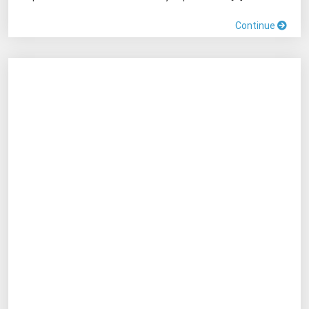
Continue