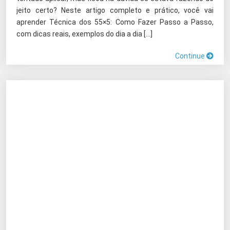
jeito certo? Neste artigo completo e prático, você vai
aprender Técnica dos 55×5: Como Fazer Passo a Passo,
com dicas reais, exemplos do dia a dia […]
Continue