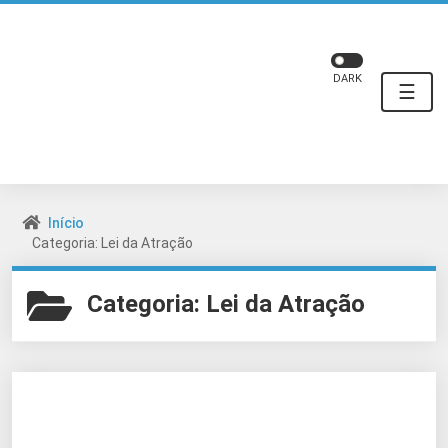
DARK
☰
Início
Categoria: Lei da Atração
Categoria:
Lei da Atração