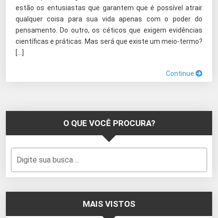
estão os entusiastas que garantem que é possível atrair
qualquer coisa para sua vida apenas com o poder do
pensamento. Do outro, os céticos que exigem evidências
científicas e práticas. Mas será que existe um meio-termo?
[…]
Continue
O QUE VOCÊ PROCURA?
MAIS VISTOS