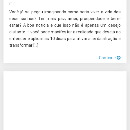
min
Você já se pegou imaginando como seria viver a vida dos
seus sonhos? Ter mais paz, amor, prosperidade e bem-
estar? A boa notícia é que isso não é apenas um desejo
distante — você pode manifestar a realidade que deseja ao
entender e aplicar as 10 dicas para ativar a lei da atração e
transformar […]
Continue