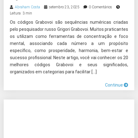
Abraham Costa
setembro 23, 2025
0 Comentários
Leitura: 3 min
Os códigos Grabovoi são sequências numéricas criadas
pelo pesquisador russo Grigori Grabovoi. Muitos praticantes
os utilizam como ferramentas de concentração e foco
mental, associando cada número a um propósito
específico, como prosperidade, harmonia, bem-estar e
sucesso profissional. Neste artigo, você vai conhecer os 20
melhores códigos Grabovoi e seus significados,
organizados em categorias para facilitar […]
Continue