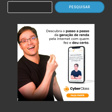
PESQUISAR