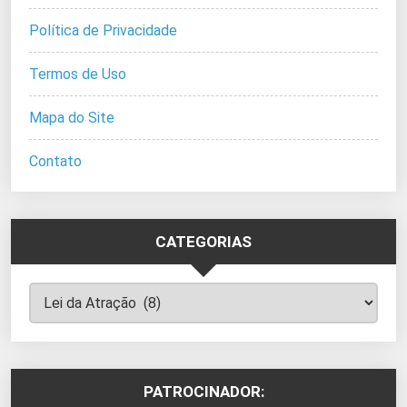
Política de Privacidade
Termos de Uso
Mapa do Site
Contato
CATEGORIAS
Categorias
PATROCINADOR: