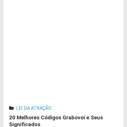
LEI DA ATRAÇÃO
20 Melhores Códigos Grabovoi e Seus
Significados