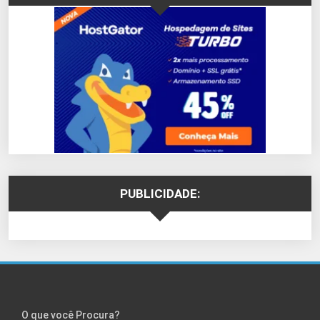
PUBLICIDADE:
O que você Procura?