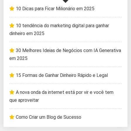
10 Dicas para Ficar Milionário em 2025
10 tendência do marketing digital para ganhar
dinheiro em 2025
30 Melhores Ideias de Negócios com IA Generativa
em 2025
15 Formas de Ganhar Dinheiro Rápido e Legal
A nova onda da internet está por vir e você tem
que aproveitar
Como Criar um Blog de Sucesso