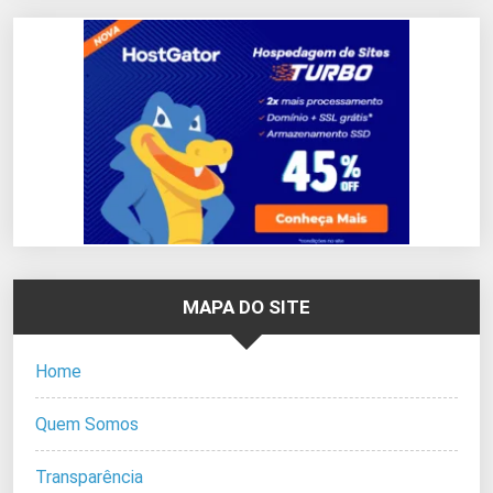
MAPA DO SITE
Home
Quem Somos
Transparência