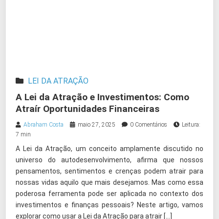
LEI DA ATRAÇÃO
A Lei da Atração e Investimentos: Como
Atraír Oportunidades Financeiras
Abraham Costa
maio 27, 2025
0 Comentários
Leitura:
7 min
A Lei da Atração, um conceito amplamente discutido no
universo do autodesenvolvimento, afirma que nossos
pensamentos, sentimentos e crenças podem atrair para
nossas vidas aquilo que mais desejamos. Mas como essa
poderosa ferramenta pode ser aplicada no contexto dos
investimentos e finanças pessoais? Neste artigo, vamos
explorar como usar a Lei da Atração para atrair […]