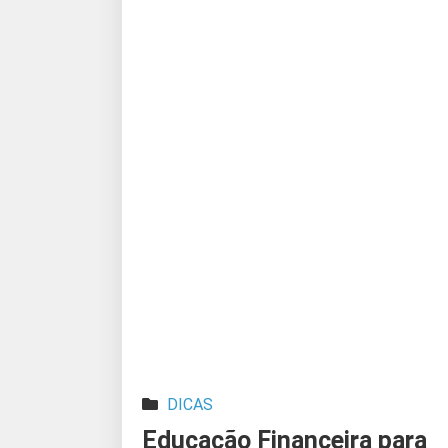
DICAS
Educação Financeira para