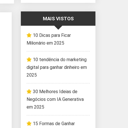
MAIS VISTOS
10 Dicas para Ficar
Milionário em 2025
10 tendência do marketing
digital para ganhar dinheiro em
2025
30 Melhores Ideias de
Negócios com IA Generativa
em 2025
15 Formas de Ganhar