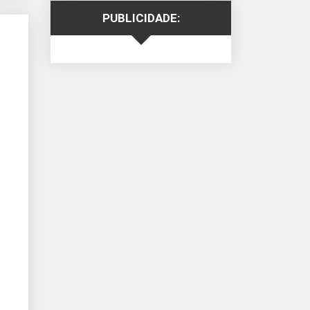
PUBLICIDADE: