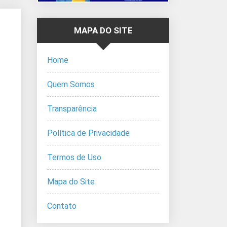
MAPA DO SITE
Home
Quem Somos
Transparência
Política de Privacidade
Termos de Uso
Mapa do Site
Contato