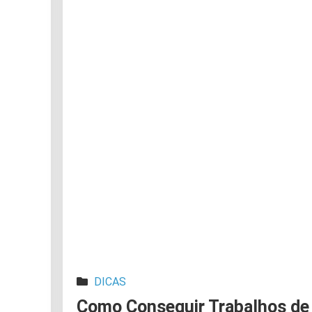
DICAS
Como Conseguir Trabalhos de