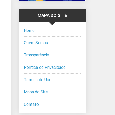
MAPA DO SITE
Home
Quem Somos
Transparência
Política de Privacidade
Termos de Uso
Mapa do Site
Contato