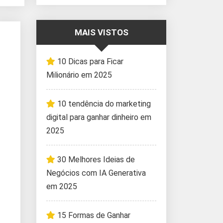
MAIS VISTOS
10 Dicas para Ficar
Milionário em 2025
10 tendência do marketing
digital para ganhar dinheiro em
2025
30 Melhores Ideias de
Negócios com IA Generativa
em 2025
15 Formas de Ganhar