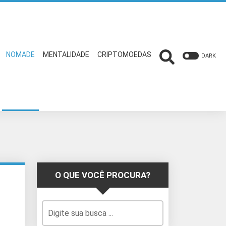
NOMADE
MENTALIDADE
CRIPTOMOEDAS
DARK
O QUE VOCÊ PROCURA?