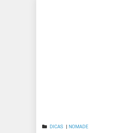
DICAS
|
NOMADE