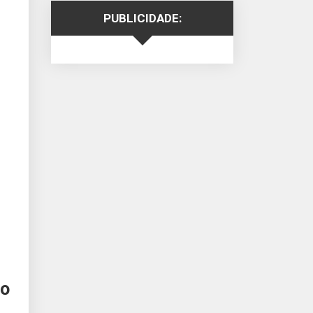
PUBLICIDADE:
do