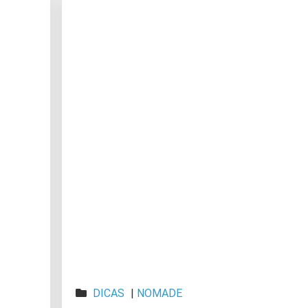
DICAS
|
NOMADE