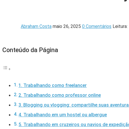
Abraham Costa
maio 26, 2025
0 Comentários
Leitura:
Conteúdo da Página
1. Trabalhando como freelancer
2. Trabalhando como professor online
3. Blogging ou vlogging: compartilhe suas aventur
4. Trabalhando em um hostel ou albergue
5. Trabalhando em cruzeiros ou navios de expediçã