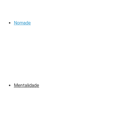
Nomade
Mentalidade