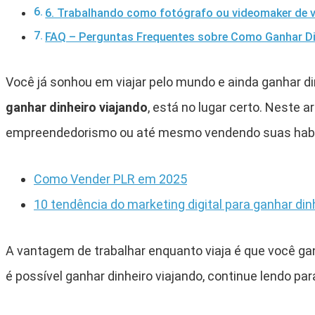
6. Trabalhando como fotógrafo ou videomaker de 
FAQ – Perguntas Frequentes sobre Como Ganhar Di
Você já sonhou em viajar pelo mundo e ainda ganhar d
ganhar dinheiro viajando
, está no lugar certo. Neste 
empreendedorismo ou até mesmo vendendo suas habil
Como Vender PLR em 2025
10 tendência do marketing digital para ganhar di
A vantagem de trabalhar enquanto viaja é que você gan
é possível ganhar dinheiro viajando, continue lendo pa