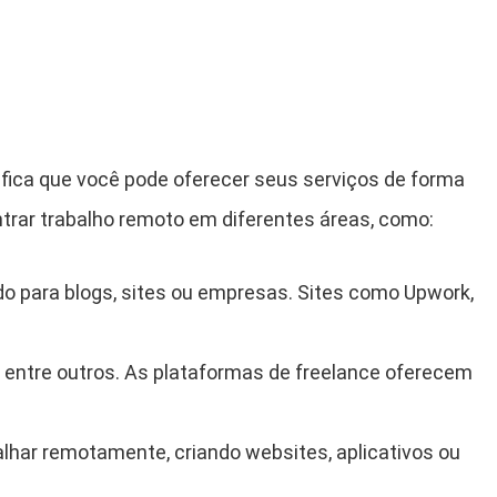
ifica que você pode oferecer seus serviços de forma
trar trabalho remoto em diferentes áreas, como:
do para blogs, sites ou empresas. Sites como Upwork,
, entre outros. As plataformas de freelance oferecem
lhar remotamente, criando websites, aplicativos ou