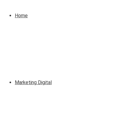
Home
Marketing Digital