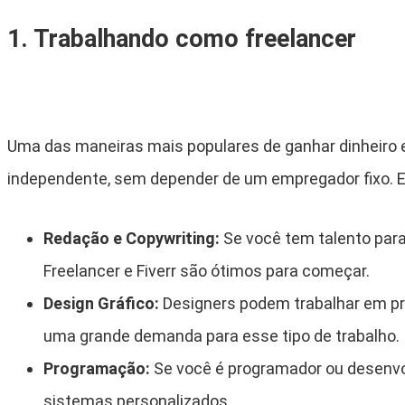
1. Trabalhando como freelancer
Uma das maneiras mais populares de ganhar dinheiro e
independente, sem depender de um empregador fixo. E
Redação e Copywriting:
Se você tem talento para
Freelancer e Fiverr são ótimos para começar.
Design Gráfico:
Designers podem trabalhar em pro
uma grande demanda para esse tipo de trabalho.
Programação:
Se você é programador ou desenvol
sistemas personalizados.