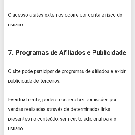
O acesso a sites externos ocorre por conta e risco do
usuário.
7. Programas de Afiliados e Publicidade
O site pode participar de programas de afiliados e exibir
publicidade de terceiros.
Eventualmente, poderemos receber comissões por
vendas realizadas através de determinados links
presentes no conteúdo, sem custo adicional para o
usuário.