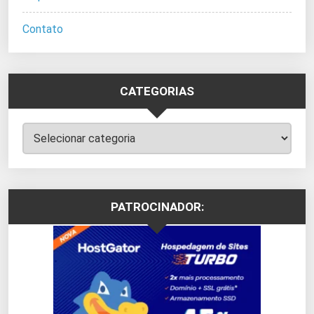
Contato
CATEGORIAS
Categorias
PATROCINADOR: