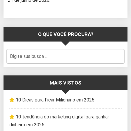
21 de junho de 2026.
O QUE VOCÊ PROCURA?
MAIS VISTOS
10 Dicas para Ficar Milionário em 2025
10 tendência do marketing digital para ganhar
dinheiro em 2025