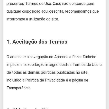
presentes Termos de Uso. Caso não concorde com
qualquer disposição aqui descrita, recomendamos que
interrompa a utilização do site.
1. Aceitação dos Termos
O acesso e a navegação no Aprenda a Fazer Dinheiro
implicam na aceitação integral destes Termos de Uso e
de todas as demais políticas publicadas no site,
incluindo a Política de Privacidade e a página de
Transparência.