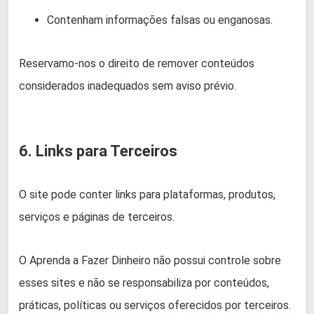
Contenham informações falsas ou enganosas.
Reservamo-nos o direito de remover conteúdos
considerados inadequados sem aviso prévio.
6. Links para Terceiros
O site pode conter links para plataformas, produtos,
serviços e páginas de terceiros.
O Aprenda a Fazer Dinheiro não possui controle sobre
esses sites e não se responsabiliza por conteúdos,
práticas, políticas ou serviços oferecidos por terceiros.