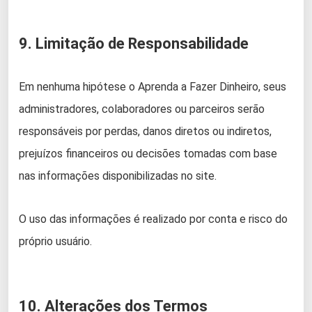
9. Limitação de Responsabilidade
Em nenhuma hipótese o Aprenda a Fazer Dinheiro, seus
administradores, colaboradores ou parceiros serão
responsáveis por perdas, danos diretos ou indiretos,
prejuízos financeiros ou decisões tomadas com base
nas informações disponibilizadas no site.
O uso das informações é realizado por conta e risco do
próprio usuário.
10. Alterações dos Termos