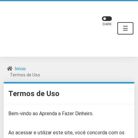
DARK
☰
Início
Termos de Uso
Termos de Uso
Bem-vindo ao Aprenda a Fazer Dinheiro.
Ao acessar e utilizar este site, você concorda com os