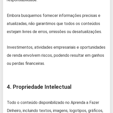
Embora busquemos fornecer informações precisas e
atualizadas, não garantimos que todos os conteúdos
estejam livres de erros, omissões ou desatualizações.
Investimentos, atividades empresariais e oportunidades
de renda envolvem riscos, podendo resultar em ganhos
ou perdas financeiras.
4. Propriedade Intelectual
Todo o conteúdo disponibilizado no Aprenda a Fazer
Dinheiro, incluindo textos, imagens, logotipos, gráficos,