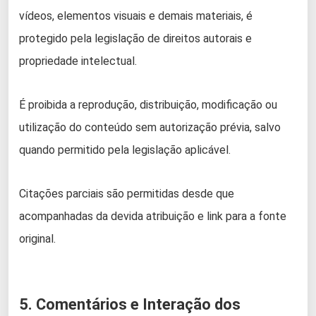
vídeos, elementos visuais e demais materiais, é
protegido pela legislação de direitos autorais e
propriedade intelectual.
É proibida a reprodução, distribuição, modificação ou
utilização do conteúdo sem autorização prévia, salvo
quando permitido pela legislação aplicável.
Citações parciais são permitidas desde que
acompanhadas da devida atribuição e link para a fonte
original.
5. Comentários e Interação dos