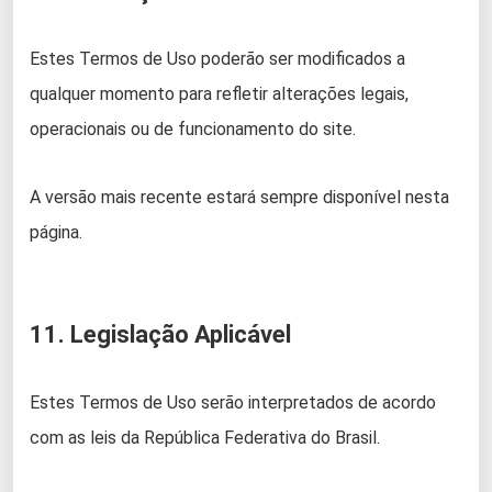
Estes Termos de Uso poderão ser modificados a
qualquer momento para refletir alterações legais,
operacionais ou de funcionamento do site.
A versão mais recente estará sempre disponível nesta
página.
11. Legislação Aplicável
Estes Termos de Uso serão interpretados de acordo
com as leis da República Federativa do Brasil.