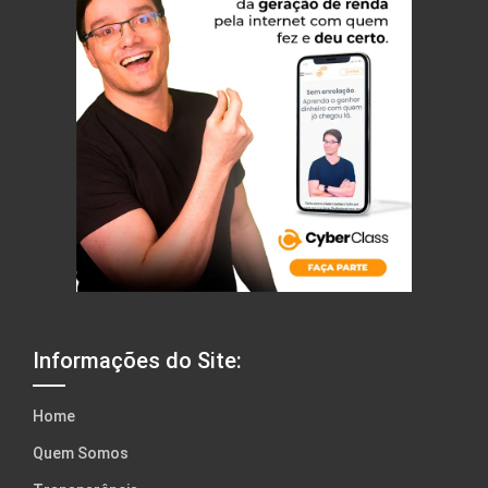
Informações do Site:
Home
Quem Somos