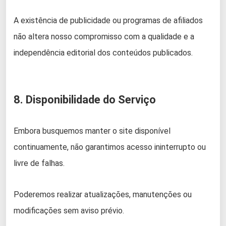
A existência de publicidade ou programas de afiliados
não altera nosso compromisso com a qualidade e a
independência editorial dos conteúdos publicados.
8. Disponibilidade do Serviço
Embora busquemos manter o site disponível
continuamente, não garantimos acesso ininterrupto ou
livre de falhas.
Poderemos realizar atualizações, manutenções ou
modificações sem aviso prévio.