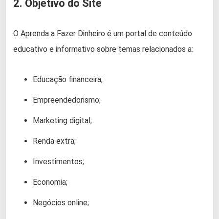
2. Objetivo do Site
O Aprenda a Fazer Dinheiro é um portal de conteúdo
educativo e informativo sobre temas relacionados a:
Educação financeira;
Empreendedorismo;
Marketing digital;
Renda extra;
Investimentos;
Economia;
Negócios online;