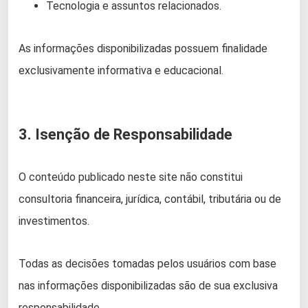
Tecnologia e assuntos relacionados.
As informações disponibilizadas possuem finalidade
exclusivamente informativa e educacional.
3. Isenção de Responsabilidade
O conteúdo publicado neste site não constitui
consultoria financeira, jurídica, contábil, tributária ou de
investimentos.
Todas as decisões tomadas pelos usuários com base
nas informações disponibilizadas são de sua exclusiva
responsabilidade.