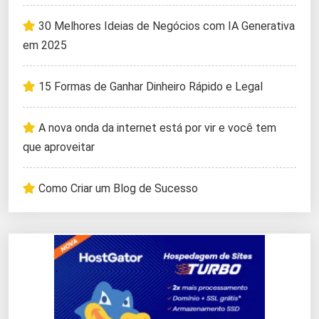
30 Melhores Ideias de Negócios com IA Generativa
em 2025
15 Formas de Ganhar Dinheiro Rápido e Legal
A nova onda da internet está por vir e você tem
que aproveitar
Como Criar um Blog de Sucesso