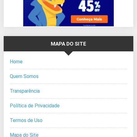
MAPA DO SITE
Home
Quem Somos
Transparência
Política de Privacidade
Termos de Uso
Mapa do Site