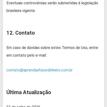
Eventuais controvérsias serão submetidas à legislação
brasileira vigente.
12. Contato
Em caso de dúvidas sobre estes Termos de Uso, entre
em contato pelo e-mail:
contato@aprendaafazerdinheiro.com.br
Última Atualização