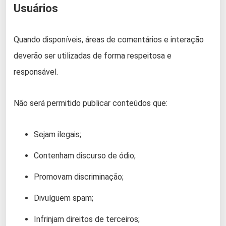
Usuários
Quando disponíveis, áreas de comentários e interação
deverão ser utilizadas de forma respeitosa e
responsável.
Não será permitido publicar conteúdos que:
Sejam ilegais;
Contenham discurso de ódio;
Promovam discriminação;
Divulguem spam;
Infrinjam direitos de terceiros;