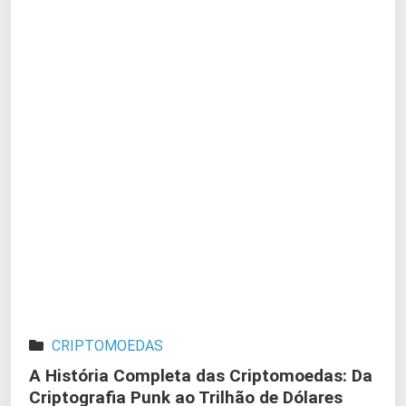
CRIPTOMOEDAS
A História Completa das Criptomoedas: Da
Criptografia Punk ao Trilhão de Dólares