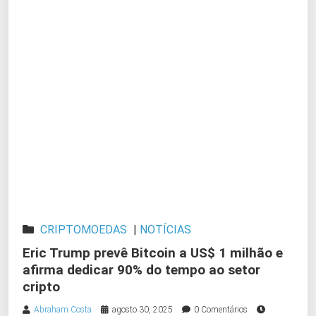
CRIPTOMOEDAS
|
NOTÍCIAS
Eric Trump prevê Bitcoin a US$ 1 milhão e
afirma dedicar 90% do tempo ao setor
cripto
Abraham Costa
agosto 30, 2025
0 Comentários