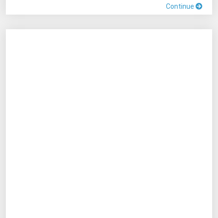
Continue