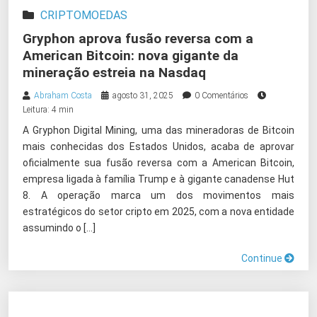
CRIPTOMOEDAS
Gryphon aprova fusão reversa com a
American Bitcoin: nova gigante da
mineração estreia na Nasdaq
Abraham Costa
agosto 31, 2025
0 Comentários
Leitura: 4 min
A Gryphon Digital Mining, uma das mineradoras de Bitcoin
mais conhecidas dos Estados Unidos, acaba de aprovar
oficialmente sua fusão reversa com a American Bitcoin,
empresa ligada à família Trump e à gigante canadense Hut
8. A operação marca um dos movimentos mais
estratégicos do setor cripto em 2025, com a nova entidade
assumindo o […]
Continue