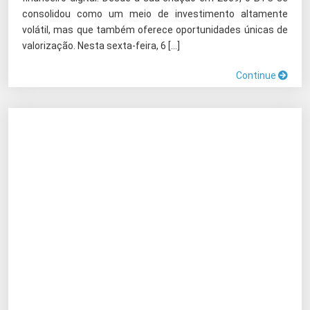
consolidou como um meio de investimento altamente
volátil, mas que também oferece oportunidades únicas de
valorização. Nesta sexta-feira, 6 […]
Continue