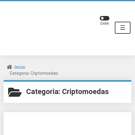
DARK
☰
Início
Categoria: Criptomoedas
Categoria:
Criptomoedas