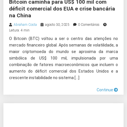
Bitcoin caminha para US$ 100 mil com
déficit comercial dos EUA e crise bancária
na China
Abraham Costa
agosto 30, 2025
0 Comentários
Leitura: 4 min
O Bitcoin (BTC) voltou a ser o centro das atenções no
mercado financeiro global. Após semanas de volatilidade, a
maior criptomoeda do mundo se aproxima da marca
simbólica de US$ 100 mil, impulsionada por uma
combinação de fatores macroeconômicos que incluem o
aumento do déficit comercial dos Estados Unidos e a
crescente instabilidade no sistema […]
Continue