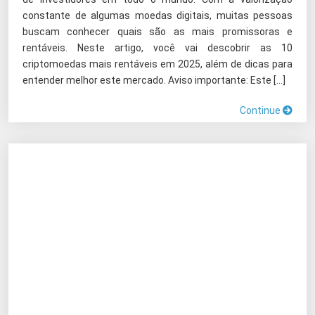
constante de algumas moedas digitais, muitas pessoas
buscam conhecer quais são as mais promissoras e
rentáveis. Neste artigo, você vai descobrir as 10
criptomoedas mais rentáveis em 2025, além de dicas para
entender melhor este mercado. Aviso importante: Este […]
Continue