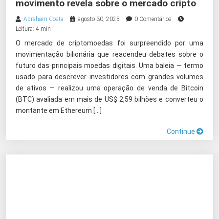
movimento revela sobre o mercado cripto
Abraham Costa
agosto 30, 2025
0 Comentários
Leitura: 4 min
O mercado de criptomoedas foi surpreendido por uma
movimentação bilionária que reacendeu debates sobre o
futuro das principais moedas digitais. Uma baleia — termo
usado para descrever investidores com grandes volumes
de ativos — realizou uma operação de venda de Bitcoin
(BTC) avaliada em mais de US$ 2,59 bilhões e converteu o
montante em Ethereum […]
Continue