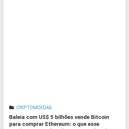
CRIPTOMOEDAS
Baleia com US$ 5 bilhões vende Bitcoin
para comprar Ethereum: o que esse