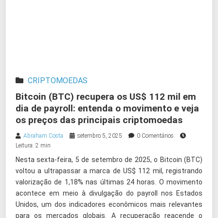
CRIPTOMOEDAS
Bitcoin (BTC) recupera os US$ 112 mil em
dia de payroll: entenda o movimento e veja
os preços das principais criptomoedas
Abraham Costa
setembro 5, 2025
0 Comentários
Leitura: 2 min
Nesta sexta-feira, 5 de setembro de 2025, o Bitcoin (BTC)
voltou a ultrapassar a marca de US$ 112 mil, registrando
valorização de 1,18% nas últimas 24 horas. O movimento
acontece em meio à divulgação do payroll nos Estados
Unidos, um dos indicadores econômicos mais relevantes
para os mercados globais. A recuperação reacende o