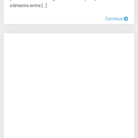
otimismo entre […]
Continue