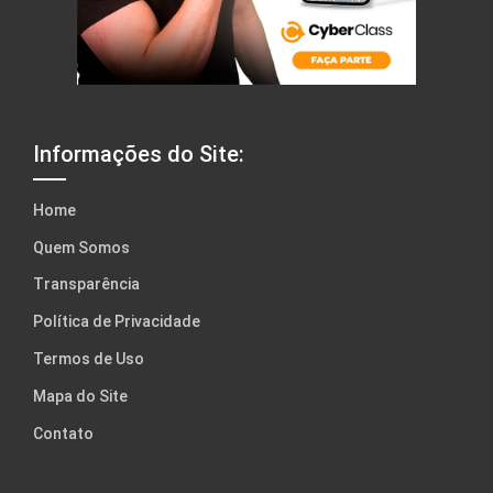
Informações do Site:
Home
Quem Somos
Transparência
Política de Privacidade
Termos de Uso
Mapa do Site
Contato