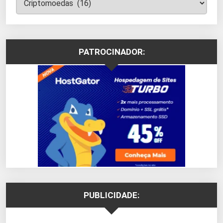
PATROCINADOR:
PUBLICIDADE: