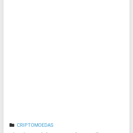
CRIPTOMOEDAS