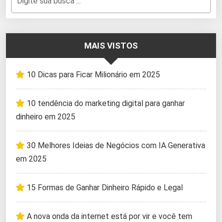
MAIS VISTOS
10 Dicas para Ficar Milionário em 2025
10 tendência do marketing digital para ganhar
dinheiro em 2025
30 Melhores Ideias de Negócios com IA Generativa
em 2025
15 Formas de Ganhar Dinheiro Rápido e Legal
A nova onda da internet está por vir e você tem