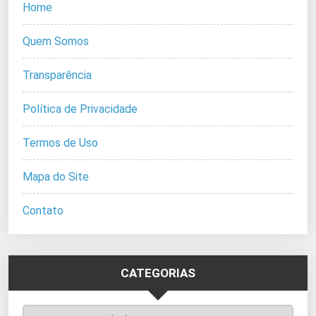
Home
Quem Somos
Transparência
Política de Privacidade
Termos de Uso
Mapa do Site
Contato
CATEGORIAS
Categorias