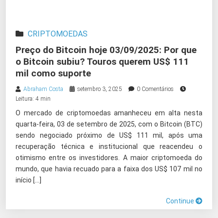
CRIPTOMOEDAS
Preço do Bitcoin hoje 03/09/2025: Por que
o Bitcoin subiu? Touros querem US$ 111
mil como suporte
Abraham Costa
setembro 3, 2025
0 Comentários
Leitura: 4 min
O mercado de criptomoedas amanheceu em alta nesta
quarta-feira, 03 de setembro de 2025, com o Bitcoin (BTC)
sendo negociado próximo de US$ 111 mil, após uma
recuperação técnica e institucional que reacendeu o
otimismo entre os investidores. A maior criptomoeda do
mundo, que havia recuado para a faixa dos US$ 107 mil no
início […]
Continue