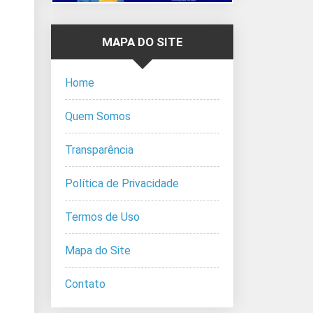
MAPA DO SITE
Home
Quem Somos
Transparência
Política de Privacidade
Termos de Uso
Mapa do Site
Contato