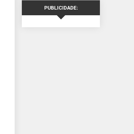
PUBLICIDADE: