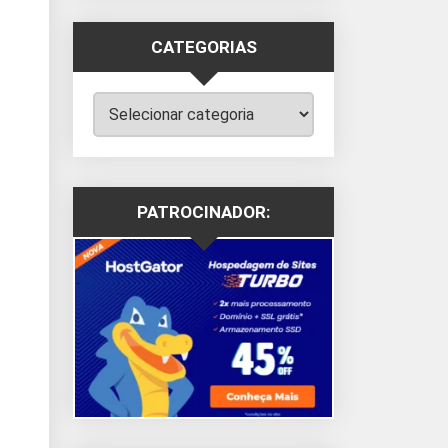
CATEGORIAS
Categorias
PATROCINADOR: