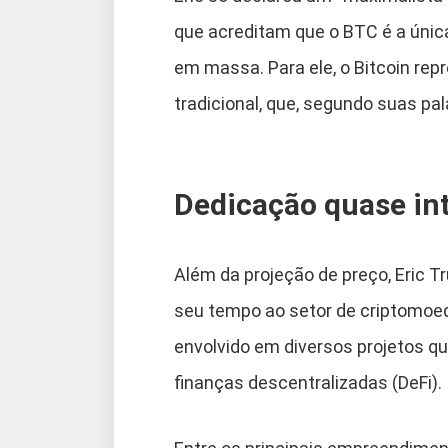
que acreditam que o BTC é a únic
em massa. Para ele, o Bitcoin rep
tradicional, que, segundo suas pal
Dedicação quase int
Além da projeção de preço, Eric 
seu tempo ao setor de criptomoed
envolvido em diversos projetos qu
finanças descentralizadas (DeFi).