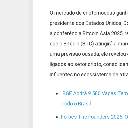
O mercado de criptomoedas ganhou
presidente dos Estados Unidos, D
a conferência Bitcoin Asia 2025, 
que o Bitcoin (BTC) atingirá a ma
uma previsão ousada, ele revelou
ligados ao setor cripto, consoli
influentes no ecossistema de ativo
IBGE Abrirá 9.580 Vagas Tem
Todo o Brasil
Forbes The Founders 2025: 