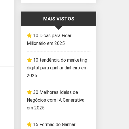
MAIS VISTOS
10 Dicas para Ficar
Milionário em 2025
10 tendência do marketing
digital para ganhar dinheiro em
2025
30 Melhores Ideias de
Negócios com IA Generativa
em 2025
15 Formas de Ganhar