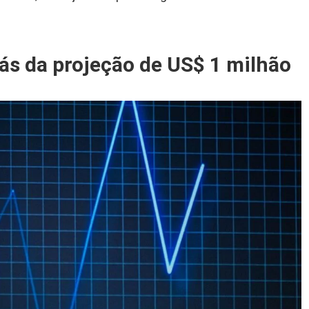
ás da projeção de US$ 1 milhão