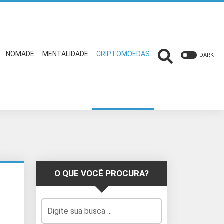
NOMADE
MENTALIDADE
CRIPTOMOEDAS
DARK
O QUE VOCÊ PROCURA?