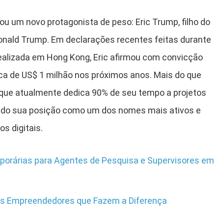
 um novo protagonista de peso: Eric Trump, filho do
onald Trump. Em declarações recentes feitas durante
realizada em Hong Kong, Eric afirmou com convicção
rca de US$ 1 milhão nos próximos anos. Mais do que
 que atualmente dedica 90% de seu tempo a projetos
dando sua posição como um dos nomes mais ativos e
s digitais.
porárias para Agentes de Pesquisa e Supervisores em
Os Empreendedores que Fazem a Diferença