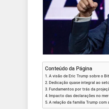
Conteúdo da Página
A visão de Eric Trump sobre o Bi
Dedicação quase integral ao seto
Fundamentos por trás da projeç
Impacto das declarações no me
A relação da família Trump com