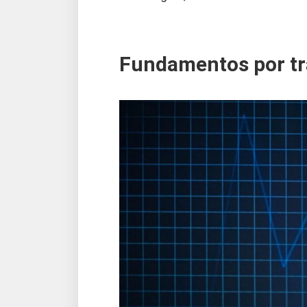
Fundamentos por tr