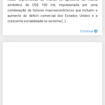
simbólica de US$ 100 mil, impulsionada por uma
combinação de fatores macroeconômicos que incluem o
aumento do déficit comercial dos Estados Unidos e a
crescente instabilidade no sistema […]
Continue