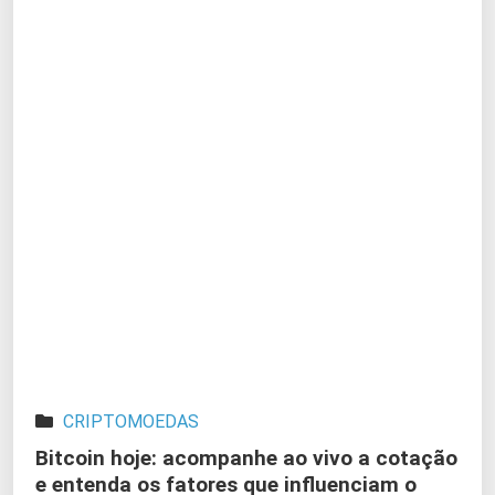
CRIPTOMOEDAS
Bitcoin hoje: acompanhe ao vivo a cotação
e entenda os fatores que influenciam o