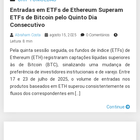
Entradas em ETFs de Ethereum Superam
ETFs de Bitcoin pelo Quinto Dia
Consecutivo
Abraham Costa
agosto 15, 2025
0 Comentários
Leitura: 8 min
Pela quinta sessão seguida, os fundos de índice (ETFs) de
Ethereum (ETH) registraram captações líquidas superiores
às de Bitcoin (BTC), sinalizando uma mudança de
preferência de investidores institucionais e de varejo. Entre
17 e 23 de julho de 2025, o volume de entradas nos
produtos baseados em ETH superou consistentemente os
fluxos dos correspondentes em […]
Continue