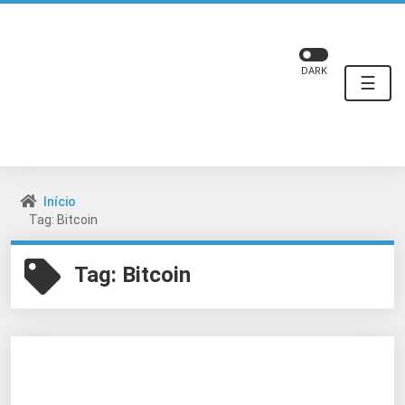
DARK
☰
Início
Tag: Bitcoin
Tag:
Bitcoin