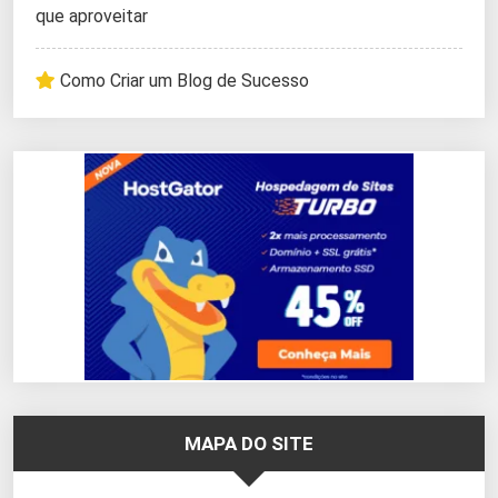
que aproveitar
Como Criar um Blog de Sucesso
MAPA DO SITE