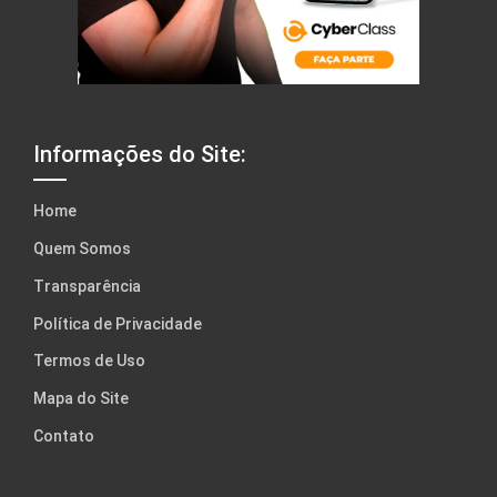
Informações do Site:
Home
Quem Somos
Transparência
Política de Privacidade
Termos de Uso
Mapa do Site
Contato