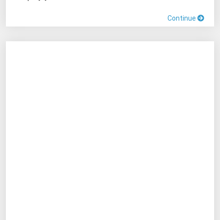
Continue