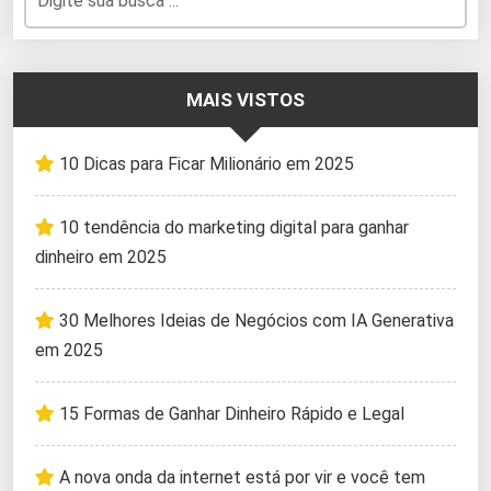
MAIS VISTOS
10 Dicas para Ficar Milionário em 2025
10 tendência do marketing digital para ganhar
dinheiro em 2025
30 Melhores Ideias de Negócios com IA Generativa
em 2025
15 Formas de Ganhar Dinheiro Rápido e Legal
A nova onda da internet está por vir e você tem