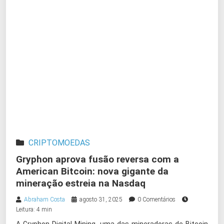
CRIPTOMOEDAS
Gryphon aprova fusão reversa com a
American Bitcoin: nova gigante da
mineração estreia na Nasdaq
Abraham Costa
agosto 31, 2025
0 Comentários
Leitura: 4 min