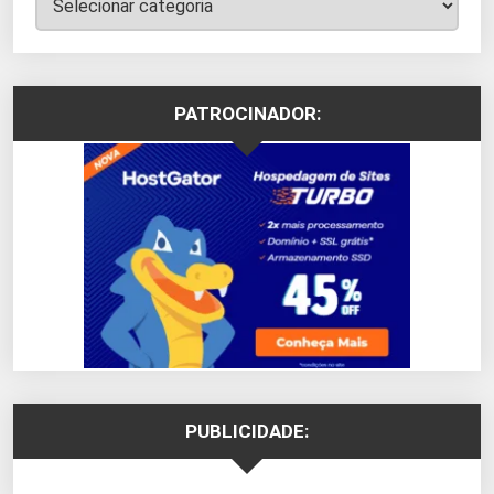
PATROCINADOR:
PUBLICIDADE: