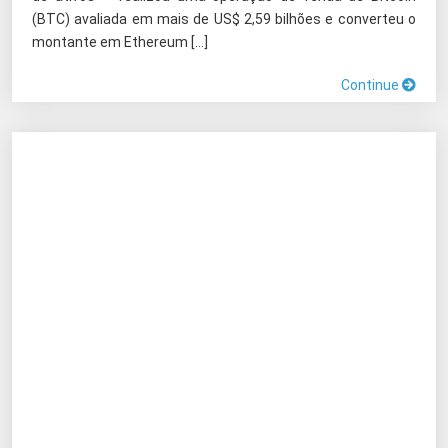
(BTC) avaliada em mais de US$ 2,59 bilhões e converteu o
montante em Ethereum […]
Continue