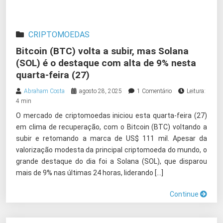
CRIPTOMOEDAS
Bitcoin (BTC) volta a subir, mas Solana
(SOL) é o destaque com alta de 9% nesta
quarta-feira (27)
Abraham Costa
agosto 28, 2025
1 Comentário
Leitura:
4 min
O mercado de criptomoedas iniciou esta quarta-feira (27)
em clima de recuperação, com o Bitcoin (BTC) voltando a
subir e retomando a marca de US$ 111 mil. Apesar da
valorização modesta da principal criptomoeda do mundo, o
grande destaque do dia foi a Solana (SOL), que disparou
mais de 9% nas últimas 24 horas, liderando […]
Continue