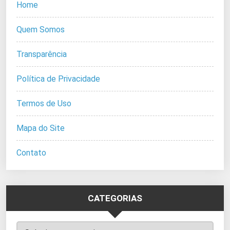
Home
Quem Somos
Transparência
Política de Privacidade
Termos de Uso
Mapa do Site
Contato
CATEGORIAS
Categorias