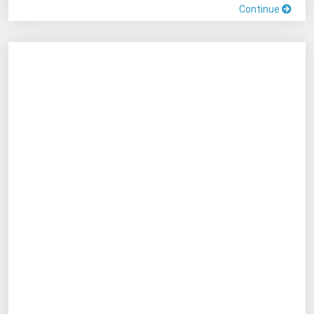
Continue