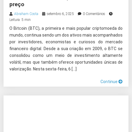
preço
Abraham Costa
setembro 6, 2025
0 Comentários
Leitura: 5 min
O Bitcoin (BTC), a primeira e mais popular criptomoeda do
mundo, continua sendo um dos ativos mais acompanhados
por investidores, economistas e curiosos do mercado
financeiro digital. Desde a sua criação em 2009, o BTC se
consolidou como um meio de investimento altamente
volátil, mas que também oferece oportunidades únicas de
valorização. Nesta sexta-feira, 6 […]
Continue