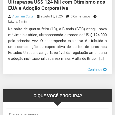
Ultrapassa US$ 124 Mil com Otimismo nos
EUA e Adoção Corporativa
Abraham Costa
agosto 15, 2025
0 Comentários
Leitura: 7 min
Na noite de quarta-feira (13), o Bitcoin (BTC) atingiu nova
máxima histórica, ultrapassando a marca de US $ 124 000
pela primeira vez. O desempenho explosivo é atribuído a
uma combinação de expectativa de cortes de juros nos
Estados Unidos, avanço favorável da regulação americana
e adoção institucional cada vez maior. A alta do Bitcoin […]
Continue
O QUE VOCÊ PROCURA?