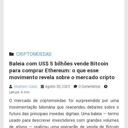
CRIPTOMOEDAS
Baleia com US$ 5 bilhões vende Bitcoin
para comprar Ethereum: o que esse
movimento revela sobre o mercado cripto
Abraham Costa
agosto 30, 2025
0 Comentários
Leitura: 4 min
O mercado de criptomoedas foi surpreendido por uma
movimentação bilionária que reacendeu debates sobre o
futuro das principais moedas digitais. Uma baleia — termo
usado para descrever investidores com grandes volumes
de ativos — realizou uma operação de venda de Bitcoin