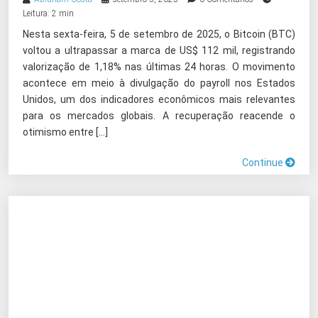
Leitura: 2 min
Nesta sexta-feira, 5 de setembro de 2025, o Bitcoin (BTC)
voltou a ultrapassar a marca de US$ 112 mil, registrando
valorização de 1,18% nas últimas 24 horas. O movimento
acontece em meio à divulgação do payroll nos Estados
Unidos, um dos indicadores econômicos mais relevantes
para os mercados globais. A recuperação reacende o
otimismo entre […]
Continue