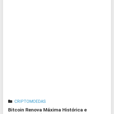
CRIPTOMOEDAS
Bitcoin Renova Máxima Histórica e