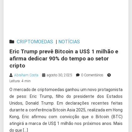
CRIPTOMOEDAS
|
NOTÍCIAS
Eric Trump prevê Bitcoin a US$ 1 milhão e
afirma dedicar 90% do tempo ao setor
cripto
Abraham Costa
agosto 30, 2025
0 Comentários
Leitura: 4 min
O mercado de criptomoedas ganhou um novo protagonista
de peso: Eric Trump, filho do presidente dos Estados
Unidos, Donald Trump. Em declarações recentes feitas
durante a conferência Bitcoin Asia 2025, realizada em Hong
Kong, Eric afirmou com convicção que o Bitcoin (BTC)
atingirá a marca de US$ 1 milhão nos próximos anos. Mais
do que […]