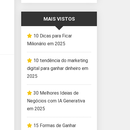
MAIS VISTOS
10 Dicas para Ficar
Milionário em 2025
10 tendência do marketing
digital para ganhar dinheiro em
2025
30 Melhores Ideias de
Negócios com IA Generativa
em 2025
15 Formas de Ganhar