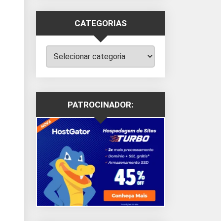
CATEGORIAS
Categorias
PATROCINADOR: