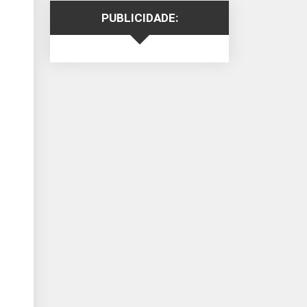
PUBLICIDADE: