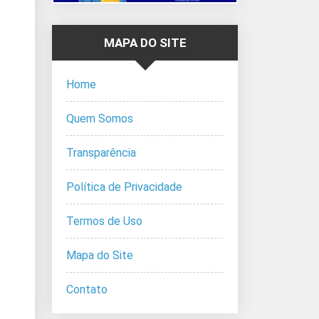
MAPA DO SITE
Home
Quem Somos
Transparência
Política de Privacidade
Termos de Uso
Mapa do Site
Contato