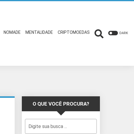
NOMADE
MENTALIDADE
CRIPTOMOEDAS
DARK
O QUE VOCÊ PROCURA?