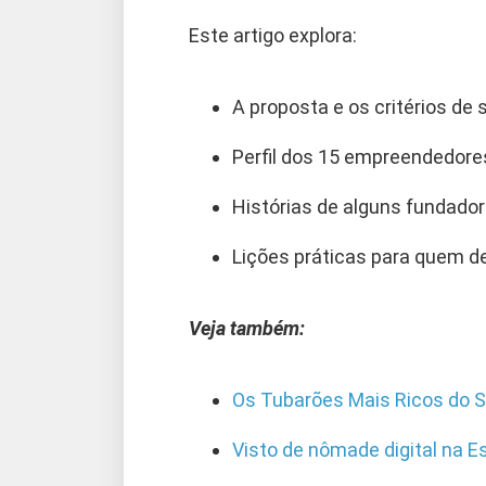
Este artigo explora:
A proposta e os critérios de
Perfil dos 15 empreendedo
Histórias de alguns fundador
Lições práticas para quem 
Veja também:
Os Tubarões Mais Ricos do S
Visto de nômade digital na E