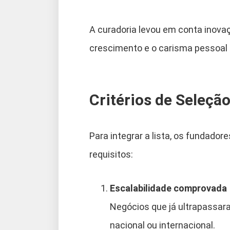
A curadoria levou em conta inovaç
crescimento e o carisma pessoal
Critérios de Seleçã
Para integrar a lista, os fundado
requisitos:
Escalabilidade comprovada
Negócios que já ultrapassar
nacional ou internacional.