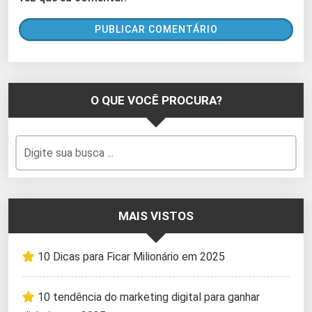
O QUE VOCÊ PROCURA?
MAIS VISTOS
10 Dicas para Ficar Milionário em 2025
10 tendência do marketing digital para ganhar