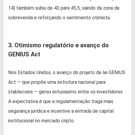
14) também subiu de 43 para 45,5, saindo da zona de
sobrevenda e reforçando o sentimento otimista.
3. Otimismo regulatório e avanço do
GENIUS Act
Nos Estados Unidos, o avanço do projeto de lei GENIUS
Act — que propõe uma estrutura nacional para
stablecoins — gerou entusiasmo entre os investidores.
A expectativa é que a regulamentação traga mais
segurança jurídica e incentive a entrada de capital
institucional no mercado cripto.