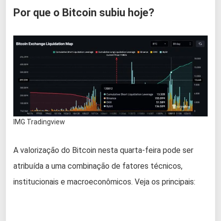
Por que o Bitcoin subiu hoje?
IMG Tradingview
A valorização do Bitcoin nesta quarta-feira pode ser
atribuída a uma combinação de fatores técnicos,
institucionais e macroeconômicos. Veja os principais: