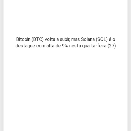
Bitcoin (BTC) volta a subir, mas Solana (SOL) é o
destaque com alta de 9% nesta quarta-feira (27)