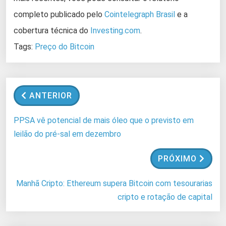
completo publicado pelo
Cointelegraph Brasil
e a
cobertura técnica do
Investing.com
.
Tags:
Preço do Bitcoin
ANTERIOR
PPSA vê potencial de mais óleo que o previsto em
leilão do pré-sal em dezembro
PRÓXIMO
Manhã Cripto: Ethereum supera Bitcoin com tesourarias
cripto e rotação de capital