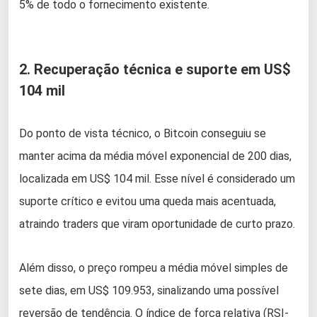
5% de todo o fornecimento existente.
2. Recuperação técnica e suporte em US$
104 mil
Do ponto de vista técnico, o Bitcoin conseguiu se
manter acima da média móvel exponencial de 200 dias,
localizada em US$ 104 mil. Esse nível é considerado um
suporte crítico e evitou uma queda mais acentuada,
atraindo traders que viram oportunidade de curto prazo.
Além disso, o preço rompeu a média móvel simples de
sete dias, em US$ 109.953, sinalizando uma possível
reversão de tendência. O índice de força relativa (RSI-