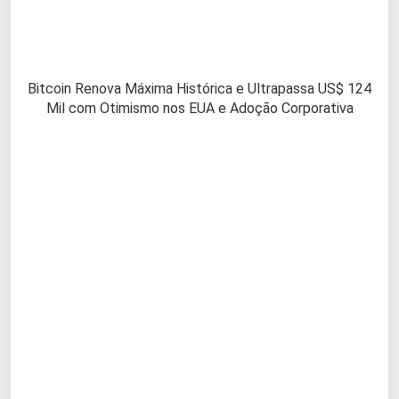
Bitcoin Renova Máxima Histórica e Ultrapassa US$ 124
Mil com Otimismo nos EUA e Adoção Corporativa