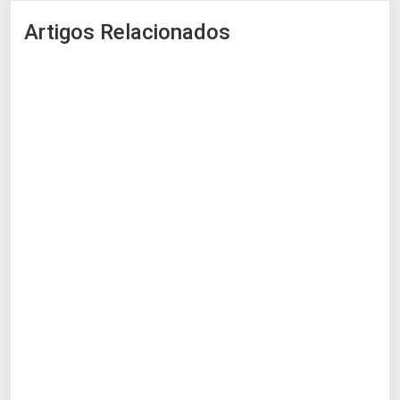
Artigos Relacionados