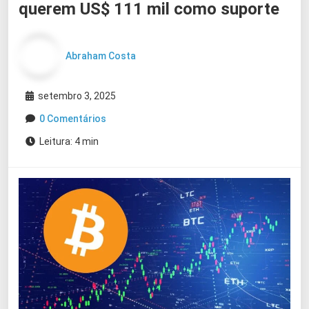
querem US$ 111 mil como suporte
Abraham Costa
setembro 3, 2025
0 Comentários
Leitura: 4 min