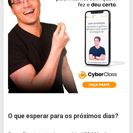
O que esperar para os próximos dias?