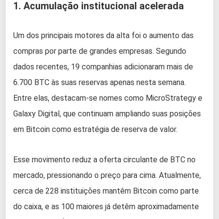
1. Acumulação institucional acelerada
Um dos principais motores da alta foi o aumento das
compras por parte de grandes empresas. Segundo
dados recentes, 19 companhias adicionaram mais de
6.700 BTC às suas reservas apenas nesta semana.
Entre elas, destacam-se nomes como MicroStrategy e
Galaxy Digital, que continuam ampliando suas posições
em Bitcoin como estratégia de reserva de valor.
Esse movimento reduz a oferta circulante de BTC no
mercado, pressionando o preço para cima. Atualmente,
cerca de 228 instituições mantêm Bitcoin como parte
do caixa, e as 100 maiores já detêm aproximadamente