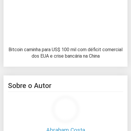
Bitcoin caminha para US$ 100 mil com déficit comercial
dos EUA e crise bancária na China
Sobre o Autor
Abraham Costa