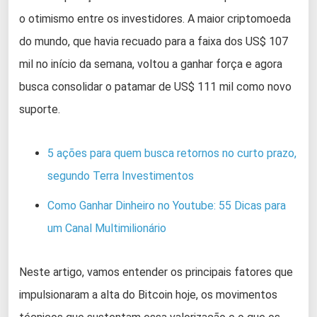
o otimismo entre os investidores. A maior criptomoeda
do mundo, que havia recuado para a faixa dos US$ 107
mil no início da semana, voltou a ganhar força e agora
busca consolidar o patamar de US$ 111 mil como novo
suporte.
5 ações para quem busca retornos no curto prazo,
segundo Terra Investimentos
Como Ganhar Dinheiro no Youtube: 55 Dicas para
um Canal Multimilionário
Neste artigo, vamos entender os principais fatores que
impulsionaram a alta do Bitcoin hoje, os movimentos