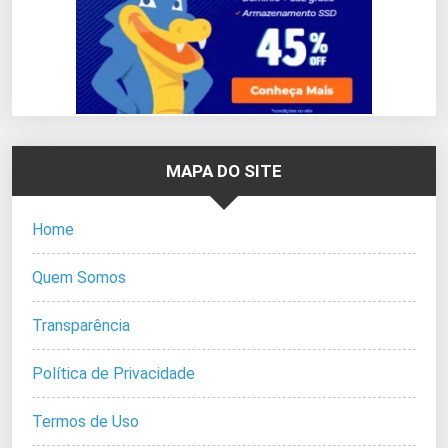
MAPA DO SITE
Home
Quem Somos
Transparência
Política de Privacidade
Termos de Uso