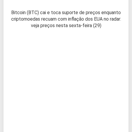
Bitcoin (BTC) cai e toca suporte de preços enquanto
criptomoedas recuam com inflação dos EUA no radar:
veja preços nesta sexta-feira (29)