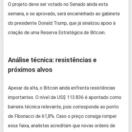
O projeto deve ser votado no Senado ainda esta
semana, e se aprovado, será encaminhado ao gabinete
do presidente Donald Trump, que já sinalizou apoio à
criação de uma Reserva Estratégica de Bitcoin.
Análise técnica: resistências e
próximos alvos
Apesar da alta, o Bitcoin ainda enfrenta resistências
importantes. O nível de US$ 113.836 é apontado como
barreira técnica relevante, pois corresponde ao ponto
de Fibonacci de 61,8%. Caso o preço consiga romper
essa faixa, analistas acreditam que novas ordens de