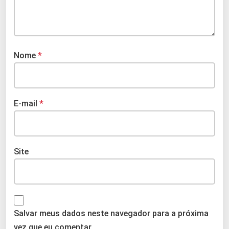
Nome
*
E-mail
*
Site
Salvar meus dados neste navegador para a próxima
vez que eu comentar.