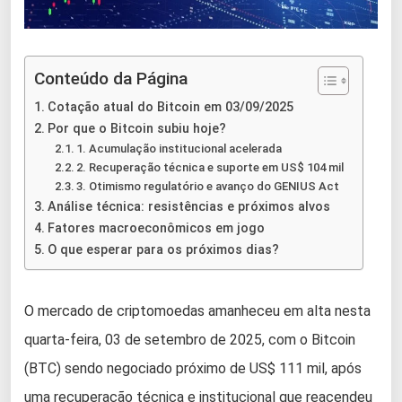
Conteúdo da Página
Cotação atual do Bitcoin em 03/09/2025
Por que o Bitcoin subiu hoje?
1. Acumulação institucional acelerada
2. Recuperação técnica e suporte em US$ 104 mil
3. Otimismo regulatório e avanço do GENIUS Act
Análise técnica: resistências e próximos alvos
Fatores macroeconômicos em jogo
O que esperar para os próximos dias?
O mercado de criptomoedas amanheceu em alta nesta
quarta-feira, 03 de setembro de 2025, com o Bitcoin
(BTC) sendo negociado próximo de US$ 111 mil, após
uma recuperação técnica e institucional que reacendeu