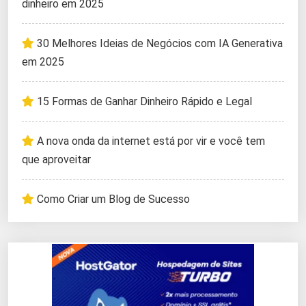
dinheiro em 2025
30 Melhores Ideias de Negócios com IA Generativa
em 2025
15 Formas de Ganhar Dinheiro Rápido e Legal
A nova onda da internet está por vir e você tem
que aproveitar
Como Criar um Blog de Sucesso