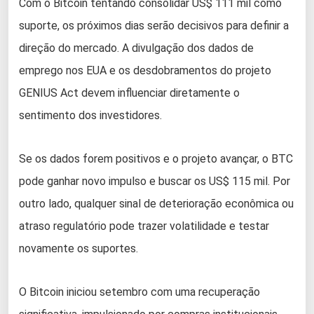
Com o Bitcoin tentando consolidar US$ 111 mil como
suporte, os próximos dias serão decisivos para definir a
direção do mercado. A divulgação dos dados de
emprego nos EUA e os desdobramentos do projeto
GENIUS Act devem influenciar diretamente o
sentimento dos investidores.
Se os dados forem positivos e o projeto avançar, o BTC
pode ganhar novo impulso e buscar os US$ 115 mil. Por
outro lado, qualquer sinal de deterioração econômica ou
atraso regulatório pode trazer volatilidade e testar
novamente os suportes.
O Bitcoin iniciou setembro com uma recuperação