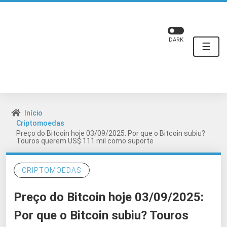
DARK
☰
Início
Criptomoedas
Preço do Bitcoin hoje 03/09/2025: Por que o Bitcoin subiu?
Touros querem US$ 111 mil como suporte
CRIPTOMOEDAS
Preço do Bitcoin hoje 03/09/2025:
Por que o Bitcoin subiu? Touros