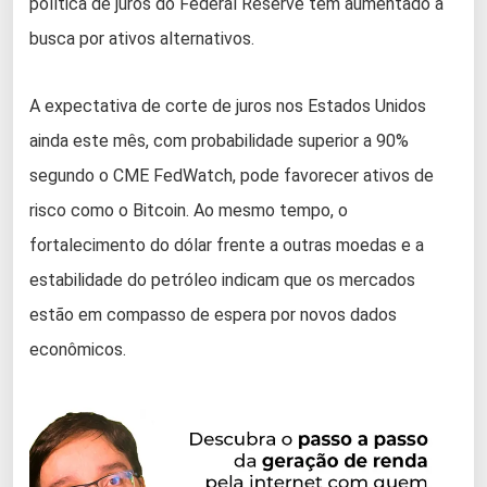
política de juros do Federal Reserve tem aumentado a
busca por ativos alternativos.
A expectativa de corte de juros nos Estados Unidos
ainda este mês, com probabilidade superior a 90%
segundo o CME FedWatch, pode favorecer ativos de
risco como o Bitcoin. Ao mesmo tempo, o
fortalecimento do dólar frente a outras moedas e a
estabilidade do petróleo indicam que os mercados
estão em compasso de espera por novos dados
econômicos.