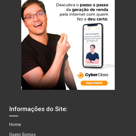
Informações do Site:
Home
Quem Somos