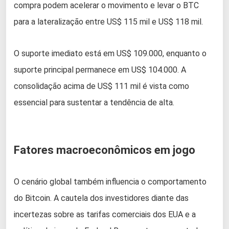
compra podem acelerar o movimento e levar o BTC
para a lateralização entre US$ 115 mil e US$ 118 mil.
O suporte imediato está em US$ 109.000, enquanto o
suporte principal permanece em US$ 104.000. A
consolidação acima de US$ 111 mil é vista como
essencial para sustentar a tendência de alta.
Fatores macroeconômicos em jogo
O cenário global também influencia o comportamento
do Bitcoin. A cautela dos investidores diante das
incertezas sobre as tarifas comerciais dos EUA e a