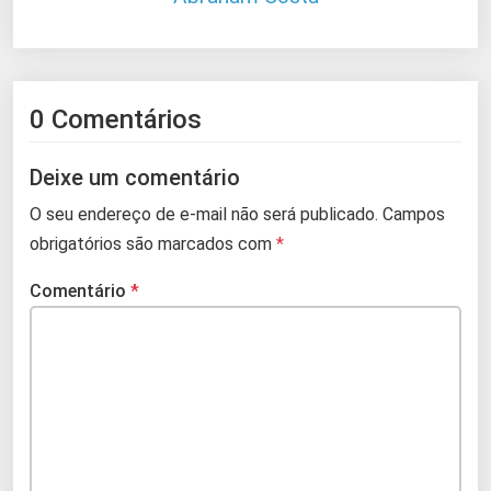
0 Comentários
Deixe um comentário
O seu endereço de e-mail não será publicado.
Campos
obrigatórios são marcados com
*
Comentário
*