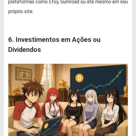
plataformas como Etsy, Gumroad ou até mesmo em seu
próprio site.
6. Investimentos em Ações ou
Dividendos