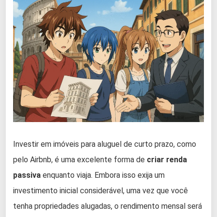
Investir em imóveis para aluguel de curto prazo, como
pelo Airbnb, é uma excelente forma de
criar renda
passiva
enquanto viaja. Embora isso exija um
investimento inicial considerável, uma vez que você
tenha propriedades alugadas, o rendimento mensal será