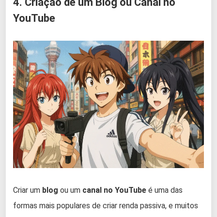
4. Criação de um Blog ou Canal no
YouTube
Criar um
blog
ou um
canal no YouTube
é uma das
formas mais populares de criar renda passiva, e muitos