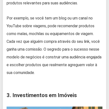
produtos relevantes para suas audiências.
Por exemplo, se você tem um blog ou um canal no
YouTube sobre viagens, pode recomendar produtos
como malas, mochilas ou equipamentos de viagem.
Cada vez que alguém compra através do seu link, você
ganha uma comissão. O segredo para o sucesso nesse
modelo de negócios é construir uma audiência engajada
e escolher produtos que realmente agreguem valor à
sua comunidade.
3. Investimentos em Imóveis