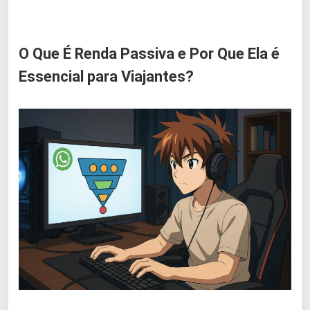
O Que É Renda Passiva e Por Que Ela é
Essencial para Viajantes?