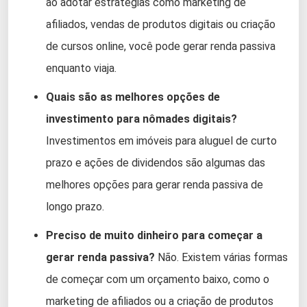
ao adotar estratégias como marketing de
afiliados, vendas de produtos digitais ou criação
de cursos online, você pode gerar renda passiva
enquanto viaja.
Quais são as melhores opções de
investimento para nômades digitais?
Investimentos em imóveis para aluguel de curto
prazo e ações de dividendos são algumas das
melhores opções para gerar renda passiva de
longo prazo.
Preciso de muito dinheiro para começar a
gerar renda passiva?
Não. Existem várias formas
de começar com um orçamento baixo, como o
marketing de afiliados ou a criação de produtos