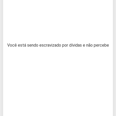
Você está sendo escravizado por dívidas e não percebe