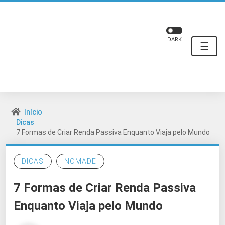
DARK
☰
Início
Dicas
7 Formas de Criar Renda Passiva Enquanto Viaja pelo Mundo
DICAS
NOMADE
7 Formas de Criar Renda Passiva
Enquanto Viaja pelo Mundo