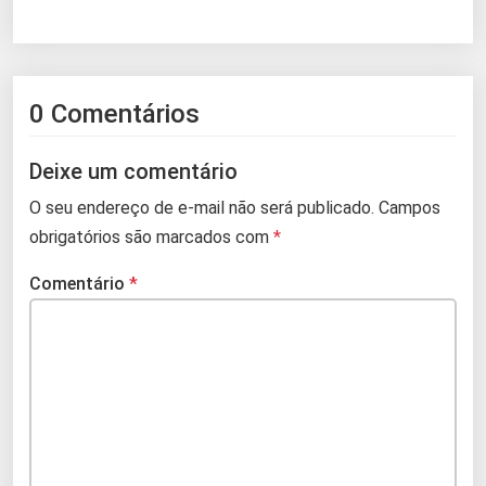
0 Comentários
Deixe um comentário
O seu endereço de e-mail não será publicado.
Campos
obrigatórios são marcados com
*
Comentário
*