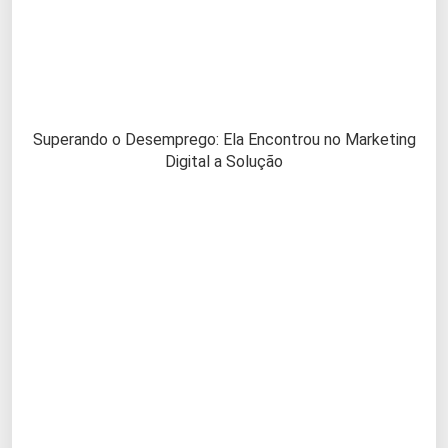
Superando o Desemprego: Ela Encontrou no Marketing
Digital a Solução