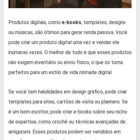
Produtos digitais, como
e-books
, templates, designs
ou músicas, são ótimos para gerar renda passiva. Você
pode criar um produto digital uma vez e vender ele
inúmeras vezes. O melhor de tudo é que esses produtos
não exigem inventário ou envio físico, o que os torna
perfeitos para um estilo de vida nômade digital.
Se você tem habilidades em design gráfico, pode criar
templates para sites, cartões de visita ou planners. Se
é um bom escritor, pode criar e-books sobre seu nicho
de expertise, como crochê ou técnicas avançadas de
amigurumi. Esses produtos podem ser vendidos em