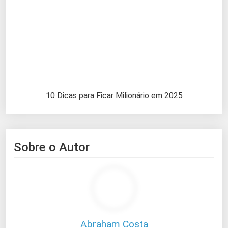
10 Dicas para Ficar Milionário em 2025
Sobre o Autor
Abraham Costa