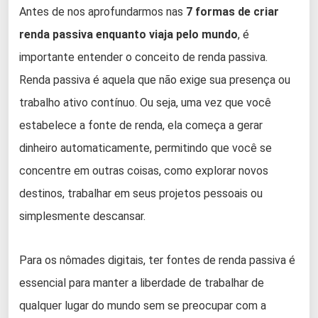
Antes de nos aprofundarmos nas
7 formas de criar
renda passiva enquanto viaja pelo mundo
, é
importante entender o conceito de renda passiva.
Renda passiva é aquela que não exige sua presença ou
trabalho ativo contínuo. Ou seja, uma vez que você
estabelece a fonte de renda, ela começa a gerar
dinheiro automaticamente, permitindo que você se
concentre em outras coisas, como explorar novos
destinos, trabalhar em seus projetos pessoais ou
simplesmente descansar.
Para os nômades digitais, ter fontes de renda passiva é
essencial para manter a liberdade de trabalhar de
qualquer lugar do mundo sem se preocupar com a