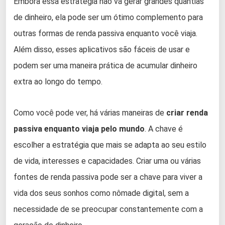
Embora essa estratégia não vá gerar grandes quantias
de dinheiro, ela pode ser um ótimo complemento para
outras formas de renda passiva enquanto você viaja.
Além disso, esses aplicativos são fáceis de usar e
podem ser uma maneira prática de acumular dinheiro
extra ao longo do tempo.
Como você pode ver, há várias maneiras de
criar renda
passiva enquanto viaja pelo mundo
. A chave é
escolher a estratégia que mais se adapta ao seu estilo
de vida, interesses e capacidades. Criar uma ou várias
fontes de renda passiva pode ser a chave para viver a
vida dos seus sonhos como nômade digital, sem a
necessidade de se preocupar constantemente com a