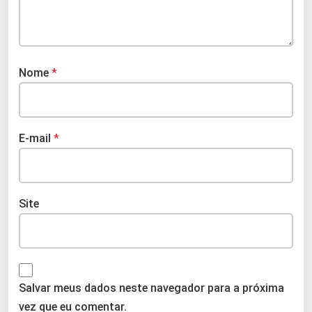
Nome
*
E-mail
*
Site
Salvar meus dados neste navegador para a próxima
vez que eu comentar.