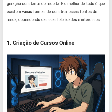
geração constante de receita. E o melhor de tudo é que
existem várias formas de construir essas fontes de
renda, dependendo das suas habilidades e interesses.
1. Criação de Cursos Online