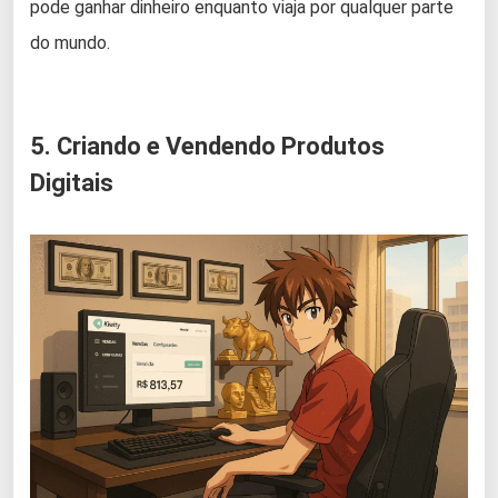
pode ganhar dinheiro enquanto viaja por qualquer parte
do mundo.
5. Criando e Vendendo Produtos
Digitais