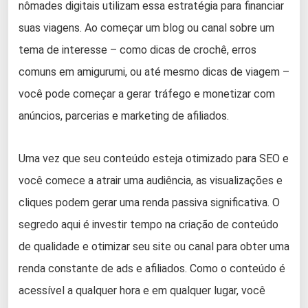
nômades digitais utilizam essa estratégia para financiar
suas viagens. Ao começar um blog ou canal sobre um
tema de interesse – como dicas de crochê, erros
comuns em amigurumi, ou até mesmo dicas de viagem –
você pode começar a gerar tráfego e monetizar com
anúncios, parcerias e marketing de afiliados.
Uma vez que seu conteúdo esteja otimizado para SEO e
você comece a atrair uma audiência, as visualizações e
cliques podem gerar uma renda passiva significativa. O
segredo aqui é investir tempo na criação de conteúdo
de qualidade e otimizar seu site ou canal para obter uma
renda constante de ads e afiliados. Como o conteúdo é
acessível a qualquer hora e em qualquer lugar, você