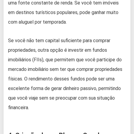
uma fonte constante de renda. Se você tem imóveis
em destinos turísticos populares, pode ganhar muito
com aluguel por temporada.
Se você não tem capital suficiente para comprar
propriedades, outra opção é investir em fundos
imobiliários (FIIs), que permitem que você participe do
mercado imobiliário sem ter que comprar propriedades
físicas. O rendimento desses fundos pode ser uma
excelente forma de gerar dinheiro passivo, permitindo
que você viaje sem se preocupar com sua situação
financeira.