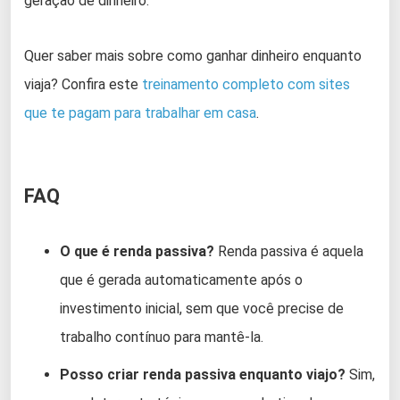
geração de dinheiro.
Quer saber mais sobre como ganhar dinheiro enquanto
viaja? Confira este
treinamento completo com sites
que te pagam para trabalhar em casa
.
FAQ
O que é renda passiva?
Renda passiva é aquela
que é gerada automaticamente após o
investimento inicial, sem que você precise de
trabalho contínuo para mantê-la.
Posso criar renda passiva enquanto viajo?
Sim,