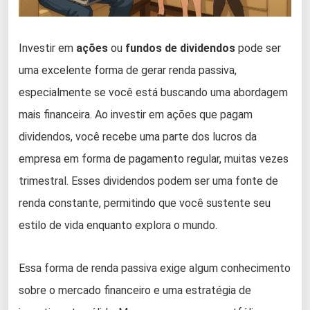
Investir em
ações
ou
fundos de dividendos
pode ser
uma excelente forma de gerar renda passiva,
especialmente se você está buscando uma abordagem
mais financeira. Ao investir em ações que pagam
dividendos, você recebe uma parte dos lucros da
empresa em forma de pagamento regular, muitas vezes
trimestral. Esses dividendos podem ser uma fonte de
renda constante, permitindo que você sustente seu
estilo de vida enquanto explora o mundo.
Essa forma de renda passiva exige algum conhecimento
sobre o mercado financeiro e uma estratégia de