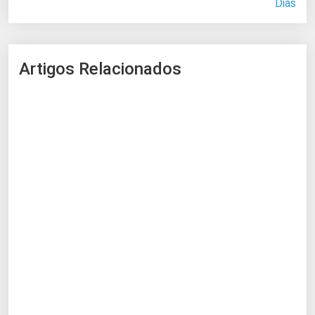
Dias
Artigos Relacionados