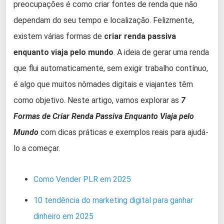
preocupações é como criar fontes de renda que não
dependam do seu tempo e localização. Felizmente,
existem várias formas de
criar renda passiva
enquanto viaja pelo mundo
. A ideia de gerar uma renda
que flui automaticamente, sem exigir trabalho contínuo,
é algo que muitos nômades digitais e viajantes têm
como objetivo. Neste artigo, vamos explorar as
7
Formas de Criar Renda Passiva Enquanto Viaja pelo
Mundo
com dicas práticas e exemplos reais para ajudá-
lo a começar.
Como Vender PLR em 2025
10 tendência do marketing digital para ganhar
dinheiro em 2025