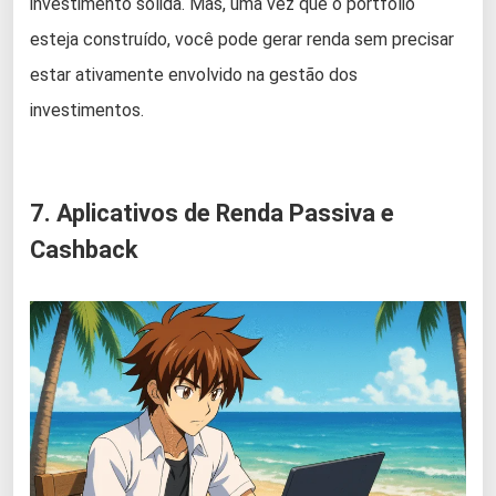
investimento sólida. Mas, uma vez que o portfólio
esteja construído, você pode gerar renda sem precisar
estar ativamente envolvido na gestão dos
investimentos.
7. Aplicativos de Renda Passiva e
Cashback