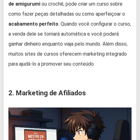
de amigurumi
ou crochê, pode criar um curso sobre
como fazer peças detalhadas ou como aperfeiçoar o
acabamento perfeito
. Quando você configurar o curso,
a venda dele se tornará automática e você poderá
ganhar dinheiro enquanto viaja pelo mundo. Além disso,
muitos sites de cursos oferecem marketing integrado
para ajudá-lo a promover seu conteúdo.
2. Marketing de Afiliados