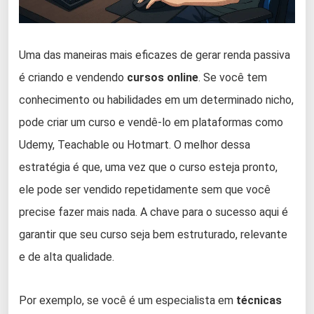
Uma das maneiras mais eficazes de gerar renda passiva
é criando e vendendo
cursos online
. Se você tem
conhecimento ou habilidades em um determinado nicho,
pode criar um curso e vendê-lo em plataformas como
Udemy, Teachable ou Hotmart. O melhor dessa
estratégia é que, uma vez que o curso esteja pronto,
ele pode ser vendido repetidamente sem que você
precise fazer mais nada. A chave para o sucesso aqui é
garantir que seu curso seja bem estruturado, relevante
e de alta qualidade.
Por exemplo, se você é um especialista em
técnicas