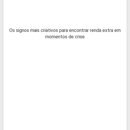
Os signos mais criativos para encontrar renda extra em
momentos de crise