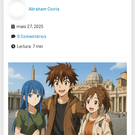
Abraham Costa
maio 27, 2025
0 Comentários
Leitura: 7 min