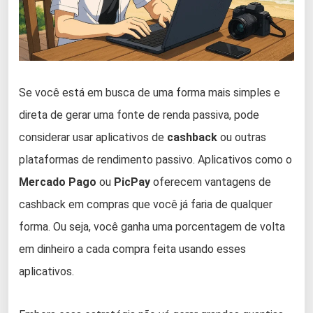
Se você está em busca de uma forma mais simples e
direta de gerar uma fonte de renda passiva, pode
considerar usar aplicativos de
cashback
ou outras
plataformas de rendimento passivo. Aplicativos como o
Mercado Pago
ou
PicPay
oferecem vantagens de
cashback em compras que você já faria de qualquer
forma. Ou seja, você ganha uma porcentagem de volta
em dinheiro a cada compra feita usando esses
aplicativos.