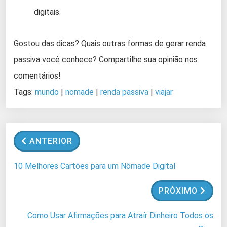
digitais.
Gostou das dicas? Quais outras formas de gerar renda
passiva você conhece? Compartilhe sua opinião nos
comentários!
Tags:
mundo
|
nomade
|
renda passiva
|
viajar
ANTERIOR
10 Melhores Cartões para um Nômade Digital
PRÓXIMO
Como Usar Afirmações para Atraír Dinheiro Todos os