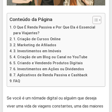
Conteúdo da Página
O Que É Renda Passiva e Por Que Ela é Essencial
para Viajantes?
1. Criação de Cursos Online
2. Marketing de Afiliados
3. Investimentos em Imóveis
4. Criação de um Blog ou Canal no YouTube
5. Criando e Vendendo Produtos Digitais
6. Investimentos em Ações ou Dividendos
7. Aplicativos de Renda Passiva e Cashback
FAQ
Se você é um nômade digital ou alguém que deseja
viver uma vida de viagens constantes, uma das maiores