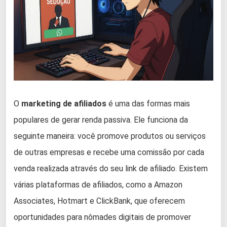
O
marketing de afiliados
é uma das formas mais
populares de gerar renda passiva. Ele funciona da
seguinte maneira: você promove produtos ou serviços
de outras empresas e recebe uma comissão por cada
venda realizada através do seu link de afiliado. Existem
várias plataformas de afiliados, como a Amazon
Associates, Hotmart e ClickBank, que oferecem
oportunidades para nômades digitais de promover