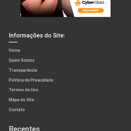
Informações do Site:
Home
Quem Somos
Transparência
Política de Privacidade
Termos de Uso
Mapa do Site
Contato
Recentes