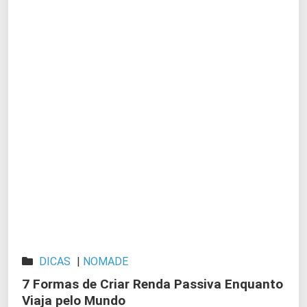
DICAS
|
NOMADE
7 Formas de Criar Renda Passiva Enquanto
Viaja pelo Mundo