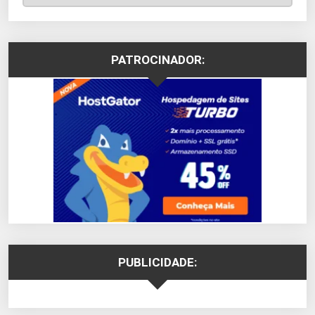
PATROCINADOR:
PUBLICIDADE: