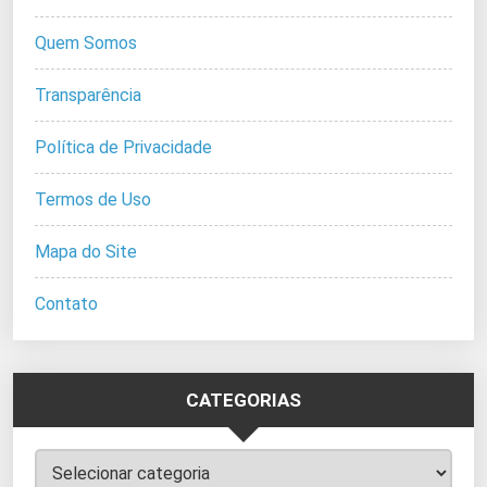
Quem Somos
Transparência
Política de Privacidade
Termos de Uso
Mapa do Site
Contato
CATEGORIAS
Categorias