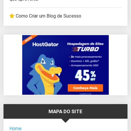
Como Criar um Blog de Sucesso
MAPA DO SITE
Home