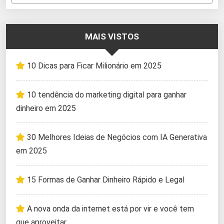
MAIS VISTOS
10 Dicas para Ficar Milionário em 2025
10 tendência do marketing digital para ganhar
dinheiro em 2025
30 Melhores Ideias de Negócios com IA Generativa
em 2025
15 Formas de Ganhar Dinheiro Rápido e Legal
A nova onda da internet está por vir e você tem
que aproveitar