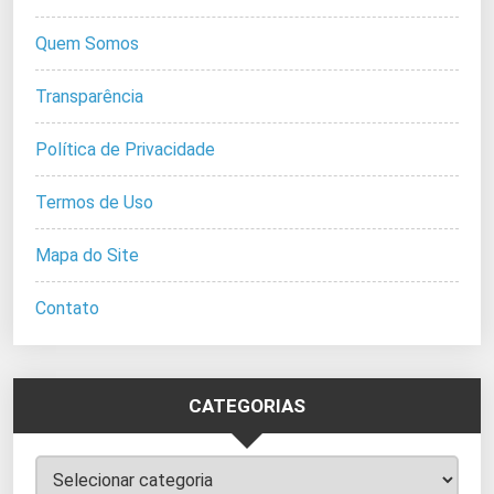
Quem Somos
Transparência
Política de Privacidade
Termos de Uso
Mapa do Site
Contato
CATEGORIAS
Categorias