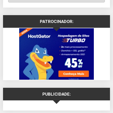
PATROCINADOR:
PUBLICIDADE: