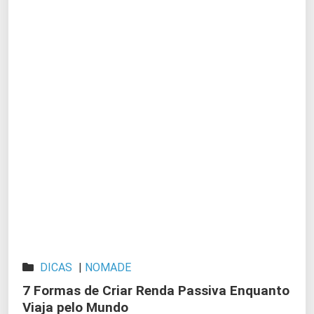
DICAS
|
NOMADE
7 Formas de Criar Renda Passiva Enquanto
Viaja pelo Mundo