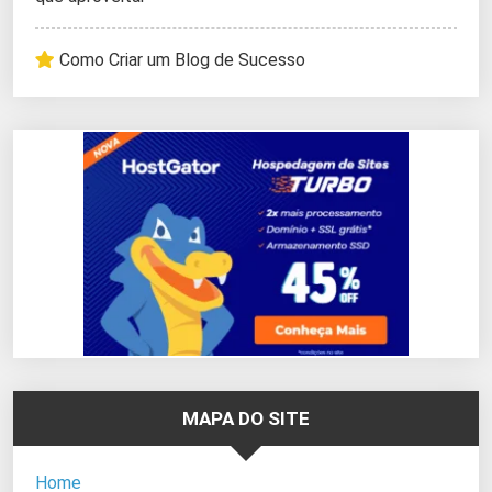
Como Criar um Blog de Sucesso
MAPA DO SITE
Home