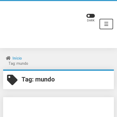
DARK
☰
Início
Tag: mundo
Tag:
mundo