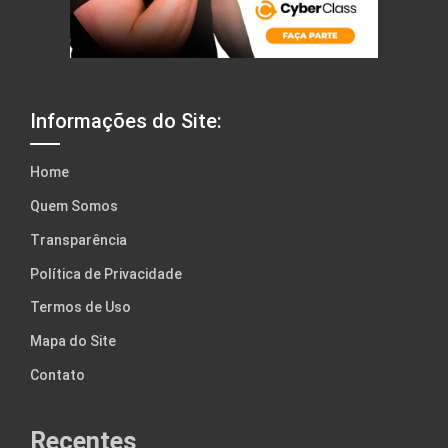
Informações do Site:
Home
Quem Somos
Transparência
Política de Privacidade
Termos de Uso
Mapa do Site
Contato
Recentes