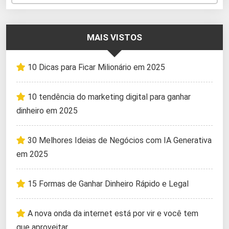
MAIS VISTOS
10 Dicas para Ficar Milionário em 2025
10 tendência do marketing digital para ganhar
dinheiro em 2025
30 Melhores Ideias de Negócios com IA Generativa
em 2025
15 Formas de Ganhar Dinheiro Rápido e Legal
A nova onda da internet está por vir e você tem
que aproveitar