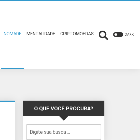
NOMADE
MENTALIDADE
CRIPTOMOEDAS
DARK
O QUE VOCÊ PROCURA?