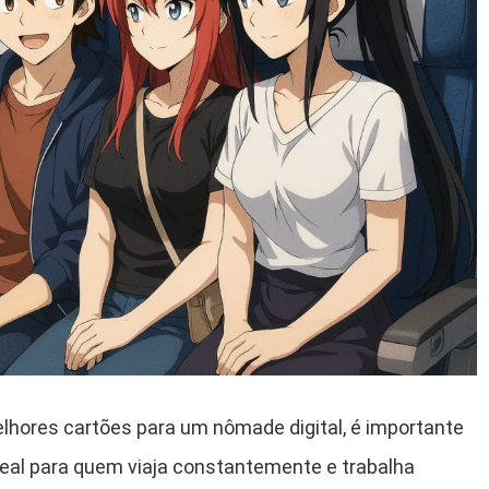
lhores cartões para um nômade digital, é importante
deal para quem viaja constantemente e trabalha