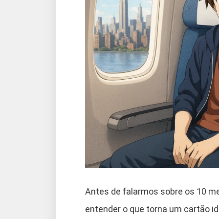
Antes de falarmos sobre os 10 me
entender o que torna um cartão i