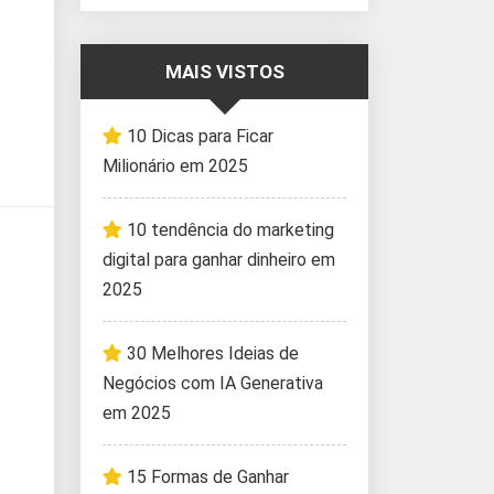
MAIS VISTOS
10 Dicas para Ficar
Milionário em 2025
10 tendência do marketing
digital para ganhar dinheiro em
2025
30 Melhores Ideias de
Negócios com IA Generativa
em 2025
15 Formas de Ganhar