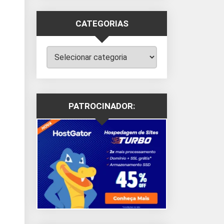
CATEGORIAS
Categorias
PATROCINADOR: