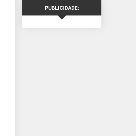
PUBLICIDADE: