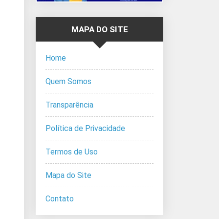
MAPA DO SITE
Home
Quem Somos
Transparência
Política de Privacidade
Termos de Uso
Mapa do Site
Contato