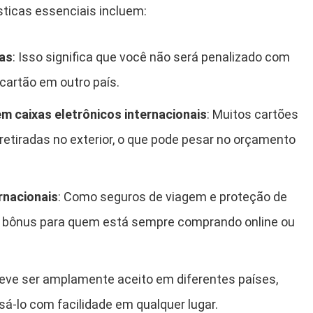
ticas essenciais incluem:
as
: Isso significa que você não será penalizado com
cartão em outro país.
m caixas eletrônicos internacionais
: Muitos cartões
etiradas no exterior, o que pode pesar no orçamento
rnacionais
: Como seguros de viagem e proteção de
 bônus para quem está sempre comprando online ou
deve ser amplamente aceito em diferentes países,
á-lo com facilidade em qualquer lugar.