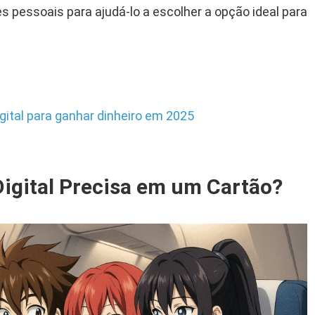
 pessoais para ajudá-lo a escolher a opção ideal para
gital para ganhar dinheiro em 2025
gital Precisa em um Cartão?