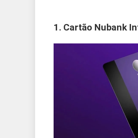
1. Cartão Nubank In