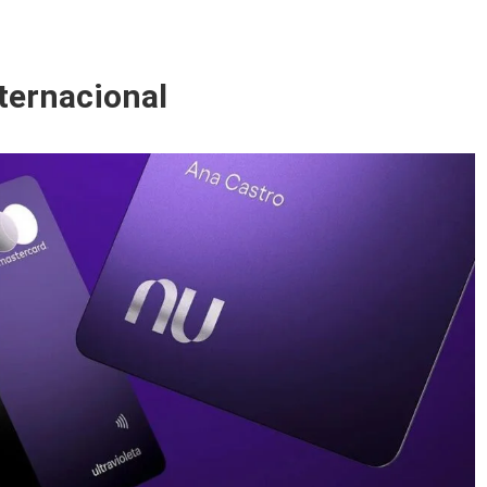
ternacional