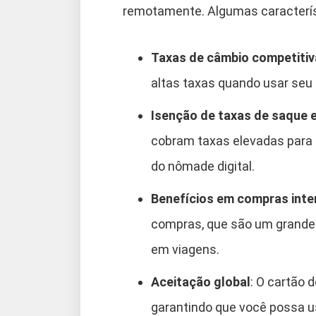
remotamente. Algumas caracterís
Taxas de câmbio competitiv
altas taxas quando usar seu 
Isenção de taxas de saque e
cobram taxas elevadas para r
do nômade digital.
Benefícios em compras inte
compras, que são um grande
em viagens.
Aceitação global
: O cartão 
garantindo que você possa us