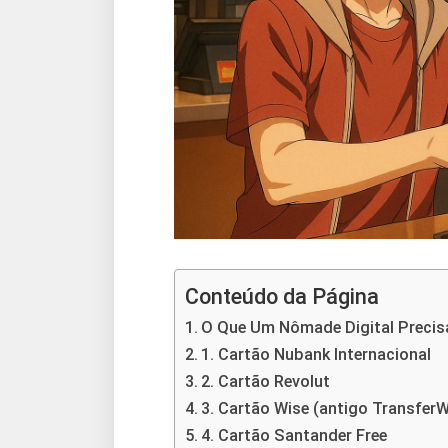
Conteúdo da Página
O Que Um Nômade Digital Preci
1. Cartão Nubank Internacional
2. Cartão Revolut
3. Cartão Wise (antigo TransferW
4. Cartão Santander Free