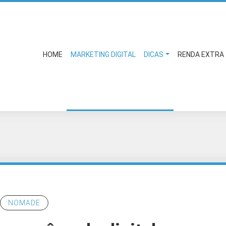
HOME
MARKETING DIGITAL
DICAS
RENDA EXTRA
NOMADE