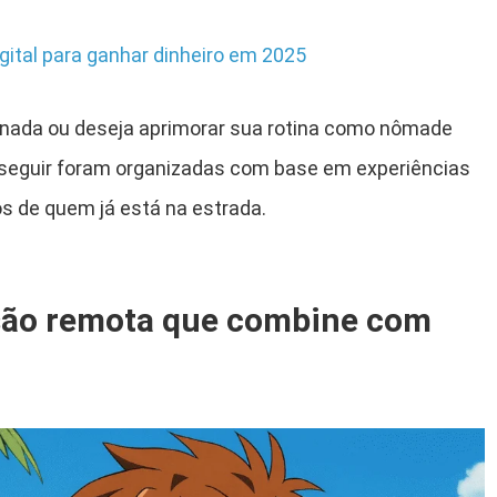
gital para ganhar dinheiro em 2025
nada ou deseja aprimorar sua rotina como nômade
 a seguir foram organizadas com base em experiências
s de quem já está na estrada.
são remota que combine com