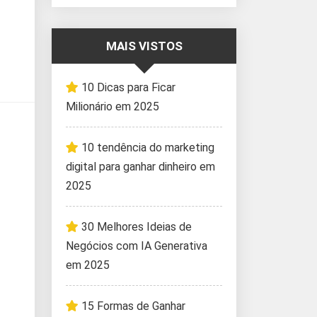
MAIS VISTOS
10 Dicas para Ficar
Milionário em 2025
10 tendência do marketing
digital para ganhar dinheiro em
2025
30 Melhores Ideias de
Negócios com IA Generativa
em 2025
15 Formas de Ganhar