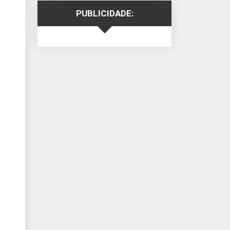
PUBLICIDADE: