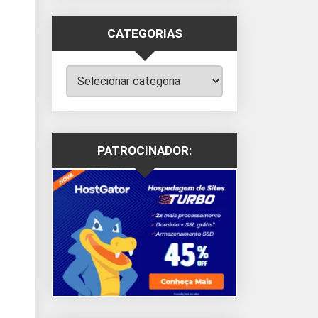
CATEGORIAS
Categorias
PATROCINADOR: