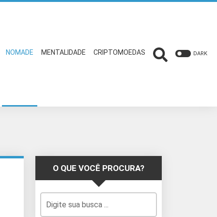
NOMADE
MENTALIDADE
CRIPTOMOEDAS
DARK
O QUE VOCÊ PROCURA?