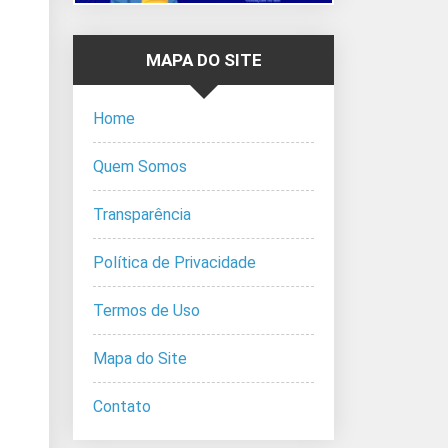
MAPA DO SITE
Home
Quem Somos
Transparência
Política de Privacidade
Termos de Uso
Mapa do Site
Contato