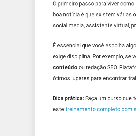
O primeiro passo para viver como 
boa notícia é que existem várias 
social media, assistente virtual, p
É essencial que você escolha algo
exige disciplina. Por exemplo, se
conteúdo
ou redação SEO. Plata
ótimos lugares para encontrar tr
Dica prática:
Faça um curso que t
este
treinamento completo com s