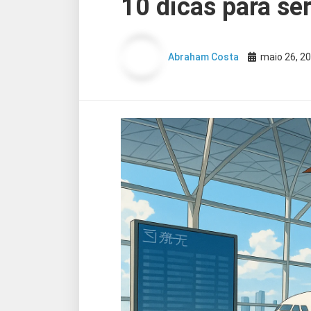
10 dicas para se
Abraham Costa
maio 26, 2