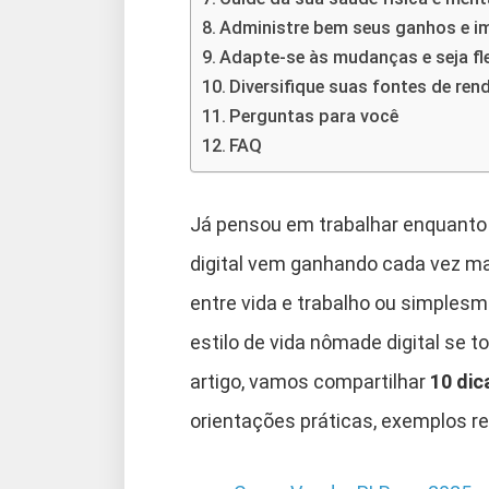
Administre bem seus ganhos e 
Adapte-se às mudanças e seja fle
Diversifique suas fontes de ren
Perguntas para você
FAQ
Já pensou em trabalhar enquanto
digital vem ganhando cada vez mai
entre vida e trabalho ou simplesm
estilo de vida nômade digital se 
artigo, vamos compartilhar
10 dic
orientações práticas, exemplos re