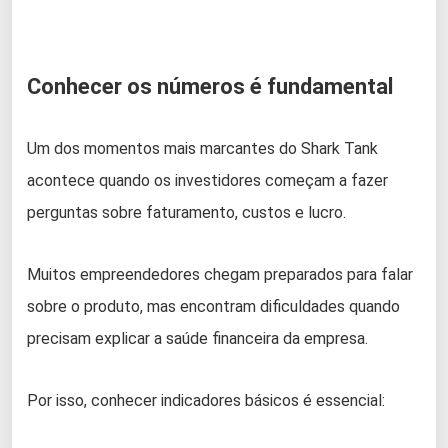
Conhecer os números é fundamental
Um dos momentos mais marcantes do Shark Tank
acontece quando os investidores começam a fazer
perguntas sobre faturamento, custos e lucro.
Muitos empreendedores chegam preparados para falar
sobre o produto, mas encontram dificuldades quando
precisam explicar a saúde financeira da empresa.
Por isso, conhecer indicadores básicos é essencial: