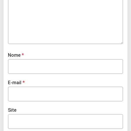
Nome
*
E-mail
*
Site