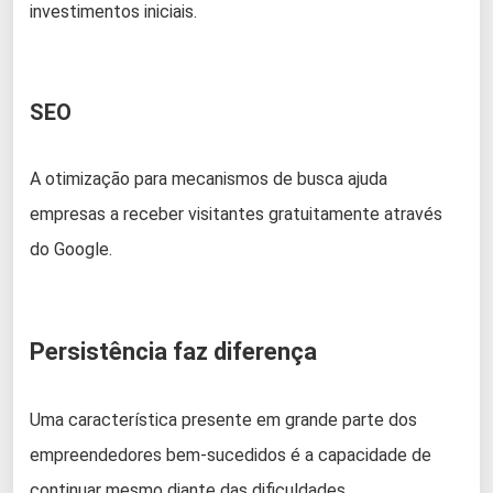
investimentos iniciais.
SEO
A otimização para mecanismos de busca ajuda
empresas a receber visitantes gratuitamente através
do Google.
Persistência faz diferença
Uma característica presente em grande parte dos
empreendedores bem-sucedidos é a capacidade de
continuar mesmo diante das dificuldades.