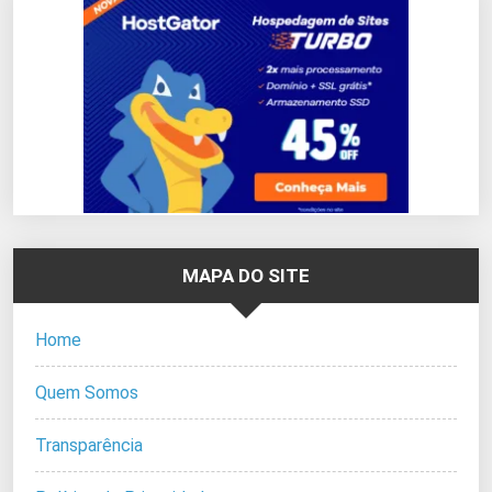
MAPA DO SITE
Home
Quem Somos
Transparência