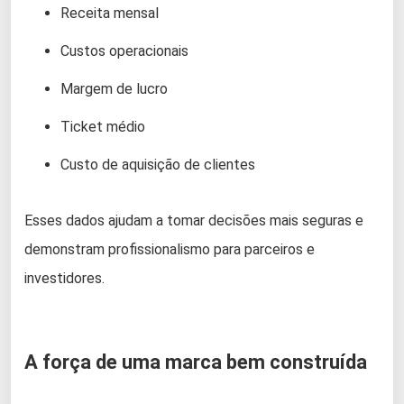
Receita mensal
Custos operacionais
Margem de lucro
Ticket médio
Custo de aquisição de clientes
Esses dados ajudam a tomar decisões mais seguras e
demonstram profissionalismo para parceiros e
investidores.
A força de uma marca bem construída