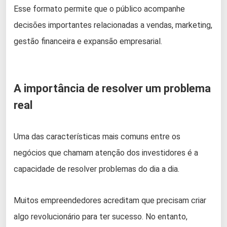
Esse formato permite que o público acompanhe
decisões importantes relacionadas a vendas, marketing,
gestão financeira e expansão empresarial.
A importância de resolver um problema
real
Uma das características mais comuns entre os
negócios que chamam atenção dos investidores é a
capacidade de resolver problemas do dia a dia.
Muitos empreendedores acreditam que precisam criar
algo revolucionário para ter sucesso. No entanto,