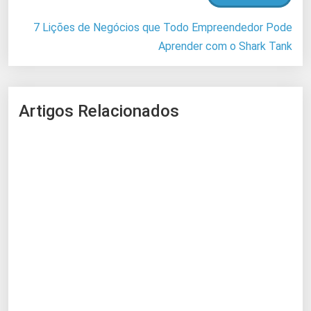
7 Lições de Negócios que Todo Empreendedor Pode
Aprender com o Shark Tank
Artigos Relacionados