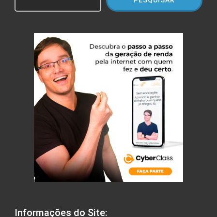
Informações do Site: