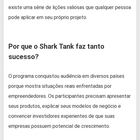
existe uma série de lições valiosas que qualquer pessoa
pode aplicar em seu próprio projeto.
Por que o Shark Tank faz tanto
sucesso?
O programa conquistou audiência em diversos países
porque mostra situações reais enfrentadas por
empreendedores. Os participantes precisam apresentar
seus produtos, explicar seus modelos de negócio e
convencer investidores experientes de que suas
empresas possuem potencial de crescimento.