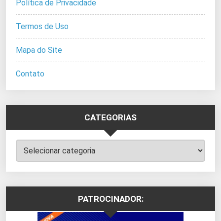
Política de Privacidade
Termos de Uso
Mapa do Site
Contato
CATEGORIAS
Categorias
PATROCINADOR: