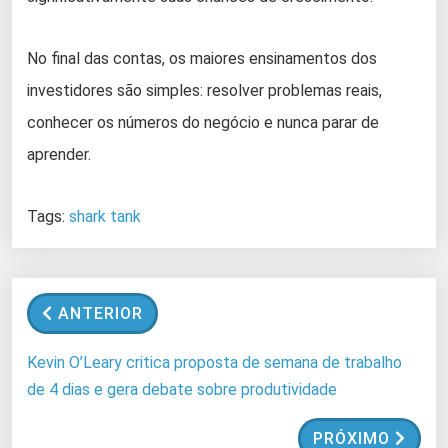
No final das contas, os maiores ensinamentos dos
investidores são simples: resolver problemas reais,
conhecer os números do negócio e nunca parar de
aprender.
Tags:
shark tank
ANTERIOR
Kevin O’Leary critica proposta de semana de trabalho
de 4 dias e gera debate sobre produtividade
PRÓXIMO