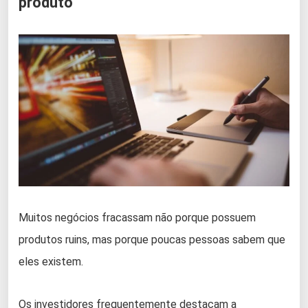
produto
Muitos negócios fracassam não porque possuem
produtos ruins, mas porque poucas pessoas sabem que
eles existem.
Os investidores frequentemente destacam a