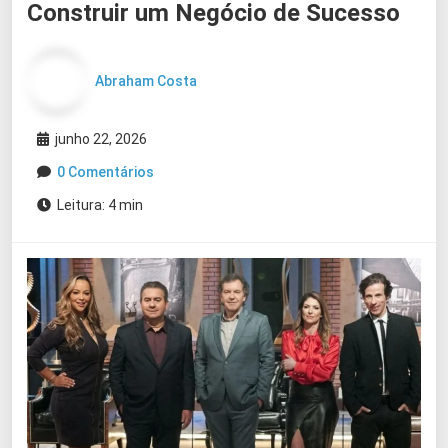
Construir um Negócio de Sucesso
Abraham Costa
junho 22, 2026
0 Comentários
Leitura: 4 min