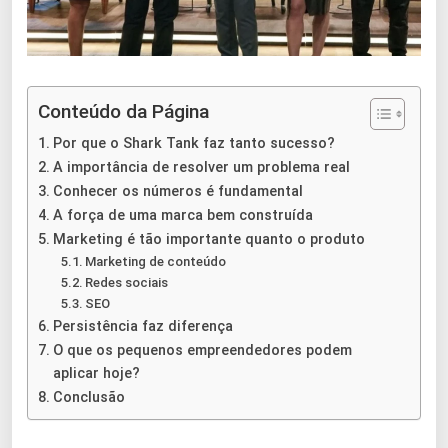
Conteúdo da Página
Por que o Shark Tank faz tanto sucesso?
A importância de resolver um problema real
Conhecer os números é fundamental
A força de uma marca bem construída
Marketing é tão importante quanto o produto
Marketing de conteúdo
Redes sociais
SEO
Persistência faz diferença
O que os pequenos empreendedores podem
aplicar hoje?
Conclusão