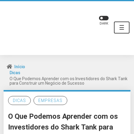
DARK
☰
Início
Dicas
O Que Podemos Aprender com os Investidores do Shark Tank
para Construir um Negócio de Sucesso
DICAS
EMPRESAS
O Que Podemos Aprender com os
Investidores do Shark Tank para