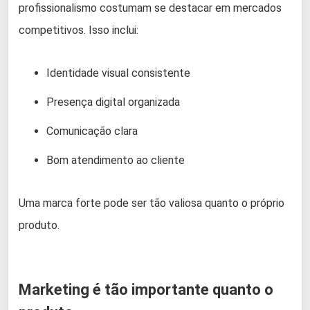
profissionalismo costumam se destacar em mercados
competitivos. Isso inclui:
Identidade visual consistente
Presença digital organizada
Comunicação clara
Bom atendimento ao cliente
Uma marca forte pode ser tão valiosa quanto o próprio
produto.
Marketing é tão importante quanto o