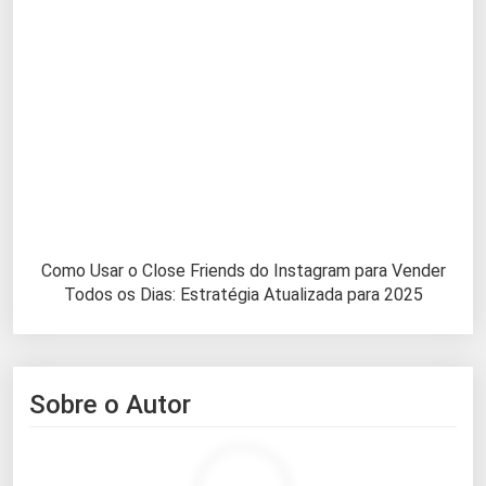
Como Usar o Close Friends do Instagram para Vender
Todos os Dias: Estratégia Atualizada para 2025
Sobre o Autor