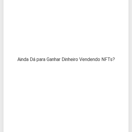
Ainda Dá para Ganhar Dinheiro Vendendo NFTs?