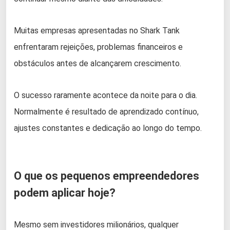
Muitas empresas apresentadas no Shark Tank
enfrentaram rejeições, problemas financeiros e
obstáculos antes de alcançarem crescimento.
O sucesso raramente acontece da noite para o dia.
Normalmente é resultado de aprendizado contínuo,
ajustes constantes e dedicação ao longo do tempo.
O que os pequenos empreendedores
podem aplicar hoje?
Mesmo sem investidores milionários, qualquer