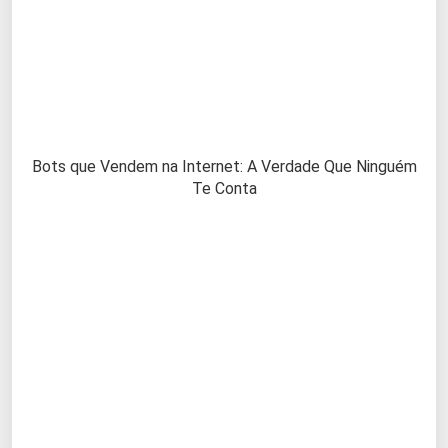
Bots que Vendem na Internet: A Verdade Que Ninguém
Te Conta