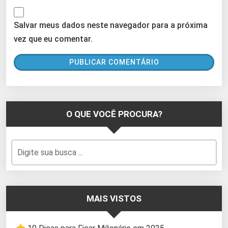
Salvar meus dados neste navegador para a próxima
vez que eu comentar.
O QUE VOCÊ PROCURA?
MAIS VISTOS