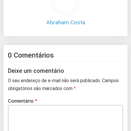
Abraham Costa
0 Comentários
Deixe um comentário
O seu endereço de e-mail não será publicado.
Campos
obrigatórios são marcados com
*
Comentário
*