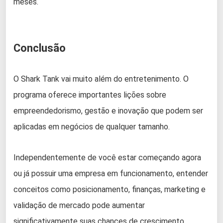
meses.
Conclusão
O Shark Tank vai muito além do entretenimento. O
programa oferece importantes lições sobre
empreendedorismo, gestão e inovação que podem ser
aplicadas em negócios de qualquer tamanho.
Independentemente de você estar começando agora
ou já possuir uma empresa em funcionamento, entender
conceitos como posicionamento, finanças, marketing e
validação de mercado pode aumentar
significativamente suas chances de crescimento.