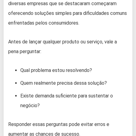
diversas empresas que se destacaram começaram
oferecendo soluções simples para dificuldades comuns
enfrentadas pelos consumidores.
Antes de lançar qualquer produto ou serviço, vale a
pena perguntar:
Qual problema estou resolvendo?
Quem realmente precisa dessa solução?
Existe demanda suficiente para sustentar o
negócio?
Responder essas perguntas pode evitar erros e
aumentar as chances de sucesso.