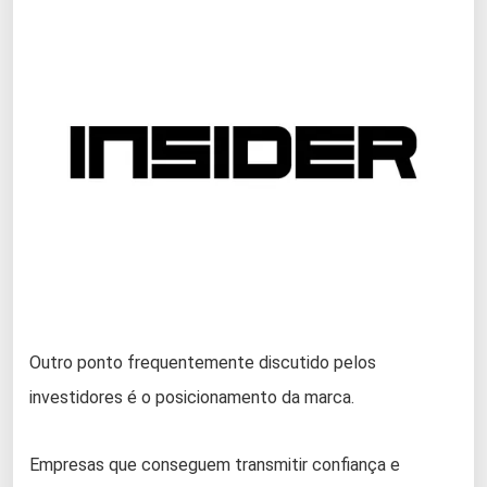
Outro ponto frequentemente discutido pelos
investidores é o posicionamento da marca.
Empresas que conseguem transmitir confiança e