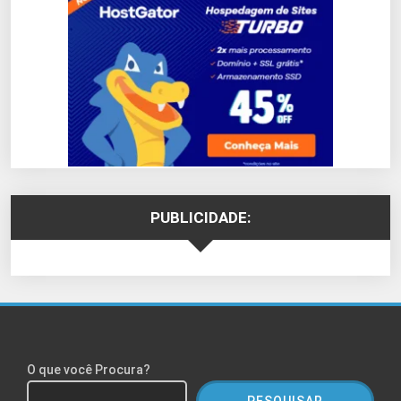
PUBLICIDADE:
O que você Procura?
PESQUISAR