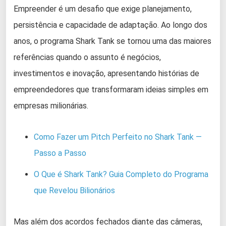
Empreender é um desafio que exige planejamento,
persistência e capacidade de adaptação. Ao longo dos
anos, o programa Shark Tank se tornou uma das maiores
referências quando o assunto é negócios,
investimentos e inovação, apresentando histórias de
empreendedores que transformaram ideias simples em
empresas milionárias.
Como Fazer um Pitch Perfeito no Shark Tank —
Passo a Passo
O Que é Shark Tank? Guia Completo do Programa
que Revelou Bilionários
Mas além dos acordos fechados diante das câmeras,