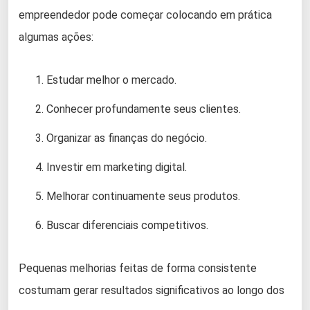
empreendedor pode começar colocando em prática
algumas ações:
Estudar melhor o mercado.
Conhecer profundamente seus clientes.
Organizar as finanças do negócio.
Investir em marketing digital.
Melhorar continuamente seus produtos.
Buscar diferenciais competitivos.
Pequenas melhorias feitas de forma consistente
costumam gerar resultados significativos ao longo dos