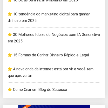
10 Dicas para Ficar Milionário em 2025
10 tendência do marketing digital para ganhar
dinheiro em 2025
30 Melhores Ideias de Negócios com IA Generativa
em 2025
15 Formas de Ganhar Dinheiro Rápido e Legal
A nova onda da internet está por vir e você tem
que aproveitar
Como Criar um Blog de Sucesso