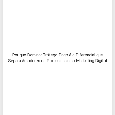
Por que Dominar Tráfego Pago é o Diferencial que
Separa Amadores de Profissionais no Marketing Digital