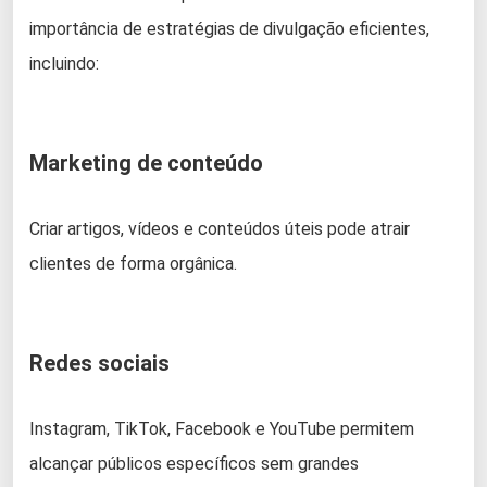
importância de estratégias de divulgação eficientes,
incluindo:
Marketing de conteúdo
Criar artigos, vídeos e conteúdos úteis pode atrair
clientes de forma orgânica.
Redes sociais
Instagram, TikTok, Facebook e YouTube permitem
alcançar públicos específicos sem grandes