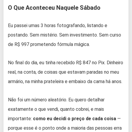
O Que Aconteceu Naquele Sábado
Eu passei umas 3 horas fotografando, listando e
postando. Sem mistério. Sem investimento. Sem curso
de R$ 997 prometendo fórmula mágica.
No final do dia, eu tinha recebido R$ 847 no Pix. Dinheiro
real, na conta, de coisas que estavam paradas no meu
armário, na minha prateleira e embaixo da cama há anos.
Não foi um número aleatório. Eu quero detalhar
exatamente o que vendi, quanto cobrei, e mais
importante:
como eu decidi o preço de cada coisa
—
porque esse é o ponto onde a maioria das pessoas erra