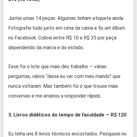
Juntei umas 14 peças. Algumas tinham etiqueta ainda.
Fotografei tudo junto em cima da cama e fiz um álbum
no Facebook. Cobrei entre R$ 10 e R$ 35 por peça
dependendo da marca e do estado.
Esse foi o lote que mais deu trabalho — várias
perguntas, vários “deixa eu ver com meu marido” que
nunca voltaram. Mas também foi o que trouxe mais
conversas e me ensinou a responder rápido.
3. Livros didáticos do tempo de faculdade — R$ 120
Eu tinha uns 8 livros técnicos encostados. Pesquisei no