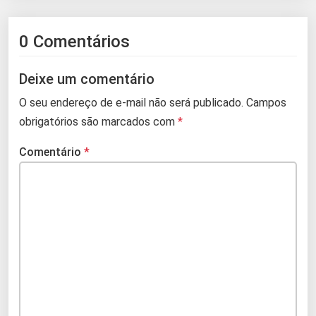
0 Comentários
Deixe um comentário
O seu endereço de e-mail não será publicado.
Campos
obrigatórios são marcados com
*
Comentário
*