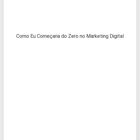
Como Eu Começaria do Zero no Marketing Digital