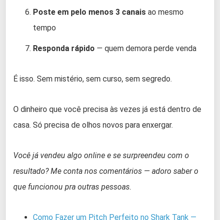
Poste em pelo menos 3 canais
ao mesmo
tempo
Responda rápido
— quem demora perde venda
É isso. Sem mistério, sem curso, sem segredo.
O dinheiro que você precisa às vezes já está dentro de
casa. Só precisa de olhos novos para enxergar.
Você já vendeu algo online e se surpreendeu com o
resultado? Me conta nos comentários — adoro saber o
que funcionou pra outras pessoas.
Como Fazer um Pitch Perfeito no Shark Tank —