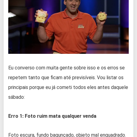
Eu converso com muita gente sobre isso e os erros se
repetem tanto que ficam até previsíveis. Vou listar os
principais porque eu já cometi todos eles antes daquele
sábado:
Erro 1: Foto ruim mata qualquer venda
Foto escura, fundo bagunçado, objeto mal enquadrado.