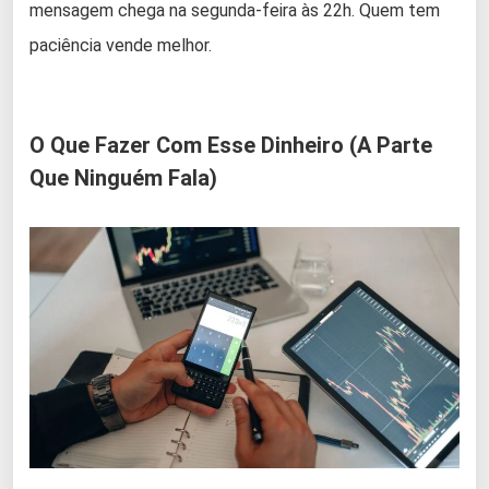
mensagem chega na segunda-feira às 22h. Quem tem
paciência vende melhor.
O Que Fazer Com Esse Dinheiro (A Parte
Que Ninguém Fala)