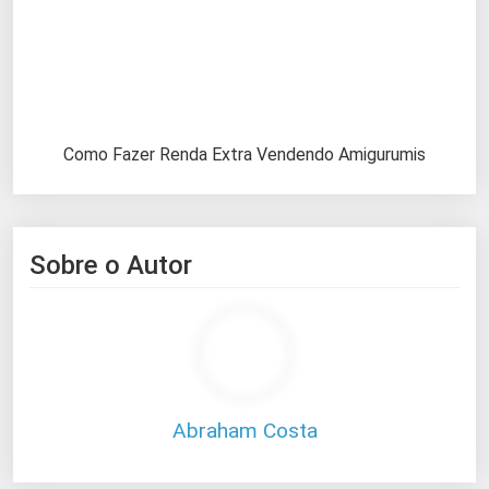
Como Fazer Renda Extra Vendendo Amigurumis
Sobre o Autor
Abraham Costa