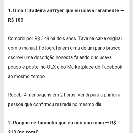
1. Uma fritadeira airfryer que eu usava raramente —
R$ 180
Comprei por R$ 349 há dois anos. Tava na caixa original,
com o manual. Fotografei em cima de um pano branco,
escrevi uma descrição honesta falando que usava
pouco e postei no OLX e no Marketplace do Facebook
ao mesmo tempo.
Recebi 4 mensagens em 2 horas. Vendi para a primeira
pessoa que confirmou retirada no mesmo dia.
2. Roupas de tamanho que eu não uso mais — R$
210 (no total)