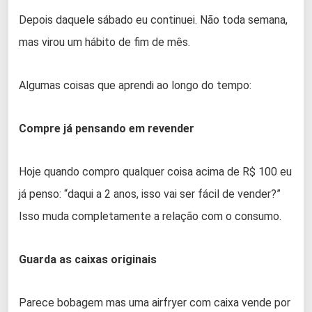
Depois daquele sábado eu continuei. Não toda semana,
mas virou um hábito de fim de mês.
Algumas coisas que aprendi ao longo do tempo:
Compre já pensando em revender
Hoje quando compro qualquer coisa acima de R$ 100 eu
já penso: “daqui a 2 anos, isso vai ser fácil de vender?”
Isso muda completamente a relação com o consumo.
Guarda as caixas originais
Parece bobagem mas uma airfryer com caixa vende por