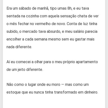
Era um sábado de manhã, tipo umas 8h, e eu tava
sentada na cozinha com aquela sensação chata de ver
o mês fechar no vermelho de novo. Conta de luz tinha
subido, o mercado tava absurdo, e meu salário parecia
encolher a cada semana mesmo sem eu gastar mais
nada diferente.
Aí eu comecei a olhar para o meu próprio apartamento
de um jeito diferente.
Não como o lugar onde eu moro — mas como um
estoque que eu nunca tinha transformado em dinheiro.