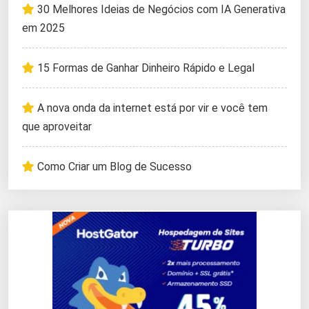
30 Melhores Ideias de Negócios com IA Generativa
em 2025
15 Formas de Ganhar Dinheiro Rápido e Legal
A nova onda da internet está por vir e você tem
que aproveitar
Como Criar um Blog de Sucesso