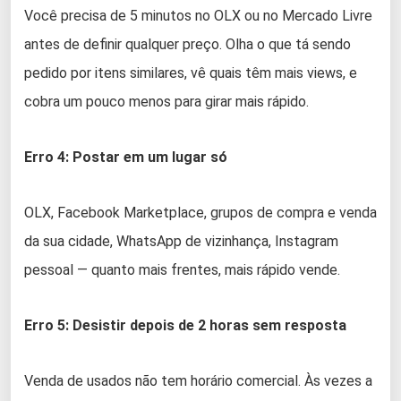
Você precisa de 5 minutos no OLX ou no Mercado Livre
antes de definir qualquer preço. Olha o que tá sendo
pedido por itens similares, vê quais têm mais views, e
cobra um pouco menos para girar mais rápido.
Erro 4: Postar em um lugar só
OLX, Facebook Marketplace, grupos de compra e venda
da sua cidade, WhatsApp de vizinhança, Instagram
pessoal — quanto mais frentes, mais rápido vende.
Erro 5: Desistir depois de 2 horas sem resposta
Venda de usados não tem horário comercial. Às vezes a