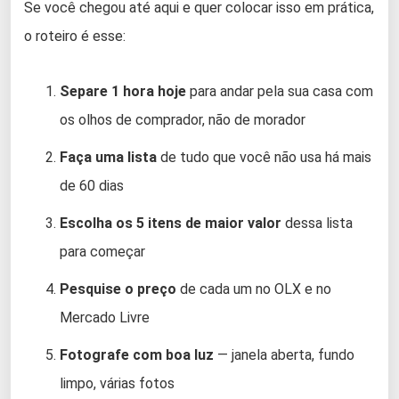
Se você chegou até aqui e quer colocar isso em prática,
o roteiro é esse:
Separe 1 hora hoje
para andar pela sua casa com
os olhos de comprador, não de morador
Faça uma lista
de tudo que você não usa há mais
de 60 dias
Escolha os 5 itens de maior valor
dessa lista
para começar
Pesquise o preço
de cada um no OLX e no
Mercado Livre
Fotografe com boa luz
— janela aberta, fundo
limpo, várias fotos