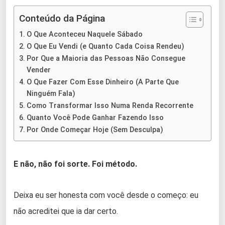
Conteúdo da Página
O Que Aconteceu Naquele Sábado
O Que Eu Vendi (e Quanto Cada Coisa Rendeu)
Por Que a Maioria das Pessoas Não Consegue
Vender
O Que Fazer Com Esse Dinheiro (A Parte Que
Ninguém Fala)
Como Transformar Isso Numa Renda Recorrente
Quanto Você Pode Ganhar Fazendo Isso
Por Onde Começar Hoje (Sem Desculpa)
E não, não foi sorte. Foi método.
Deixa eu ser honesta com você desde o começo: eu
não acreditei que ia dar certo.