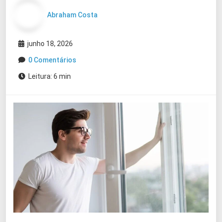
Abraham Costa
junho 18, 2026
0 Comentários
Leitura: 6 min