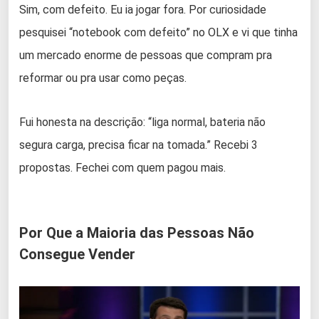
Sim, com defeito. Eu ia jogar fora. Por curiosidade
pesquisei “notebook com defeito” no OLX e vi que tinha
um mercado enorme de pessoas que compram pra
reformar ou pra usar como peças.
Fui honesta na descrição: “liga normal, bateria não
segura carga, precisa ficar na tomada.” Recebi 3
propostas. Fechei com quem pagou mais.
Por Que a Maioria das Pessoas Não
Consegue Vender