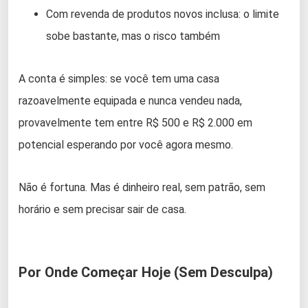
Com revenda de produtos novos inclusa: o limite
sobe bastante, mas o risco também
A conta é simples: se você tem uma casa
razoavelmente equipada e nunca vendeu nada,
provavelmente tem entre R$ 500 e R$ 2.000 em
potencial esperando por você agora mesmo.
Não é fortuna. Mas é dinheiro real, sem patrão, sem
horário e sem precisar sair de casa.
Por Onde Começar Hoje (Sem Desculpa)