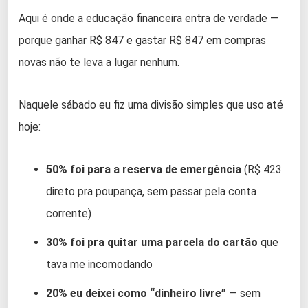
Aqui é onde a educação financeira entra de verdade —
porque ganhar R$ 847 e gastar R$ 847 em compras
novas não te leva a lugar nenhum.
Naquele sábado eu fiz uma divisão simples que uso até
hoje:
50% foi para a reserva de emergência
(R$ 423
direto pra poupança, sem passar pela conta
corrente)
30% foi pra quitar uma parcela do cartão
que
tava me incomodando
20% eu deixei como “dinheiro livre”
— sem