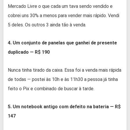
Mercado Livre o que cada um tava sendo vendido e
cobrei uns 30% a menos para vender mais rápido. Vendi
5 deles. Os outros 3 ainda tão à venda.
4. Um conjunto de panelas que ganhei de presente
duplicado — R$ 190
Nunca tinha tirado da caixa. Essa foi a venda mais rápida
de todas — postei às 10h e às 11h30 a pessoa já tinha
feito o Pix e combinado de buscar à tarde.
5. Um notebook antigo com defeito na bateria — R$
147