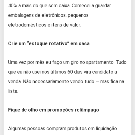
40% a mais do que sem caixa. Comecei a guardar
embalagens de eletrônicos, pequenos
eletrodomésticos e itens de valor.
Crie um “estoque rotativo” em casa
Uma vez por mês eu faço um giro no apartamento. Tudo
que eu não usei nos últimos 60 dias vira candidato a
venda. Não necessariamente vendo tudo — mas fica na
lista.
Fique de olho em promoções relâmpago
Algumas pessoas compram produtos em liquidação