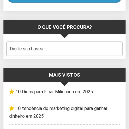
O QUE VOCÊ PROCURA?
MAIS VISTOS
10 Dicas para Ficar Milionário em 2025
10 tendência do marketing digital para ganhar
dinheiro em 2025