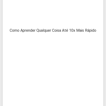
Como Aprender Qualquer Coisa Até 10x Mais Rápido