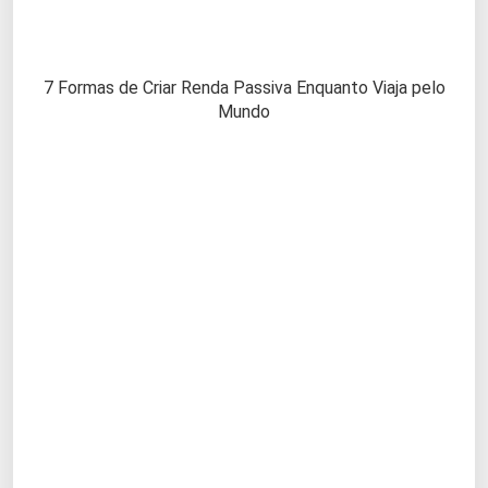
7 Formas de Criar Renda Passiva Enquanto Viaja pelo
Mundo