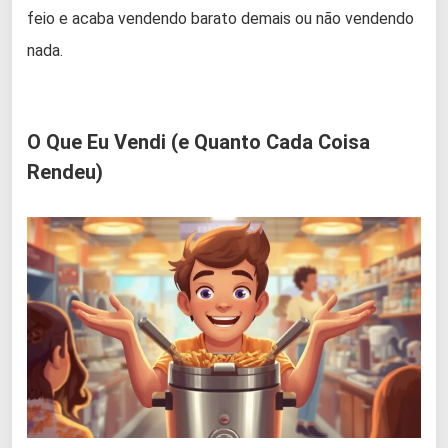
feio e acaba vendendo barato demais ou não vendendo
nada.
O Que Eu Vendi (e Quanto Cada Coisa
Rendeu)