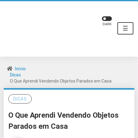
DARK
☰
Início
Dicas
O Que Aprendi Vendendo Objetos Parados em Casa
DICAS
O Que Aprendi Vendendo Objetos
Parados em Casa