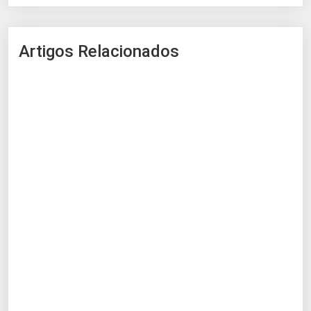
Artigos Relacionados