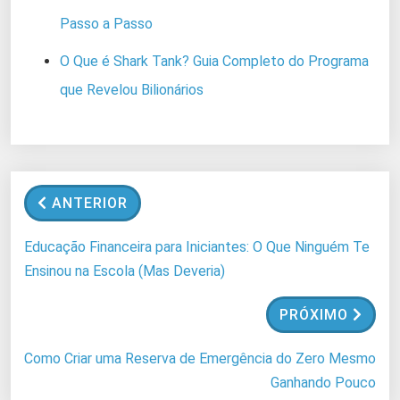
Passo a Passo
O Que é Shark Tank? Guia Completo do Programa
que Revelou Bilionários
ANTERIOR
Educação Financeira para Iniciantes: O Que Ninguém Te
Ensinou na Escola (Mas Deveria)
PRÓXIMO
Como Criar uma Reserva de Emergência do Zero Mesmo
Ganhando Pouco