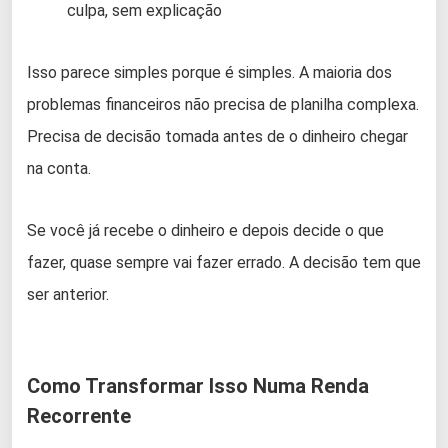
culpa, sem explicação
Isso parece simples porque é simples. A maioria dos
problemas financeiros não precisa de planilha complexa.
Precisa de decisão tomada antes de o dinheiro chegar
na conta.
Se você já recebe o dinheiro e depois decide o que
fazer, quase sempre vai fazer errado. A decisão tem que
ser anterior.
Como Transformar Isso Numa Renda
Recorrente