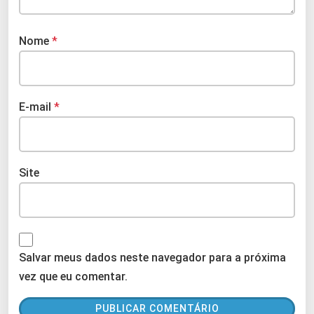
Nome
*
E-mail
*
Site
Salvar meus dados neste navegador para a próxima
vez que eu comentar.