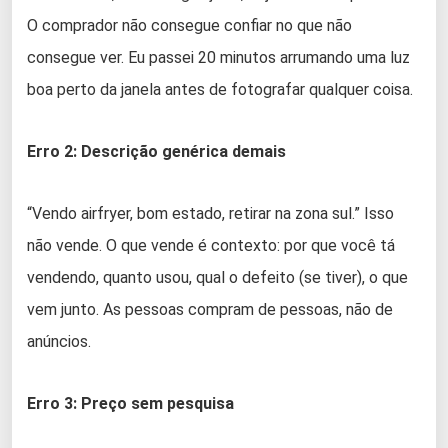
O comprador não consegue confiar no que não
consegue ver. Eu passei 20 minutos arrumando uma luz
boa perto da janela antes de fotografar qualquer coisa.
Erro 2: Descrição genérica demais
“Vendo airfryer, bom estado, retirar na zona sul.” Isso
não vende. O que vende é contexto: por que você tá
vendendo, quanto usou, qual o defeito (se tiver), o que
vem junto. As pessoas compram de pessoas, não de
anúncios.
Erro 3: Preço sem pesquisa