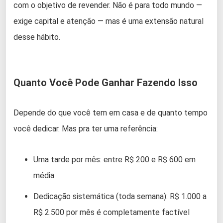
com o objetivo de revender. Não é para todo mundo —
exige capital e atenção — mas é uma extensão natural
desse hábito.
Quanto Você Pode Ganhar Fazendo Isso
Depende do que você tem em casa e de quanto tempo
você dedicar. Mas pra ter uma referência:
Uma tarde por mês: entre R$ 200 e R$ 600 em
média
Dedicação sistemática (toda semana): R$ 1.000 a
R$ 2.500 por mês é completamente factível