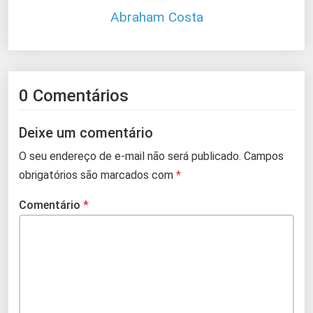
Abraham Costa
0 Comentários
Deixe um comentário
O seu endereço de e-mail não será publicado.
Campos
obrigatórios são marcados com
*
Comentário
*