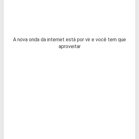
A nova onda da internet está por vir e você tem que
aproveitar