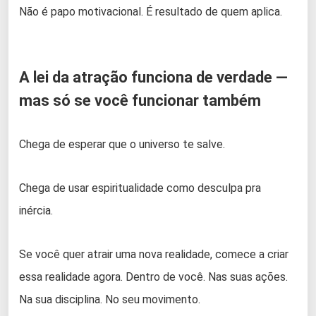
Não é papo motivacional. É resultado de quem aplica.
A lei da atração funciona de verdade —
mas só se você funcionar também
Chega de esperar que o universo te salve.
Chega de usar espiritualidade como desculpa pra
inércia.
Se você quer atrair uma nova realidade, comece a criar
essa realidade agora. Dentro de você. Nas suas ações.
Na sua disciplina. No seu movimento.