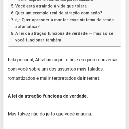
Você está atraindo a vida que tolera
Quer um exemplo real de atração com ação?
👉 Quer aprender a montar esse sistema de renda
automática?
A lei da atração funciona de verdade — mas só se
você funcionar também
Fala pessoal, Abraham aqui… e hoje eu quero conversar
com você sobre um dos assuntos mais falados,
romantizados e mal interpretados da internet:
A lei da atração funciona de verdade.
Mas talvez não do jeito que você imagina.