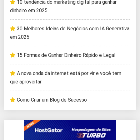
10 tendência do marketing digital para ganhar
dinheiro em 2025
30 Melhores Ideias de Negócios com IA Generativa
em 2025
15 Formas de Ganhar Dinheiro Rápido e Legal
A nova onda da internet está por vir e você tem
que aproveitar
Como Criar um Blog de Sucesso