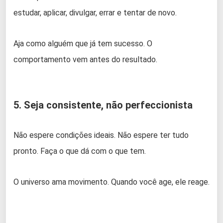
estudar, aplicar, divulgar, errar e tentar de novo.
Aja como alguém que já tem sucesso. O
comportamento vem antes do resultado.
5. Seja consistente, não perfeccionista
Não espere condições ideais. Não espere ter tudo
pronto. Faça o que dá com o que tem.
O universo ama movimento. Quando você age, ele reage.