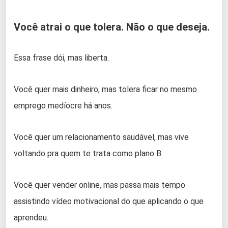
Você atrai o que tolera. Não o que deseja.
Essa frase dói, mas liberta.
Você quer mais dinheiro, mas tolera ficar no mesmo
emprego medíocre há anos.
Você quer um relacionamento saudável, mas vive
voltando pra quem te trata como plano B.
Você quer vender online, mas passa mais tempo
assistindo vídeo motivacional do que aplicando o que
aprendeu.