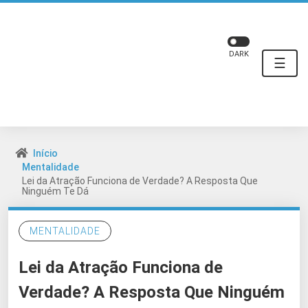
DARK
☰
Início
Mentalidade
Lei da Atração Funciona de Verdade? A Resposta Que
Ninguém Te Dá
MENTALIDADE
Lei da Atração Funciona de
Verdade? A Resposta Que Ninguém