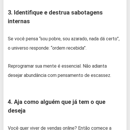
3. Identifique e destrua sabotagens
internas
Se você pensa “sou pobre, sou azarado, nada dá certo”,
o universo responde: “ordem recebida”.
Reprogramar sua mente é essencial. Não adianta
desejar abundância com pensamento de escassez.
4. Aja como alguém que já tem o que
deseja
Você quer viver de vendas online? Então comece a