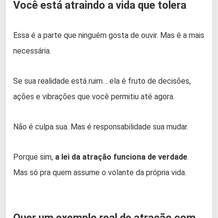
Você está atraindo a vida que tolera
Essa é a parte que ninguém gosta de ouvir. Mas é a mais
necessária.
Se sua realidade está ruim… ela é fruto de decisões,
ações e vibrações que você permitiu até agora.
Não é culpa sua. Mas é responsabilidade sua mudar.
Porque sim,
a lei da atração funciona de verdade
.
Mas só pra quem assume o volante da própria vida.
Quer um exemplo real de atração com