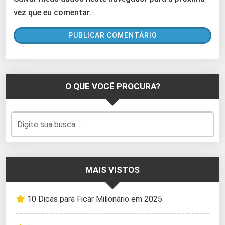
vez que eu comentar.
O QUE VOCÊ PROCURA?
MAIS VISTOS
10 Dicas para Ficar Milionário em 2025