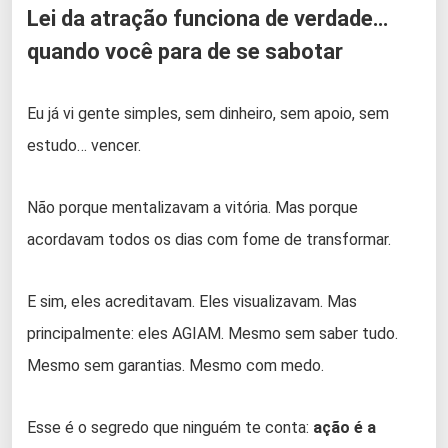
Lei da atração funciona de verdade…
quando você para de se sabotar
Eu já vi gente simples, sem dinheiro, sem apoio, sem
estudo… vencer.
Não porque mentalizavam a vitória. Mas porque
acordavam todos os dias com fome de transformar.
E sim, eles acreditavam. Eles visualizavam. Mas
principalmente: eles AGIAM. Mesmo sem saber tudo.
Mesmo sem garantias. Mesmo com medo.
Esse é o segredo que ninguém te conta:
ação é a