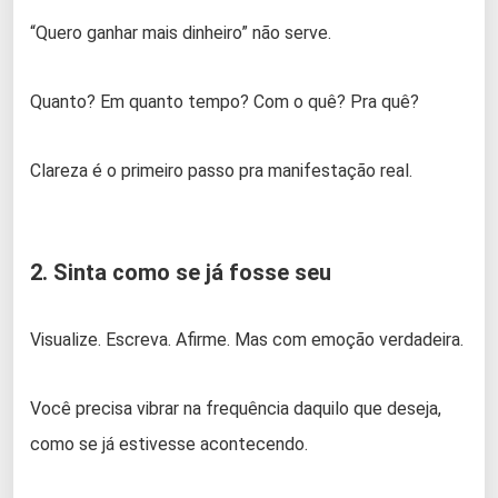
“Quero ganhar mais dinheiro” não serve.
Quanto? Em quanto tempo? Com o quê? Pra quê?
Clareza é o primeiro passo pra manifestação real.
2. Sinta como se já fosse seu
Visualize. Escreva. Afirme. Mas com emoção verdadeira.
Você precisa vibrar na frequência daquilo que deseja,
como se já estivesse acontecendo.