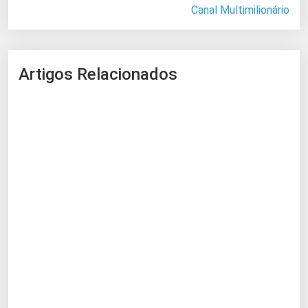
Canal Multimilionário
Artigos Relacionados