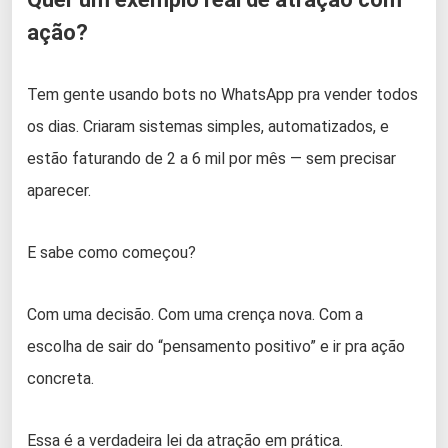
ação?
Tem gente usando bots no WhatsApp pra vender todos
os dias. Criaram sistemas simples, automatizados, e
estão faturando de 2 a 6 mil por mês — sem precisar
aparecer.
E sabe como começou?
Com uma decisão. Com uma crença nova. Com a
escolha de sair do “pensamento positivo” e ir pra ação
concreta.
Essa é a verdadeira lei da atração em prática.