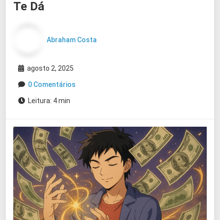
Te Dá
Abraham Costa
agosto 2, 2025
0 Comentários
Leitura: 4 min