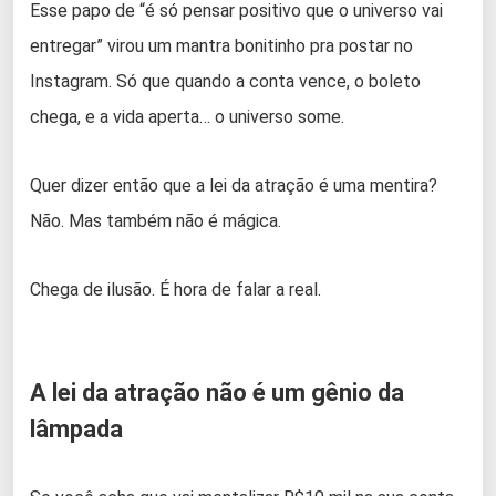
Esse papo de “é só pensar positivo que o universo vai
entregar” virou um mantra bonitinho pra postar no
Instagram. Só que quando a conta vence, o boleto
chega, e a vida aperta… o universo some.
Quer dizer então que a lei da atração é uma mentira?
Não. Mas também não é mágica.
Chega de ilusão. É hora de falar a real.
A lei da atração não é um gênio da
lâmpada