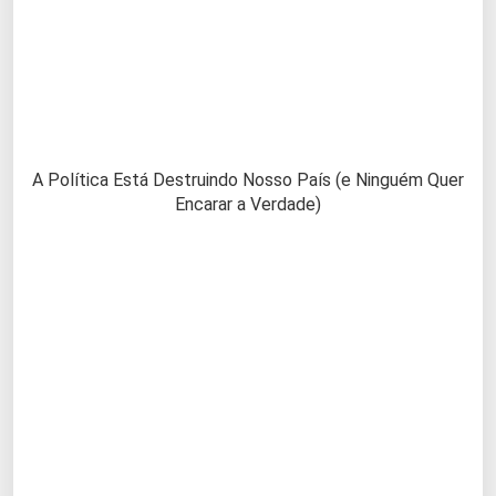
A Política Está Destruindo Nosso País (e Ninguém Quer
Encarar a Verdade)