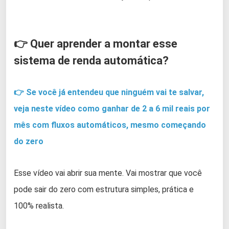
👉 Quer aprender a montar esse
sistema de renda automática?
👉 Se você já entendeu que ninguém vai te salvar,
veja neste vídeo como ganhar de 2 a 6 mil reais por
mês com fluxos automáticos, mesmo começando
do zero
Esse vídeo vai abrir sua mente. Vai mostrar que você
pode sair do zero com estrutura simples, prática e
100% realista.