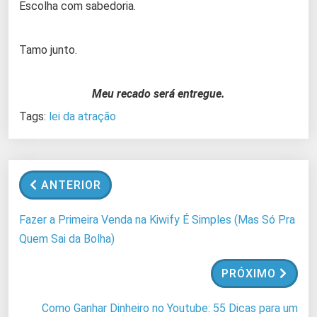
Escolha com sabedoria.
Tamo junto.
Meu recado será entregue.
Tags:
lei da atração
ANTERIOR
Fazer a Primeira Venda na Kiwify É Simples (Mas Só Pra
Quem Sai da Bolha)
PRÓXIMO
Como Ganhar Dinheiro no Youtube: 55 Dicas para um