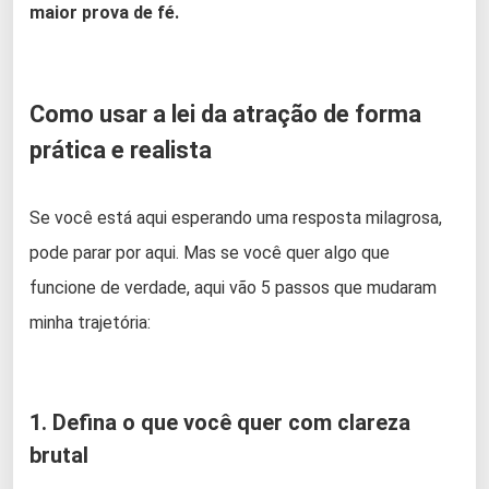
maior prova de fé.
Como usar a lei da atração de forma
prática e realista
Se você está aqui esperando uma resposta milagrosa,
pode parar por aqui. Mas se você quer algo que
funcione de verdade, aqui vão 5 passos que mudaram
minha trajetória:
1. Defina o que você quer com clareza
brutal