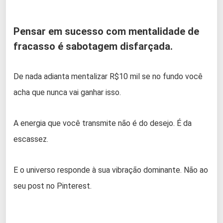
Pensar em sucesso com mentalidade de
fracasso é sabotagem disfarçada.
De nada adianta mentalizar R$10 mil se no fundo você
acha que nunca vai ganhar isso.
A energia que você transmite não é do desejo. É da
escassez.
E o universo responde à sua vibração dominante. Não ao
seu post no Pinterest.