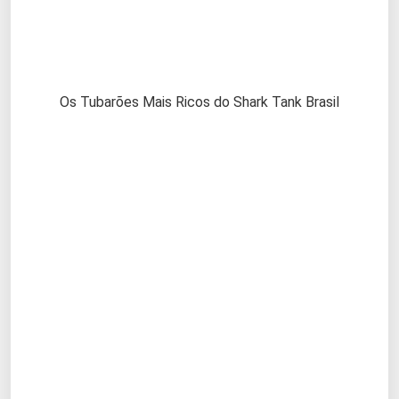
Os Tubarões Mais Ricos do Shark Tank Brasil