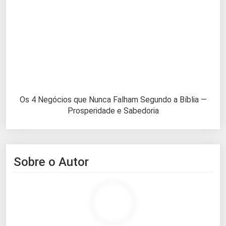
Os 4 Negócios que Nunca Falham Segundo a Bíblia —
Prosperidade e Sabedoria
Sobre o Autor