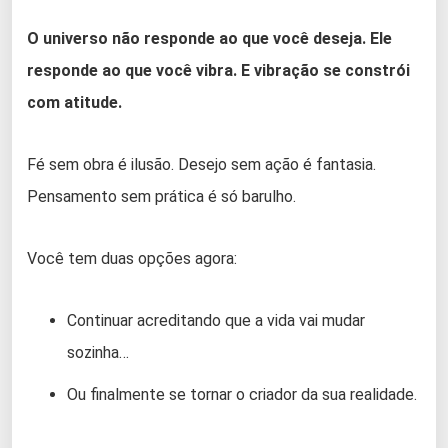
O universo não responde ao que você deseja. Ele
responde ao que você vibra. E vibração se constrói
com atitude.
Fé sem obra é ilusão. Desejo sem ação é fantasia.
Pensamento sem prática é só barulho.
Você tem duas opções agora:
Continuar acreditando que a vida vai mudar
sozinha…
Ou finalmente se tornar o criador da sua realidade.