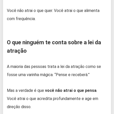
Você não atrai o que quer. Você atrai o que alimenta
com frequência.
O que ninguém te conta sobre a lei da
atração
A maioria das pessoas trata a lei da atração como se
fosse uma varinha mágica. “Pense e receberá.”
Mas a verdade é que
você não atrai o que pensa
.
Você atrai o que acredita profundamente e age em
direção disso.