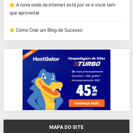
A nova onda da internet está por vir e você tem
que aproveitar
Como Criar um Blog de Sucesso
MAPA DO SITE