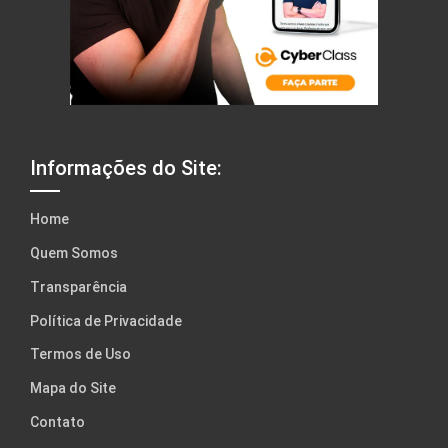
Informações do Site:
Home
Quem Somos
Transparência
Política de Privacidade
Termos de Uso
Mapa do Site
Contato