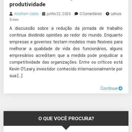
produtividade
Abraham Costa
junho 22, 2026
0 Comentários
Leitura:
3 min
A discussão sobre a redução da jornada de trabalho
continua dividindo opiniões ao redor do mundo. Enquanto
empresas e governos testam modelos mais flexíveis para
melhorar a qualidade de vida dos funcionários, alguns
empresários acreditam que a medida pode prejudicar a
competitividade das organizações. Entre os críticos está
Kevin O’Leary, investidor conhecido internacionalmente por
sua […]
Continue
O QUE VOCÊ PROCURA?