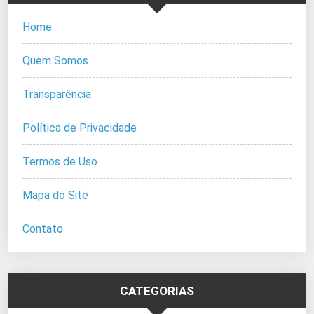
Home
Quem Somos
Transparência
Política de Privacidade
Termos de Uso
Mapa do Site
Contato
CATEGORIAS