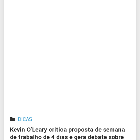
DICAS
Kevin O’Leary critica proposta de semana
de trabalho de 4 dias e gera debate sobre