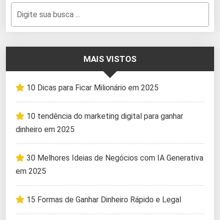
MAIS VISTOS
10 Dicas para Ficar Milionário em 2025
10 tendência do marketing digital para ganhar
dinheiro em 2025
30 Melhores Ideias de Negócios com IA Generativa
em 2025
15 Formas de Ganhar Dinheiro Rápido e Legal