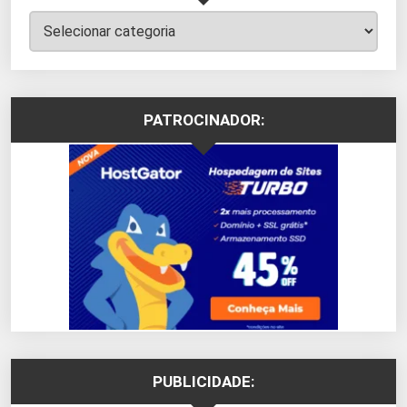
Categorias
PATROCINADOR:
PUBLICIDADE: