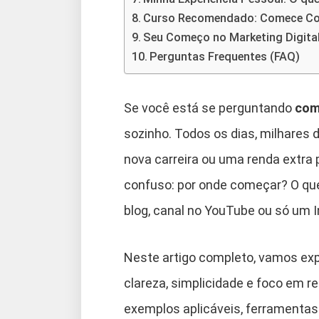
Curso Recomendado: Comece Com
Seu Começo no Marketing Digita
Perguntas Frequentes (FAQ)
Se você está se perguntando
com
sozinho. Todos os dias, milhares
nova carreira ou uma renda extra p
confuso: por onde começar? O qu
blog, canal no YouTube ou só um 
Neste artigo completo, vamos ex
clareza, simplicidade e foco em re
exemplos aplicáveis, ferramentas