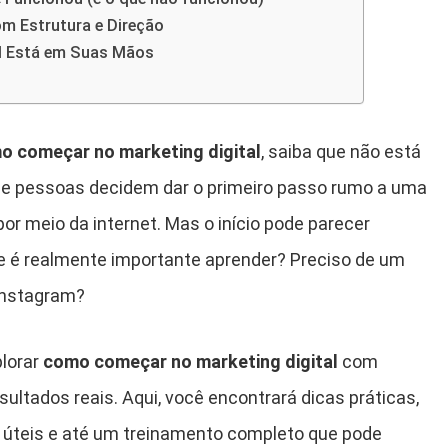
 Estrutura e Direção
l Está em Suas Mãos
o começar no marketing digital
, saiba que não está
 de pessoas decidem dar o primeiro passo rumo a uma
or meio da internet. Mas o início pode parecer
e é realmente importante aprender? Preciso de um
Instagram?
plorar
como começar no marketing digital
com
sultados reais. Aqui, você encontrará dicas práticas,
 úteis e até um treinamento completo que pode