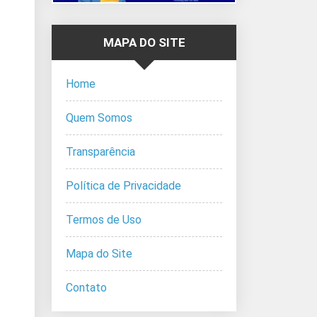
MAPA DO SITE
Home
Quem Somos
Transparência
Política de Privacidade
Termos de Uso
Mapa do Site
Contato