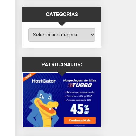
CATEGORIAS
Categorias
PATROCINADOR: