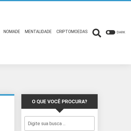
NOMADE
MENTALIDADE
CRIPTOMOEDAS
DARK
O QUE VOCÊ PROCURA?