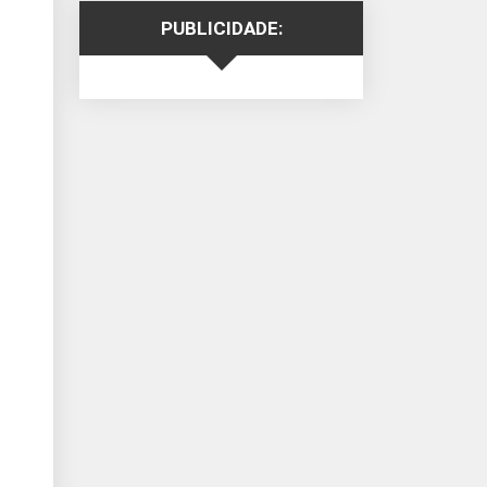
PUBLICIDADE: