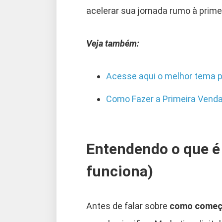
acelerar sua jornada rumo à prim
Veja também:
Acesse aqui o melhor tema p
Como Fazer a Primeira Venda
Entendendo o que é 
funciona)
Antes de falar sobre
como começa