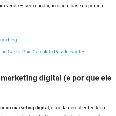
eira venda — sem enrolação e com base na prática.
ara blog
 na Cakto: Guia Completo Para Iniciantes
marketing digital (e por que ele
r no marketing digital
, é fundamental entender o