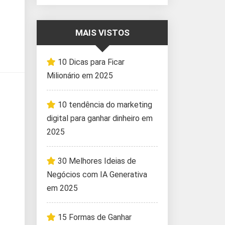
MAIS VISTOS
10 Dicas para Ficar
Milionário em 2025
10 tendência do marketing
digital para ganhar dinheiro em
2025
30 Melhores Ideias de
Negócios com IA Generativa
em 2025
15 Formas de Ganhar