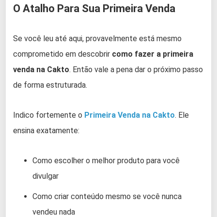
O Atalho Para Sua Primeira Venda
Se você leu até aqui, provavelmente está mesmo
comprometido em descobrir
como fazer a primeira
venda na Cakto
. Então vale a pena dar o próximo passo
de forma estruturada.
Indico fortemente o
Primeira Venda na Cakto
. Ele
ensina exatamente:
Como escolher o melhor produto para você
divulgar
Como criar conteúdo mesmo se você nunca
vendeu nada