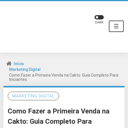
DARK
☰
Início
Marketing Digital
Como Fazer a Primeira Venda na Cakto: Guia Completo Para
Iniciantes
MARKETING DIGITAL
Como Fazer a Primeira Venda na
Cakto: Guia Completo Para