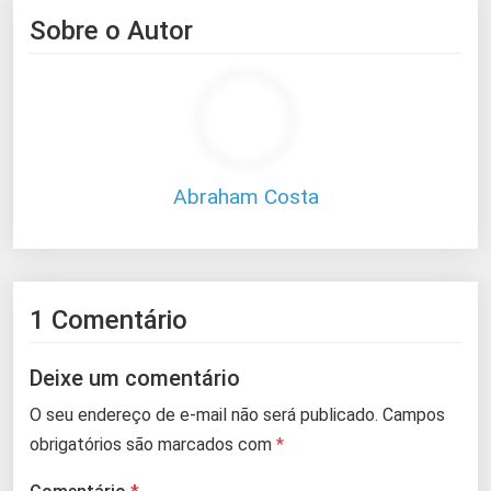
Sobre o Autor
Abraham Costa
1 Comentário
Deixe um comentário
O seu endereço de e-mail não será publicado.
Campos
obrigatórios são marcados com
*