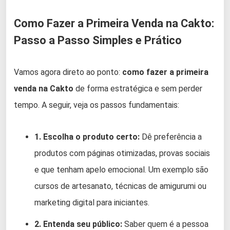
Como Fazer a Primeira Venda na Cakto:
Passo a Passo Simples e Prático
Vamos agora direto ao ponto:
como fazer a primeira
venda na Cakto
de forma estratégica e sem perder
tempo. A seguir, veja os passos fundamentais:
1. Escolha o produto certo:
Dê preferência a
produtos com páginas otimizadas, provas sociais
e que tenham apelo emocional. Um exemplo são
cursos de artesanato, técnicas de amigurumi ou
marketing digital para iniciantes.
2. Entenda seu público:
Saber quem é a pessoa