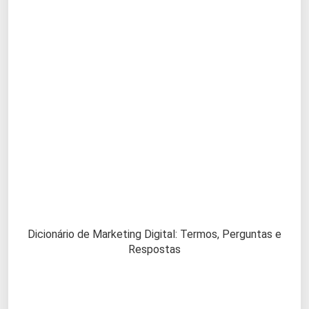
Dicionário de Marketing Digital: Termos, Perguntas e
Respostas