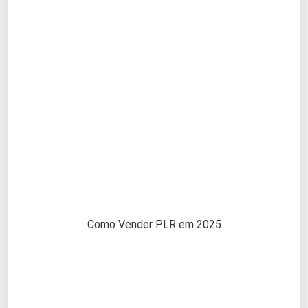
Como Vender PLR em 2025