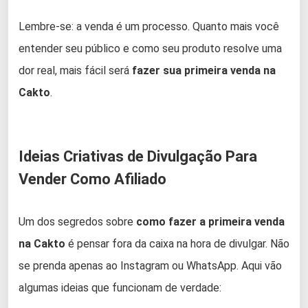
Lembre-se: a venda é um processo. Quanto mais você
entender seu público e como seu produto resolve uma
dor real, mais fácil será
fazer sua primeira venda na
Cakto
.
Ideias Criativas de Divulgação Para
Vender Como Afiliado
Um dos segredos sobre
como fazer a primeira venda
na Cakto
é pensar fora da caixa na hora de divulgar. Não
se prenda apenas ao Instagram ou WhatsApp. Aqui vão
algumas ideias que funcionam de verdade: