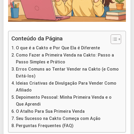
Conteúdo da Página
O que é a Cakto e Por Que Ela é Diferente
Como Fazer a Primeira Venda na Cakto: Passo a
Passo Simples e Prático
Erros Comuns ao Tentar Vender na Cakto (e Como
Evitá-los)
Ideias Criativas de Divulgação Para Vender Como
Afiliado
Depoimento Pessoal: Minha Primeira Venda e o
Que Aprendi
O Atalho Para Sua Primeira Venda
Seu Sucesso na Cakto Começa com Ação
Perguntas Frequentes (FAQ)