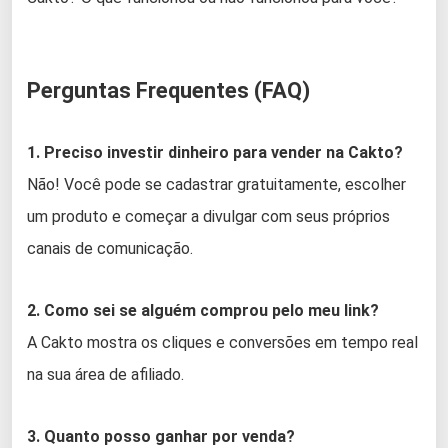
Perguntas Frequentes (FAQ)
1. Preciso investir dinheiro para vender na Cakto?
Não! Você pode se cadastrar gratuitamente, escolher
um produto e começar a divulgar com seus próprios
canais de comunicação.
2. Como sei se alguém comprou pelo meu link?
A Cakto mostra os cliques e conversões em tempo real
na sua área de afiliado.
3. Quanto posso ganhar por venda?