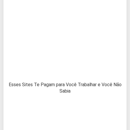
Esses Sites Te Pagam para Você Trabalhar e Você Não
Sabia