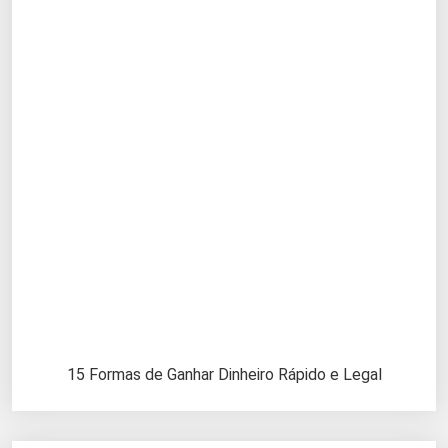
15 Formas de Ganhar Dinheiro Rápido e Legal