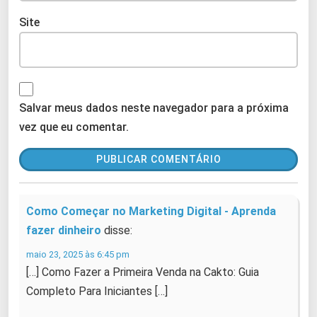
Site
Salvar meus dados neste navegador para a próxima
vez que eu comentar.
Como Começar no Marketing Digital - Aprenda
fazer dinheiro
disse:
maio 23, 2025 às 6:45 pm
[…] Como Fazer a Primeira Venda na Cakto: Guia
Completo Para Iniciantes […]