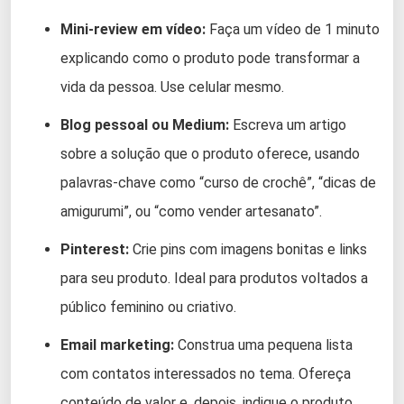
Mini-review em vídeo:
Faça um vídeo de 1 minuto
explicando como o produto pode transformar a
vida da pessoa. Use celular mesmo.
Blog pessoal ou Medium:
Escreva um artigo
sobre a solução que o produto oferece, usando
palavras-chave como “curso de crochê”, “dicas de
amigurumi”, ou “como vender artesanato”.
Pinterest:
Crie pins com imagens bonitas e links
para seu produto. Ideal para produtos voltados a
público feminino ou criativo.
Email marketing:
Construa uma pequena lista
com contatos interessados no tema. Ofereça
conteúdo de valor e, depois, indique o produto.