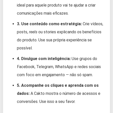
ideal para aquele produto vai te ajudar a criar
comunicações mais eficazes.
3. Use conteúdo como estratégia:
Crie vídeos,
posts,
reels
ou stories explicando os benefícios
do produto. Use sua própria experiência se
possível.
4. Divulgue com inteligência:
Use grupos do
Facebook, Telegram, WhatsApp e redes sociais
com foco em engajamento — não só spam.
5. Acompanhe os cliques e aprenda com os
dados:
A Cakto mostra o número de acessos e
conversões. Use isso a seu favor.