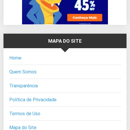
MAPA DO SITE
Home
Quem Somos
Transparência
Política de Privacidade
Termos de Uso
Mapa do Site