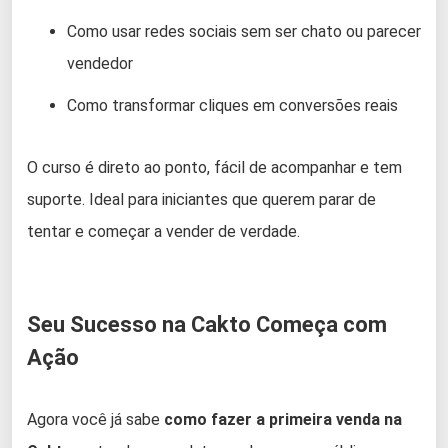
Como usar redes sociais sem ser chato ou parecer
vendedor
Como transformar cliques em conversões reais
O curso é direto ao ponto, fácil de acompanhar e tem
suporte. Ideal para iniciantes que querem parar de
tentar e começar a vender de verdade.
Seu Sucesso na Cakto Começa com
Ação
Agora você já sabe
como fazer a primeira venda na