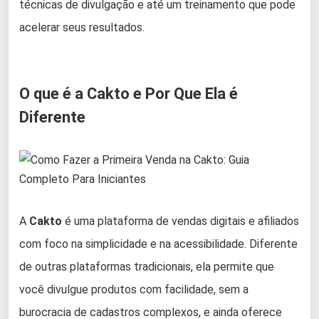
técnicas de divulgação e até um treinamento que pode
acelerar seus resultados.
O que é a Cakto e Por Que Ela é
Diferente
A
Cakto
é uma plataforma de vendas digitais e afiliados
com foco na simplicidade e na acessibilidade. Diferente
de outras plataformas tradicionais, ela permite que
você divulgue produtos com facilidade, sem a
burocracia de cadastros complexos, e ainda oferece