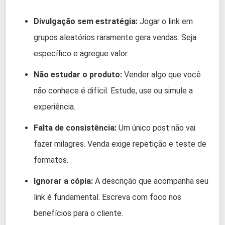
Divulgação sem estratégia:
Jogar o link em
grupos aleatórios raramente gera vendas. Seja
específico e agregue valor.
Não estudar o produto:
Vender algo que você
não conhece é difícil. Estude, use ou simule a
experiência.
Falta de consistência:
Um único post não vai
fazer milagres. Venda exige repetição e teste de
formatos.
Ignorar a cópia:
A descrição que acompanha seu
link é fundamental. Escreva com foco nos
benefícios para o cliente.