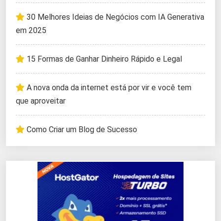
30 Melhores Ideias de Negócios com IA Generativa
em 2025
15 Formas de Ganhar Dinheiro Rápido e Legal
A nova onda da internet está por vir e você tem
que aproveitar
Como Criar um Blog de Sucesso