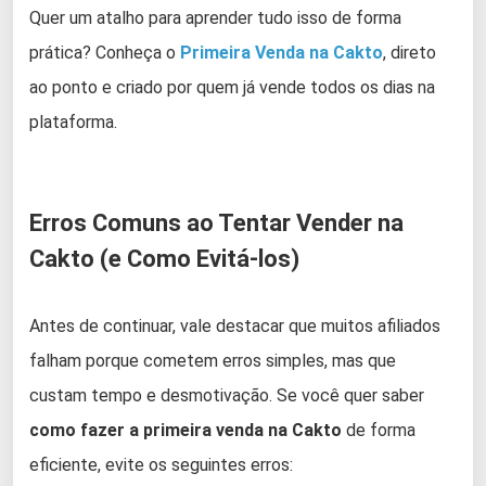
Quer um atalho para aprender tudo isso de forma
prática? Conheça o
Primeira Venda na Cakto
, direto
ao ponto e criado por quem já vende todos os dias na
plataforma.
Erros Comuns ao Tentar Vender na
Cakto (e Como Evitá-los)
Antes de continuar, vale destacar que muitos afiliados
falham porque cometem erros simples, mas que
custam tempo e desmotivação. Se você quer saber
como fazer a primeira venda na Cakto
de forma
eficiente, evite os seguintes erros: