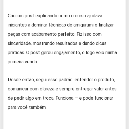
Criei um post explicando como o curso ajudava
iniciantes a dominar técnicas de amigurumi e finalizar
peças com acabamento perfeito. Fiz isso com
sinceridade, mostrando resultados e dando dicas
práticas. O post gerou engajamento, e logo veio minha
primeira venda.
Desde então, segui esse padrão: entender o produto,
comunicar com clareza e sempre entregar valor antes
de pedir algo em troca. Funciona — e pode funcionar
para você também.