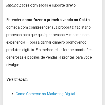
landing pages
otimizadas e suporte direto.
Entender
como fazer a primeira venda na Cakto
começa com compreender sua proposta: facilitar o
processo para que qualquer pessoa — mesmo sem
experiência — possa ganhar dinheiro promovendo
produtos digitais. E o melhor: ela oferece comissões
generosas e páginas de vendas já prontas para você
divulgar.
Veja tmabém:
Como Começar no Marketing Digital