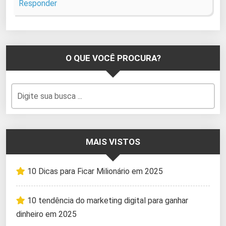
Responder
O QUE VOCÊ PROCURA?
MAIS VISTOS
10 Dicas para Ficar Milionário em 2025
10 tendência do marketing digital para ganhar
dinheiro em 2025