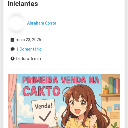
Iniciantes
Abraham Costa
maio 23, 2025
1 Comentário
Leitura: 5 min