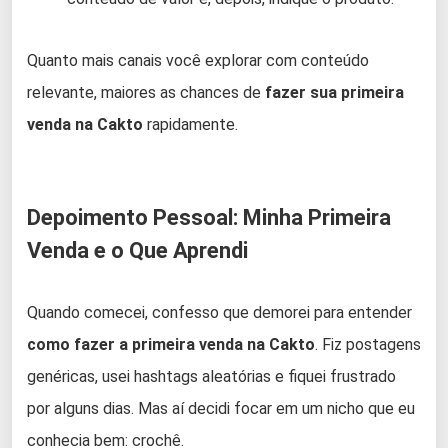
Quanto mais canais você explorar com conteúdo
relevante, maiores as chances de
fazer sua primeira
venda na Cakto
rapidamente.
Depoimento Pessoal: Minha Primeira
Venda e o Que Aprendi
Quando comecei, confesso que demorei para entender
como fazer a primeira venda na Cakto
. Fiz postagens
genéricas, usei hashtags aleatórias e fiquei frustrado
por alguns dias. Mas aí decidi focar em um nicho que eu
conhecia bem: crochê.