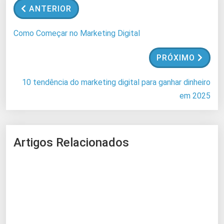
ANTERIOR
Como Começar no Marketing Digital
PRÓXIMO
10 tendência do marketing digital para ganhar dinheiro
em 2025
Artigos Relacionados