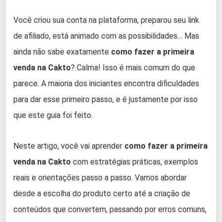
Você criou sua conta na plataforma, preparou seu link
de afiliado, está animado com as possibilidades… Mas
ainda não sabe exatamente
como fazer a primeira
venda na Cakto
? Calma! Isso é mais comum do que
parece. A maioria dos iniciantes encontra dificuldades
para dar esse primeiro passo, e é justamente por isso
que este guia foi feito.
Neste artigo, você vai aprender
como fazer a primeira
venda na Cakto
com estratégias práticas, exemplos
reais e orientações passo a passo. Vamos abordar
desde a escolha do produto certo até a criação de
conteúdos que convertem, passando por erros comuns,