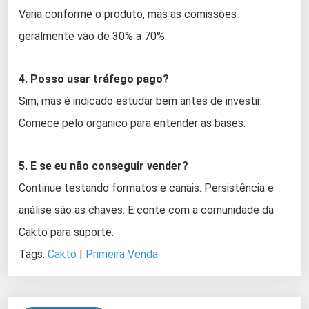
Varia conforme o produto, mas as comissões
geralmente vão de 30% a 70%.
4. Posso usar tráfego pago?
Sim, mas é indicado estudar bem antes de investir.
Comece pelo organico para entender as bases.
5. E se eu não conseguir vender?
Continue testando formatos e canais. Persistência e
análise são as chaves. E conte com a comunidade da
Cakto para suporte.
Tags:
Cakto
|
Primeira Venda