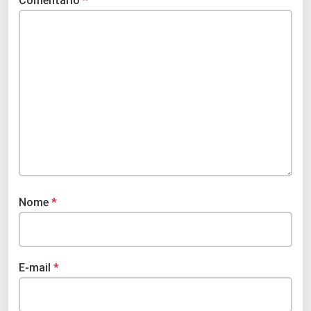
Comentário
*
Nome
*
E-mail
*