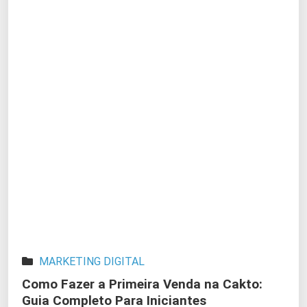
MARKETING DIGITAL
Como Fazer a Primeira Venda na Cakto:
Guia Completo Para Iniciantes