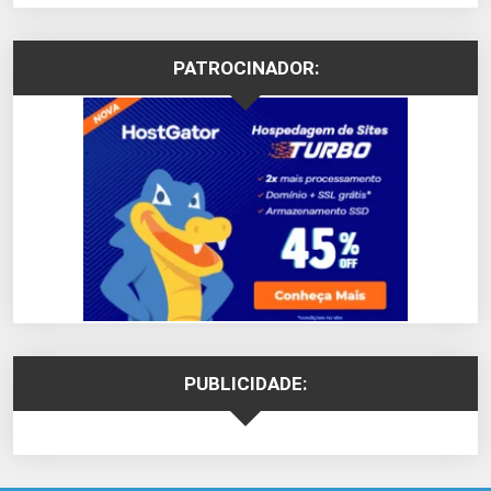
PATROCINADOR:
PUBLICIDADE: