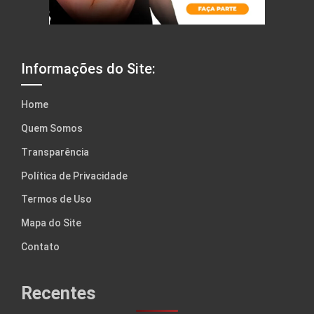
Informações do Site:
Home
Quem Somos
Transparência
Política de Privacidade
Termos de Uso
Mapa do Site
Contato
Recentes