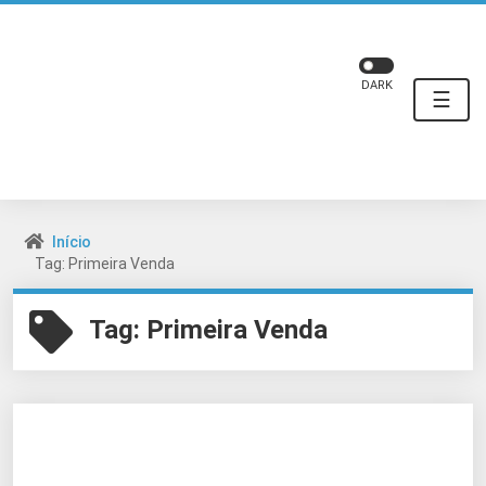
DARK
☰
Início
Tag: Primeira Venda
Tag:
Primeira Venda