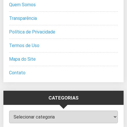
Quem Somos
Transparência
Política de Privacidade
Termos de Uso
Mapa do Site
Contato
CATEGORIAS
Categorias