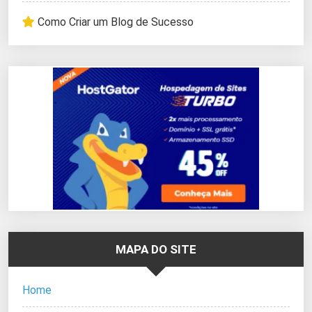
Como Criar um Blog de Sucesso
MAPA DO SITE
Home