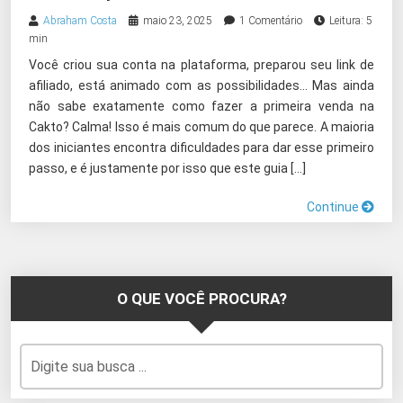
Abraham Costa
maio 23, 2025
1 Comentário
Leitura: 5
min
Você criou sua conta na plataforma, preparou seu link de
afiliado, está animado com as possibilidades… Mas ainda
não sabe exatamente como fazer a primeira venda na
Cakto? Calma! Isso é mais comum do que parece. A maioria
dos iniciantes encontra dificuldades para dar esse primeiro
passo, e é justamente por isso que este guia […]
Continue
O QUE VOCÊ PROCURA?