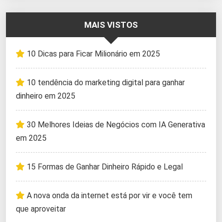
MAIS VISTOS
10 Dicas para Ficar Milionário em 2025
10 tendência do marketing digital para ganhar
dinheiro em 2025
30 Melhores Ideias de Negócios com IA Generativa
em 2025
15 Formas de Ganhar Dinheiro Rápido e Legal
A nova onda da internet está por vir e você tem
que aproveitar