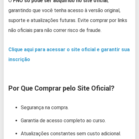
O
FNO só pode ser adquirido no site oficial
,
garantindo que você tenha acesso à versão original,
suporte e atualizações futuras. Evite comprar por links
não oficiais para não correr risco de fraude.
Clique aqui para acessar o site oficial e garantir sua
inscrição
Por Que Comprar pelo Site Oficial?
Segurança na compra.
Garantia de acesso completo ao curso.
Atualizações constantes sem custo adicional.