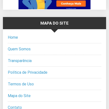
MAPA DO SITE
Home
Quem Somos
Transparência
Política de Privacidade
Termos de Uso
Mapa do Site
Contato