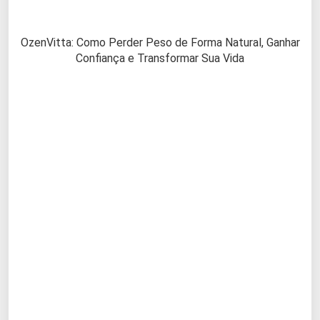
OzenVitta: Como Perder Peso de Forma Natural, Ganhar
Confiança e Transformar Sua Vida