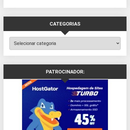
CATEGORIAS
Categorias
PATROCINADOR: