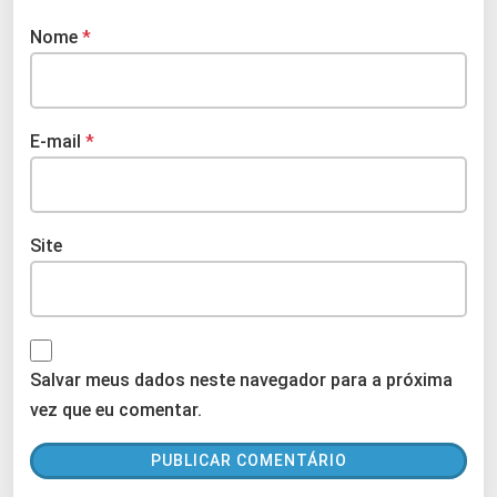
Nome
*
E-mail
*
Site
Salvar meus dados neste navegador para a próxima
vez que eu comentar.