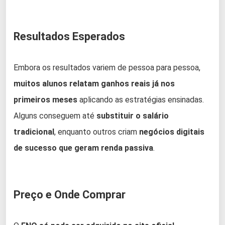
Resultados Esperados
Embora os resultados variem de pessoa para pessoa,
muitos alunos relatam ganhos reais já nos
primeiros meses
aplicando as estratégias ensinadas.
Alguns conseguem até
substituir o salário
tradicional
, enquanto outros criam
negócios digitais
de sucesso que geram renda passiva
.
Preço e Onde Comprar