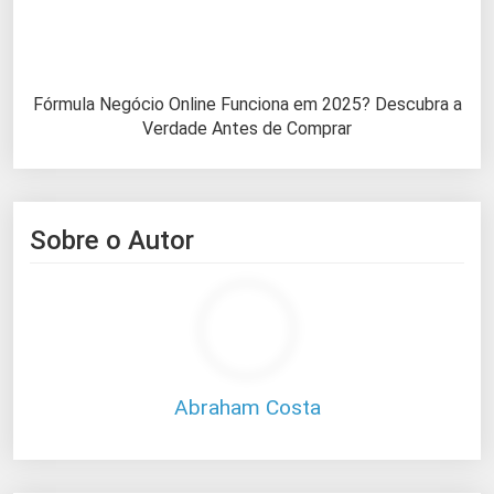
Fórmula Negócio Online Funciona em 2025? Descubra a
Verdade Antes de Comprar
Sobre o Autor
Abraham Costa