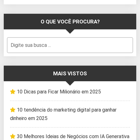
O QUE VOCÊ PROCURA?
MAIS VISTOS
10 Dicas para Ficar Milionário em 2025
10 tendência do marketing digital para ganhar
dinheiro em 2025
30 Melhores Ideias de Negócios com IA Generativa