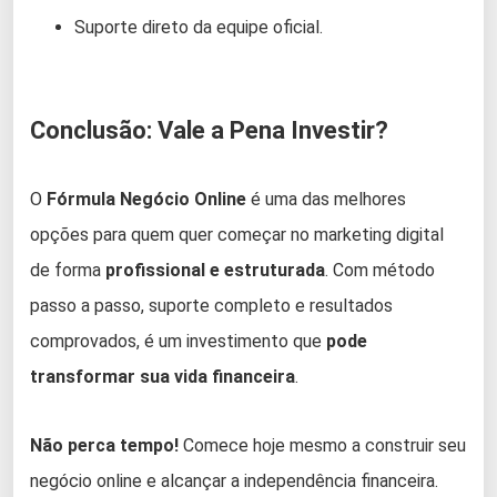
Suporte direto da equipe oficial.
Conclusão: Vale a Pena Investir?
O
Fórmula Negócio Online
é uma das melhores
opções para quem quer começar no marketing digital
de forma
profissional e estruturada
. Com método
passo a passo, suporte completo e resultados
comprovados, é um investimento que
pode
transformar sua vida financeira
.
Não perca tempo!
Comece hoje mesmo a construir seu
negócio online e alcançar a independência financeira.