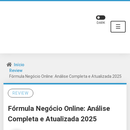
DARK
☰
Início
Review
Fórmula Negócio Online: Análise Completa e Atualizada 2025
REVIEW
Fórmula Negócio Online: Análise
Completa e Atualizada 2025