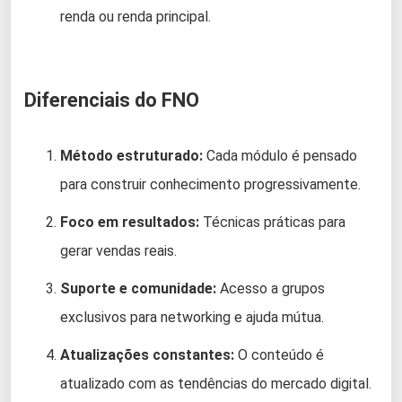
renda ou renda principal.
Diferenciais do FNO
Método estruturado:
Cada módulo é pensado
para construir conhecimento progressivamente.
Foco em resultados:
Técnicas práticas para
gerar vendas reais.
Suporte e comunidade:
Acesso a grupos
exclusivos para networking e ajuda mútua.
Atualizações constantes:
O conteúdo é
atualizado com as tendências do mercado digital.