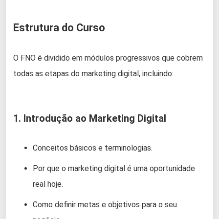
Estrutura do Curso
O FNO é dividido em módulos progressivos que cobrem
todas as etapas do marketing digital, incluindo:
1. Introdução ao Marketing Digital
Conceitos básicos e terminologias.
Por que o marketing digital é uma oportunidade
real hoje.
Como definir metas e objetivos para o seu