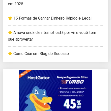
em 2025
15 Formas de Ganhar Dinheiro Rápido e Legal
A nova onda da internet está por vir e você tem
que aproveitar
Como Criar um Blog de Sucesso