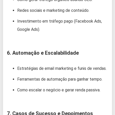
Redes sociais e marketing de conteúdo.
Investimento em tráfego pago (Facebook Ads,
Google Ads).
6. Automação e Escalabilidade
Estratégias de email marketing e funis de vendas.
Ferramentas de automação para ganhar tempo.
Como escalar o negócio e gerar renda passiva.
7. Casos de Sucesso e Depoimentos