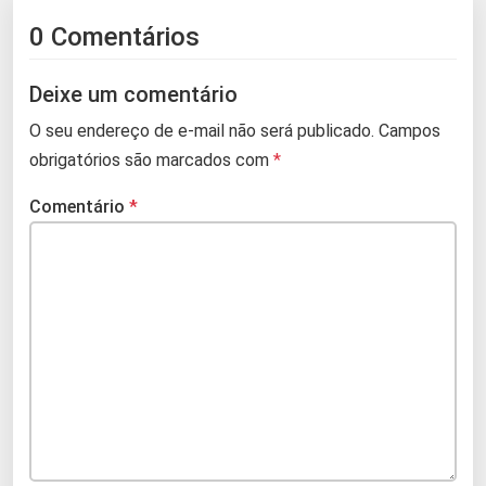
0 Comentários
Deixe um comentário
O seu endereço de e-mail não será publicado.
Campos
obrigatórios são marcados com
*
Comentário
*