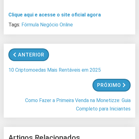
Clique aqui e acesse o site oficial agora
Tags:
Fórmula Negócio Online
ANTERIOR
10 Criptomoedas Mais Rentáveis em 2025
PRÓXIMO
Como Fazer a Primeira Venda na Monetizze: Guia
Completo para Iniciantes
Artigos Relacionados