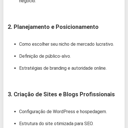
negócio.
2. Planejamento e Posicionamento
Como escolher seu nicho de mercado lucrativo.
Definição de público-alvo.
Estratégias de branding e autoridade online.
3. Criação de Sites e Blogs Profissionais
Configuração de WordPress e hospedagem.
Estrutura do site otimizada para SEO.