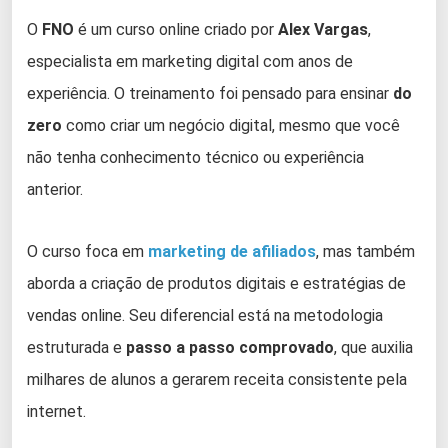
O
FNO
é um curso online criado por
Alex Vargas
,
especialista em marketing digital com anos de
experiência. O treinamento foi pensado para ensinar
do
zero
como criar um negócio digital, mesmo que você
não tenha conhecimento técnico ou experiência
anterior.
O curso foca em
marketing de afiliados
, mas também
aborda a criação de produtos digitais e estratégias de
vendas online. Seu diferencial está na metodologia
estruturada e
passo a passo comprovado
, que auxilia
milhares de alunos a gerarem receita consistente pela
internet.