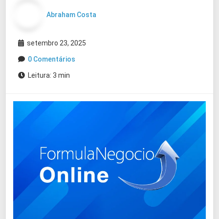
Abraham Costa
setembro 23, 2025
0 Comentários
Leitura: 3 min