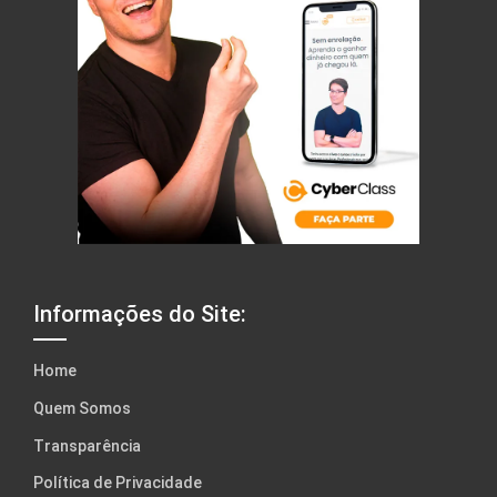
Informações do Site:
Home
Quem Somos
Transparência
Política de Privacidade