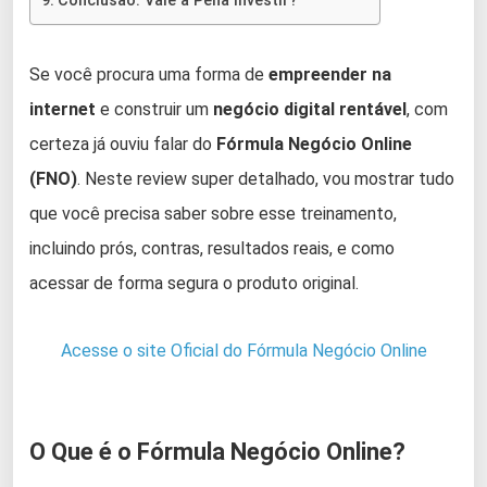
Conclusão: Vale a Pena Investir?
Se você procura uma forma de
empreender na
internet
e construir um
negócio digital rentável
, com
certeza já ouviu falar do
Fórmula Negócio Online
(FNO)
. Neste review super detalhado, vou mostrar tudo
que você precisa saber sobre esse treinamento,
incluindo prós, contras, resultados reais, e como
acessar de forma segura o produto original.
Acesse o site Oficial do Fórmula Negócio Online
O Que é o Fórmula Negócio Online?