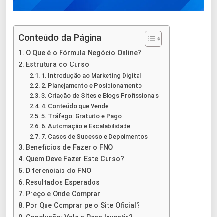
Conteúdo da Página
O Que é o Fórmula Negócio Online?
Estrutura do Curso
1. Introdução ao Marketing Digital
2. Planejamento e Posicionamento
3. Criação de Sites e Blogs Profissionais
4. Conteúdo que Vende
5. Tráfego: Gratuito e Pago
6. Automação e Escalabilidade
7. Casos de Sucesso e Depoimentos
Benefícios de Fazer o FNO
Quem Deve Fazer Este Curso?
Diferenciais do FNO
Resultados Esperados
Preço e Onde Comprar
Por Que Comprar pelo Site Oficial?