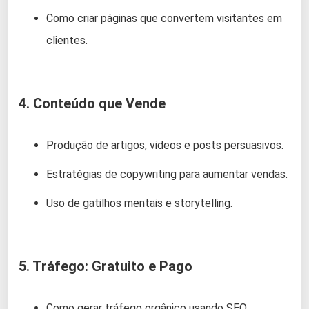
Como criar páginas que convertem visitantes em
clientes.
4. Conteúdo que Vende
Produção de artigos, videos e posts persuasivos.
Estratégias de copywriting para aumentar vendas.
Uso de gatilhos mentais e storytelling.
5. Tráfego: Gratuito e Pago
Como gerar tráfego orgânico usando SEO.