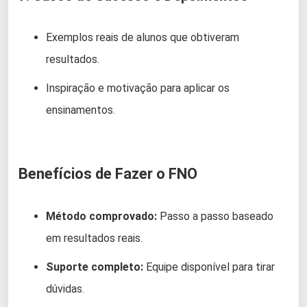
Exemplos reais de alunos que obtiveram
resultados.
Inspiração e motivação para aplicar os
ensinamentos.
Benefícios de Fazer o FNO
Método comprovado:
Passo a passo baseado
em resultados reais.
Suporte completo:
Equipe disponível para tirar
dúvidas.