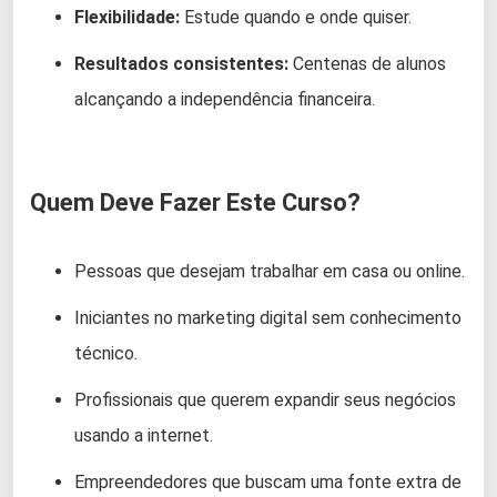
Flexibilidade:
Estude quando e onde quiser.
Resultados consistentes:
Centenas de alunos
alcançando a independência financeira.
Quem Deve Fazer Este Curso?
Pessoas que desejam trabalhar em casa ou online.
Iniciantes no marketing digital sem conhecimento
técnico.
Profissionais que querem expandir seus negócios
usando a internet.
Empreendedores que buscam uma fonte extra de