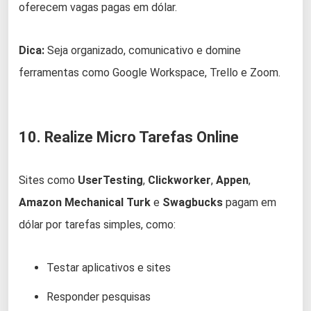
oferecem vagas pagas em dólar.
Dica:
Seja organizado, comunicativo e domine
ferramentas como Google Workspace, Trello e Zoom.
10. Realize Micro Tarefas Online
Sites como
UserTesting
,
Clickworker
,
Appen
,
Amazon Mechanical Turk
e
Swagbucks
pagam em
dólar por tarefas simples, como:
Testar aplicativos e sites
Responder pesquisas