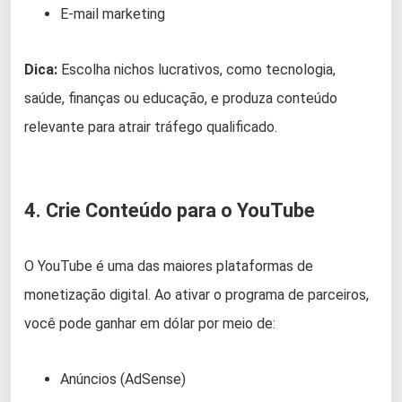
E-mail marketing
Dica:
Escolha nichos lucrativos, como tecnologia,
saúde, finanças ou educação, e produza conteúdo
relevante para atrair tráfego qualificado.
4. Crie Conteúdo para o YouTube
O YouTube é uma das maiores plataformas de
monetização digital. Ao ativar o programa de parceiros,
você pode ganhar em dólar por meio de:
Anúncios (AdSense)