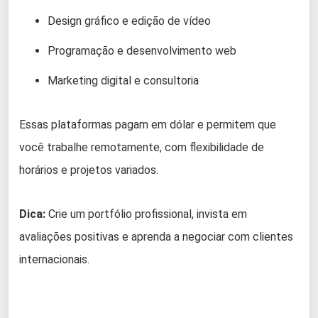
Design gráfico e edição de vídeo
Programação e desenvolvimento web
Marketing digital e consultoria
Essas plataformas pagam em dólar e permitem que
você trabalhe remotamente, com flexibilidade de
horários e projetos variados.
Dica:
Crie um portfólio profissional, invista em
avaliações positivas e aprenda a negociar com clientes
internacionais.