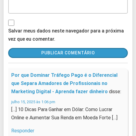
Salvar meus dados neste navegador para a próxima
vez que eu comentar.
Por que Dominar Tráfego Pago é o Diferencial
que Separa Amadores de Profissionais no
Marketing Digital - Aprenda fazer dinheiro
disse:
julho 15, 2025 às 1:06 pm
[…] 10 Dicas Para Ganhar em Dólar: Como Lucrar
Online e Aumentar Sua Renda em Moeda Forte […]
Responder