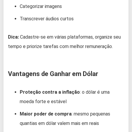
Categorizar imagens
Transcrever áudios curtos
Dica:
Cadastre-se em várias plataformas, organize seu
tempo e priorize tarefas com melhor remuneração.
Vantagens de Ganhar em Dólar
Proteção contra a inflação
: o dólar é uma
moeda forte e estável
Maior poder de compra
: mesmo pequenas
quantias em dólar valem mais em reais