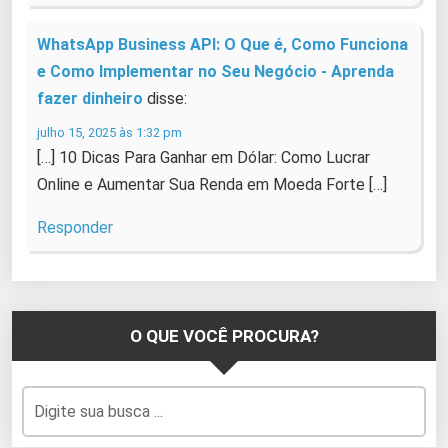
WhatsApp Business API: O Que é, Como Funciona
e Como Implementar no Seu Negócio - Aprenda
fazer dinheiro
disse:
julho 15, 2025 às 1:32 pm
[…] 10 Dicas Para Ganhar em Dólar: Como Lucrar
Online e Aumentar Sua Renda em Moeda Forte […]
Responder
O QUE VOCÊ PROCURA?