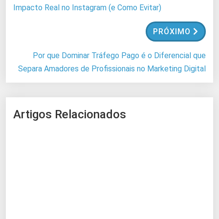
Impacto Real no Instagram (e Como Evitar)
PRÓXIMO
Por que Dominar Tráfego Pago é o Diferencial que
Separa Amadores de Profissionais no Marketing Digital
Artigos Relacionados