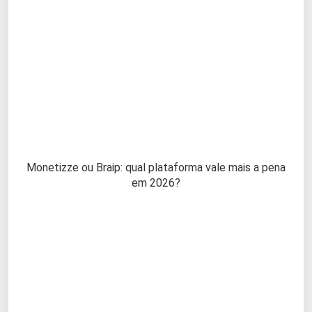
Monetizze ou Braip: qual plataforma vale mais a pena
em 2026?