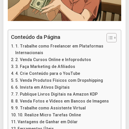
Conteúdo da Página
1. Trabalhe como Freelancer em Plataformas
Internacionais
2. Venda Cursos Online e Infoprodutos
3. Faça Marketing de Afiliados
4. Crie Conteúdo para o YouTube
5. Venda Produtos Físicos com Dropshipping
6. Invista em Ativos Digitais
7. Publique Livros Digitais na Amazon KDP
8. Venda Fotos e Vídeos em Bancos de Imagens
9. Trabalhe como Assistente Virtual
10. Realize Micro Tarefas Online
Vantagens de Ganhar em Dólar
Ferramentas Úteis