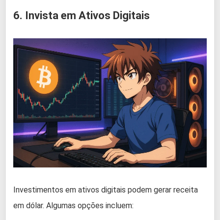
6. Invista em Ativos Digitais
Investimentos em ativos digitais podem gerar receita
em dólar. Algumas opções incluem: