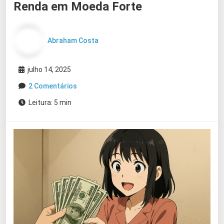
Renda em Moeda Forte
Abraham Costa
julho 14, 2025
2 Comentários
Leitura: 5 min