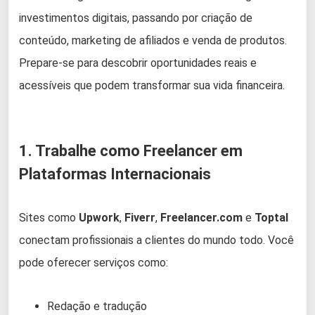
investimentos digitais, passando por criação de
conteúdo, marketing de afiliados e venda de produtos.
Prepare-se para descobrir oportunidades reais e
acessíveis que podem transformar sua vida financeira.
1. Trabalhe como Freelancer em
Plataformas Internacionais
Sites como
Upwork
,
Fiverr
,
Freelancer.com
e
Toptal
conectam profissionais a clientes do mundo todo. Você
pode oferecer serviços como:
Redação e tradução