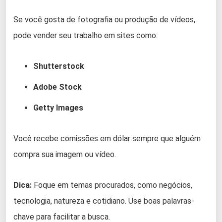
Se você gosta de fotografia ou produção de vídeos,
pode vender seu trabalho em sites como:
Shutterstock
Adobe Stock
Getty Images
Você recebe comissões em dólar sempre que alguém
compra sua imagem ou vídeo.
Dica:
Foque em temas procurados, como negócios,
tecnologia, natureza e cotidiano. Use boas palavras-
chave para facilitar a busca.