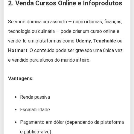
2. Venda Cursos Online e Infoprodutos
Se você domina um assunto — como idiomas, finanças,
tecnologia ou culinária — pode criar um curso online e
vendê-lo em plataformas como
Udemy
,
Teachable
ou
Hotmart
. O conteúdo pode ser gravado uma única vez
e vendido para alunos do mundo inteiro.
Vantagens:
Renda passiva
Escalabilidade
Pagamento em dólar (dependendo da plataforma
e público-alvo)