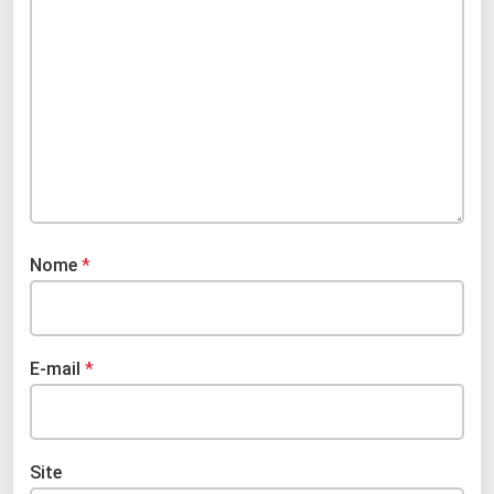
Nome
*
E-mail
*
Site