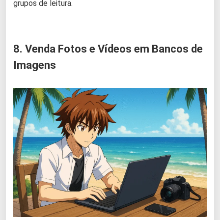
grupos de leitura.
8. Venda Fotos e Vídeos em Bancos de
Imagens