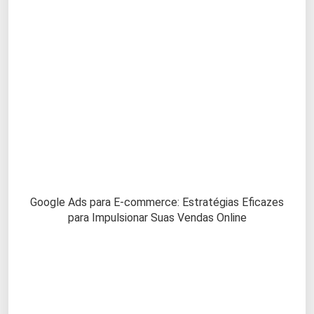
Google Ads para E-commerce: Estratégias Eficazes
para Impulsionar Suas Vendas Online