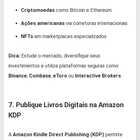
Criptomoedas
como Bitcoin e Ethereum
Ações americanas
via corretoras internacionais
NFTs
em marketplaces especializados
Dica:
Estude o mercado, diversifique seus
investimentos e utilize plataformas seguras como
Binance
,
Coinbase
,
eToro
ou
Interactive Brokers
.
7. Publique Livros Digitais na Amazon
KDP
A
Amazon Kindle Direct Publishing (KDP)
permite