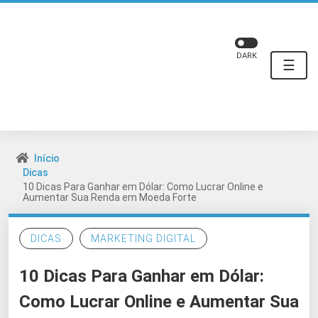
DARK
☰
Início
Dicas
10 Dicas Para Ganhar em Dólar: Como Lucrar Online e
Aumentar Sua Renda em Moeda Forte
DICAS
MARKETING DIGITAL
10 Dicas Para Ganhar em Dólar:
Como Lucrar Online e Aumentar Sua