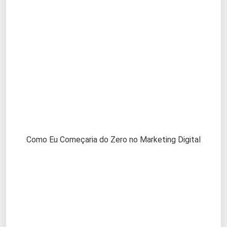
Como Eu Começaria do Zero no Marketing Digital