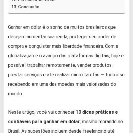
Conclusão
Ganhar em dólar é o sonho de muitos brasileiros que
desejam aumentar sua renda, proteger seu poder de
compra e conquistar mais liberdade financeira. Com a
globalização e o avanço das plataformas digitais, hoje é
possível trabalhar remotamente, vender produtos,
prestar serviços e até realizar micro tarefas — tudo isso
recebendo em uma das moedas mais valorizadas do
mundo.
Neste artigo, você vai conhecer
10 dicas práticas e
confiáveis para ganhar em dólar
, mesmo morando no
Brasil. As sugestões incluem desde freelancing até