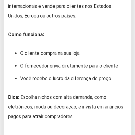
internacionais e vende para clientes nos Estados
Unidos, Europa ou outros países.
Como funciona:
O cliente compra na sua loja
O fornecedor envia diretamente para o cliente
Você recebe o lucro da diferença de preço
Dica:
Escolha nichos com alta demanda, como
eletrônicos, moda ou decoração, e invista em anúncios
pagos para atrair compradores.