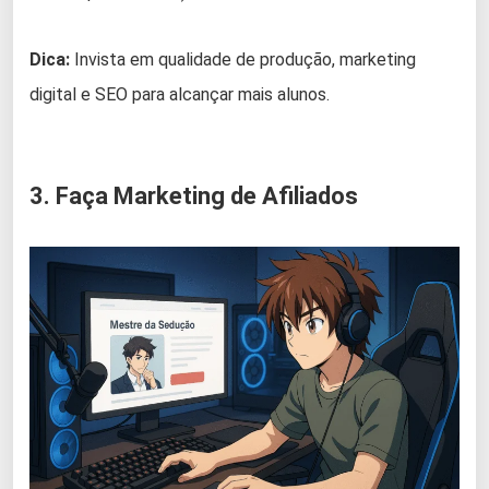
Dica:
Invista em qualidade de produção, marketing
digital e SEO para alcançar mais alunos.
3. Faça Marketing de Afiliados