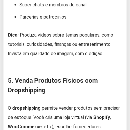
Super chats e membros do canal
Parcerias e patrocínios
Dica:
Produza vídeos sobre temas populares, como
tutoriais, curiosidades, finanças ou entretenimento.
Invista em qualidade de imagem, som e edição.
5. Venda Produtos Físicos com
Dropshipping
O
dropshipping
permite vender produtos sem precisar
de estoque. Você cria uma loja virtual (via
Shopify
,
WooCommerce
, etc.), escolhe fornecedores