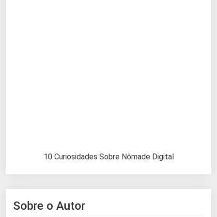
10 Curiosidades Sobre Nômade Digital
Sobre o Autor