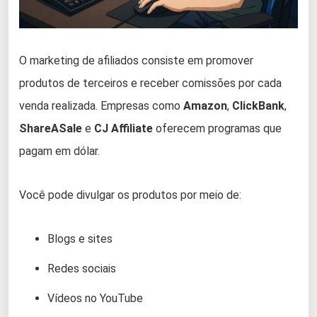
O marketing de afiliados consiste em promover
produtos de terceiros e receber comissões por cada
venda realizada. Empresas como
Amazon
,
ClickBank
,
ShareASale
e
CJ Affiliate
oferecem programas que
pagam em dólar.
Você pode divulgar os produtos por meio de:
Blogs e sites
Redes sociais
Vídeos no YouTube