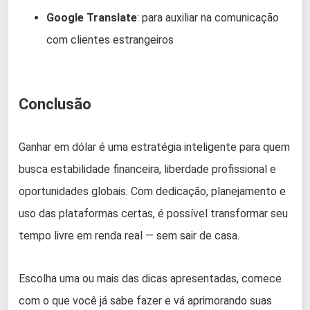
Google Translate
: para auxiliar na comunicação
com clientes estrangeiros
Conclusão
Ganhar em dólar é uma estratégia inteligente para quem
busca estabilidade financeira, liberdade profissional e
oportunidades globais. Com dedicação, planejamento e
uso das plataformas certas, é possível transformar seu
tempo livre em renda real — sem sair de casa.
Escolha uma ou mais das dicas apresentadas, comece
com o que você já sabe fazer e vá aprimorando suas