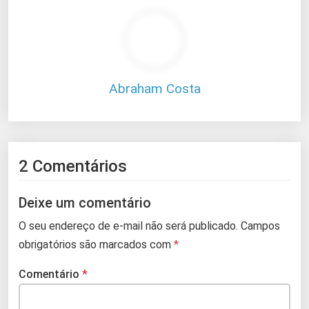
Abraham Costa
2 Comentários
Deixe um comentário
O seu endereço de e-mail não será publicado.
Campos
obrigatórios são marcados com
*
Comentário
*