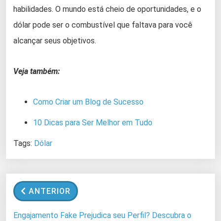
habilidades. O mundo está cheio de oportunidades, e o
dólar pode ser o combustível que faltava para você
alcançar seus objetivos.
Veja também:
Como Criar
um Blog de Sucesso
10 Dicas para Ser Melhor em Tudo
Tags:
Dólar
ANTERIOR
Engajamento Fake Prejudica seu Perfil? Descubra o