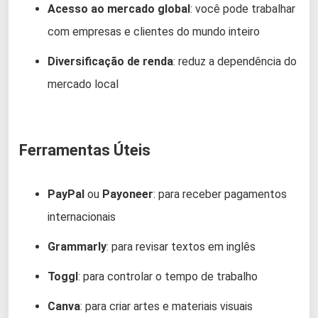
Acesso ao mercado global
: você pode trabalhar
com empresas e clientes do mundo inteiro
Diversificação de renda
: reduz a dependência do
mercado local
Ferramentas Úteis
PayPal
ou
Payoneer
: para receber pagamentos
internacionais
Grammarly
: para revisar textos em inglês
Toggl
: para controlar o tempo de trabalho
Canva
: para criar artes e materiais visuais