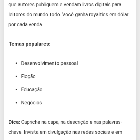
que autores publiquem e vendam livros digitais para
leitores do mundo todo. Você ganha royalties em dólar
por cada venda.
Temas populares:
Desenvolvimento pessoal
Ficção
Educação
Negócios
Dica:
Capriche na capa, na descrição e nas palavras-
chave. Invista em divulgação nas redes sociais e em