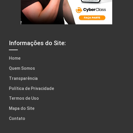
Informações do Site:
Home
Quem Somos
Transparência
Política de Privacidade
Termos de Uso
Mapa do Site
Contato