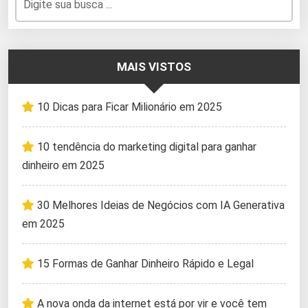
MAIS VISTOS
10 Dicas para Ficar Milionário em 2025
10 tendência do marketing digital para ganhar
dinheiro em 2025
30 Melhores Ideias de Negócios com IA Generativa
em 2025
15 Formas de Ganhar Dinheiro Rápido e Legal
A nova onda da internet está por vir e você tem