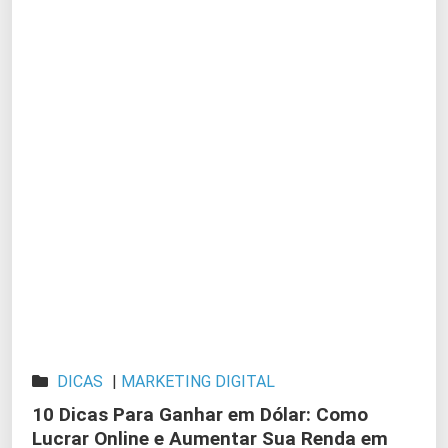
DICAS
|
MARKETING DIGITAL
10 Dicas Para Ganhar em Dólar: Como
Lucrar Online e Aumentar Sua Renda em