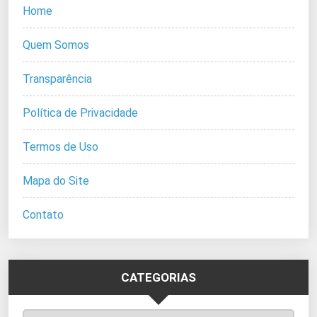
Home
Quem Somos
Transparência
Política de Privacidade
Termos de Uso
Mapa do Site
Contato
CATEGORIAS