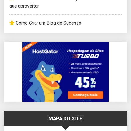
que aproveitar
Como Criar um Blog de Sucesso
MAPA DO SITE