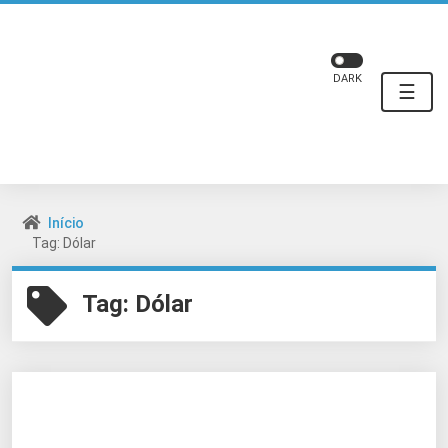
DARK
☰
Início
Tag: Dólar
Tag:
Dólar