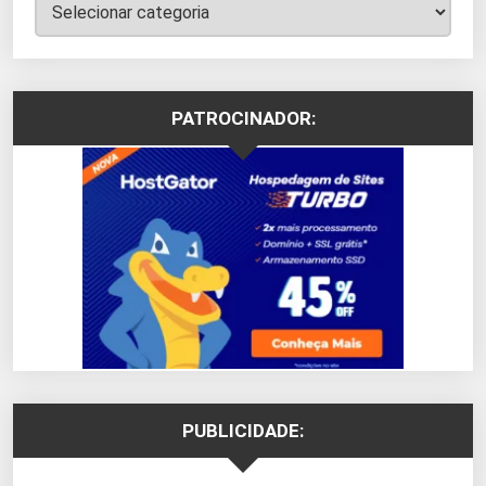
Categorias
PATROCINADOR:
PUBLICIDADE: