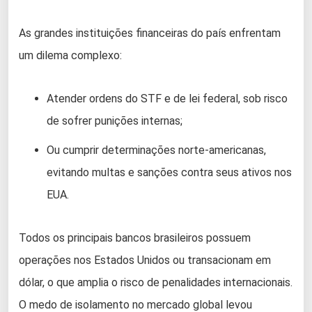
As grandes instituições financeiras do país enfrentam
um dilema complexo:
Atender ordens do STF e de lei federal, sob risco
de sofrer punições internas;
Ou cumprir determinações norte-americanas,
evitando multas e sanções contra seus ativos nos
EUA.
Todos os principais bancos brasileiros possuem
operações nos Estados Unidos ou transacionam em
dólar, o que amplia o risco de penalidades internacionais.
O medo de isolamento no mercado global levou