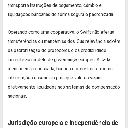
transporta instruções de pagamento, câmbio e
liquidações bancárias de forma segura e padronizada.
Operando como uma cooperativa, o Swift não efetua
transferências ou mantém saldos. Sua relevância advém
da padronização de protocolos e da credibilidade
inerente ao modelo de governança europeu. A cada
mensagem processada, bancos e corretoras trocam
informações essenciais para que valores sejam
efetivamente liquidados nos sistemas de compensação
nacionais.
Jurisdição europeia e independência de