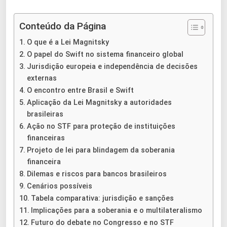
Conteúdo da Página
O que é a Lei Magnitsky
O papel do Swift no sistema financeiro global
Jurisdição europeia e independência de decisões
externas
O encontro entre Brasil e Swift
Aplicação da Lei Magnitsky a autoridades
brasileiras
Ação no STF para proteção de instituições
financeiras
Projeto de lei para blindagem da soberania
financeira
Dilemas e riscos para bancos brasileiros
Cenários possíveis
Tabela comparativa: jurisdição e sanções
Implicações para a soberania e o multilateralismo
Futuro do debate no Congresso e no STF