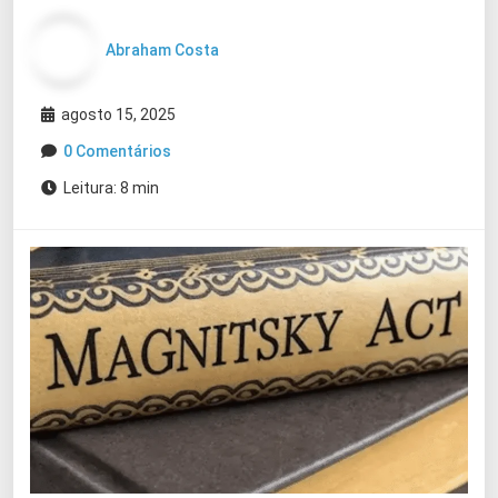
Abraham Costa
agosto 15, 2025
0 Comentários
Leitura: 8 min