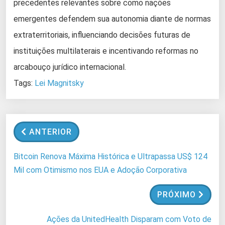
precedentes relevantes sobre como nações
emergentes defendem sua autonomia diante de normas
extraterritoriais, influenciando decisões futuras de
instituições multilaterais e incentivando reformas no
arcabouço jurídico internacional.
Tags:
Lei Magnitsky
ANTERIOR
Bitcoin Renova Máxima Histórica e Ultrapassa US$ 124
Mil com Otimismo nos EUA e Adoção Corporativa
PRÓXIMO
Ações da UnitedHealth Disparam com Voto de