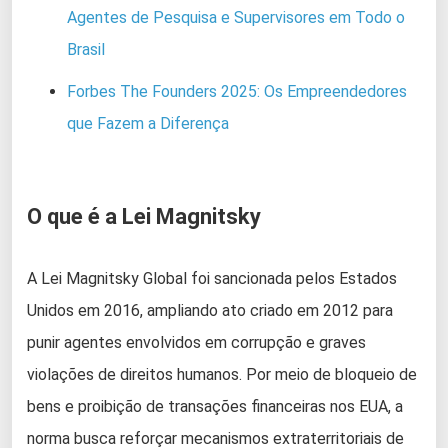
Agentes de Pesquisa e Supervisores em Todo o
Brasil
Forbes The Founders 2025: Os Empreendedores
que Fazem a Diferença
O que é a Lei Magnitsky
A Lei Magnitsky Global foi sancionada pelos Estados
Unidos em 2016, ampliando ato criado em 2012 para
punir agentes envolvidos em corrupção e graves
violações de direitos humanos. Por meio de bloqueio de
bens e proibição de transações financeiras nos EUA, a
norma busca reforçar mecanismos extraterritoriais de