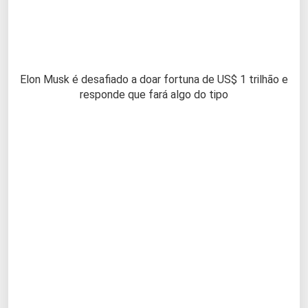
Elon Musk é desafiado a doar fortuna de US$ 1 trilhão e
responde que fará algo do tipo