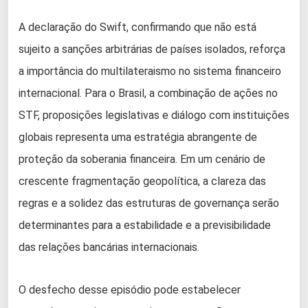
A declaração do Swift, confirmando que não está
sujeito a sanções arbitrárias de países isolados, reforça
a importância do multilateraismo no sistema financeiro
internacional. Para o Brasil, a combinação de ações no
STF, proposições legislativas e diálogo com instituições
globais representa uma estratégia abrangente de
proteção da soberania financeira. Em um cenário de
crescente fragmentação geopolítica, a clareza das
regras e a solidez das estruturas de governança serão
determinantes para a estabilidade e a previsibilidade
das relações bancárias internacionais.
O desfecho desse episódio pode estabelecer