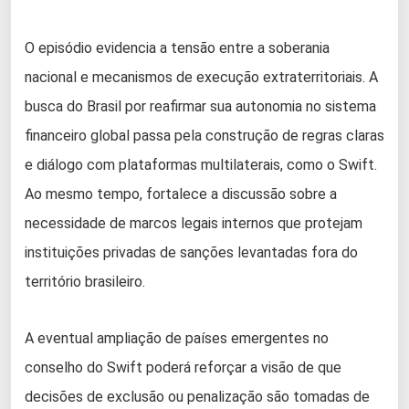
O episódio evidencia a tensão entre a soberania
nacional e mecanismos de execução extraterritoriais. A
busca do Brasil por reafirmar sua autonomia no sistema
financeiro global passa pela construção de regras claras
e diálogo com plataformas multilaterais, como o Swift.
Ao mesmo tempo, fortalece a discussão sobre a
necessidade de marcos legais internos que protejam
instituições privadas de sanções levantadas fora do
território brasileiro.
A eventual ampliação de países emergentes no
conselho do Swift poderá reforçar a visão de que
decisões de exclusão ou penalização são tomadas de