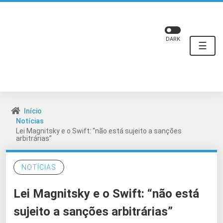
DARK
☰
Início
Notícias
Lei Magnitsky e o Swift: “não está sujeito a sanções
arbitrárias”
NOTÍCIAS
Lei Magnitsky e o Swift: “não está
sujeito a sanções arbitrárias”