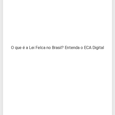
O que é a Lei Felca no Brasil? Entenda o ECA Digital