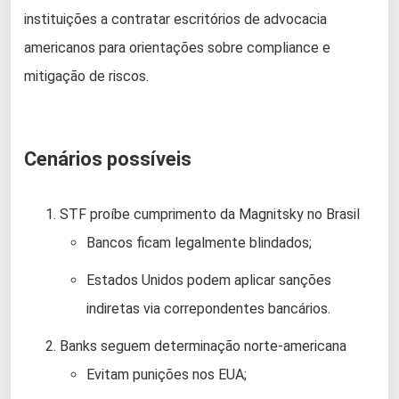
instituições a contratar escritórios de advocacia
americanos para orientações sobre compliance e
mitigação de riscos.
Cenários possíveis
STF proíbe cumprimento da Magnitsky no Brasil
Bancos ficam legalmente blindados;
Estados Unidos podem aplicar sanções
indiretas via correpondentes bancários.
Banks seguem determinação norte-americana
Evitam punições nos EUA;