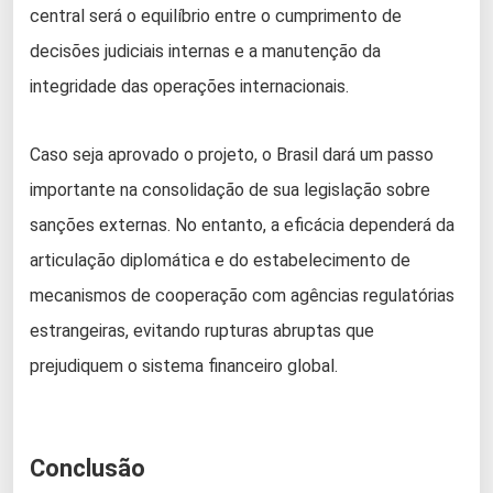
central será o equilíbrio entre o cumprimento de
decisões judiciais internas e a manutenção da
integridade das operações internacionais.
Caso seja aprovado o projeto, o Brasil dará um passo
importante na consolidação de sua legislação sobre
sanções externas. No entanto, a eficácia dependerá da
articulação diplomática e do estabelecimento de
mecanismos de cooperação com agências regulatórias
estrangeiras, evitando rupturas abruptas que
prejudiquem o sistema financeiro global.
Conclusão