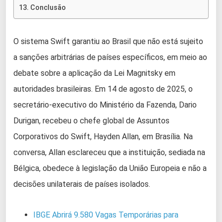
Conclusão
O sistema Swift garantiu ao Brasil que não está sujeito
a sanções arbitrárias de países específicos, em meio ao
debate sobre a aplicação da Lei Magnitsky em
autoridades brasileiras. Em 14 de agosto de 2025, o
secretário-executivo do Ministério da Fazenda, Dario
Durigan, recebeu o chefe global de Assuntos
Corporativos do Swift, Hayden Allan, em Brasília. Na
conversa, Allan esclareceu que a instituição, sediada na
Bélgica, obedece à legislação da União Europeia e não a
decisões unilaterais de países isolados.
IBGE Abrirá 9.580 Vagas Temporárias para