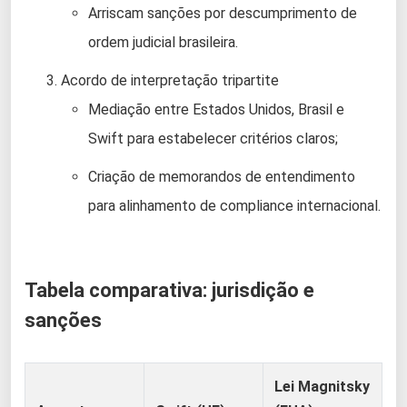
Arriscam sanções por descumprimento de
ordem judicial brasileira.
Acordo de interpretação tripartite
Mediação entre Estados Unidos, Brasil e
Swift para estabelecer critérios claros;
Criação de memorandos de entendimento
para alinhamento de compliance internacional.
Tabela comparativa: jurisdição e
sanções
Lei Magnitsky