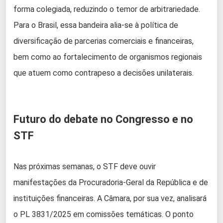
forma colegiada, reduzindo o temor de arbitrariedade.
Para o Brasil, essa bandeira alia-se à política de
diversificação de parcerias comerciais e financeiras,
bem como ao fortalecimento de organismos regionais
que atuem como contrapeso a decisões unilaterais.
Futuro do debate no Congresso e no
STF
Nas próximas semanas, o STF deve ouvir
manifestações da Procuradoria-Geral da República e de
instituições financeiras. A Câmara, por sua vez, analisará
o PL 3831/2025 em comissões temáticas. O ponto