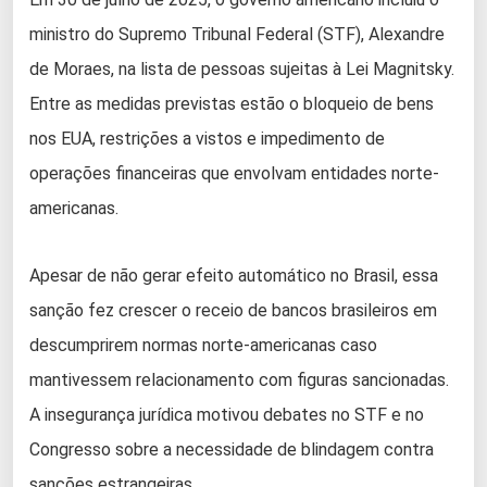
ministro do Supremo Tribunal Federal (STF), Alexandre
de Moraes, na lista de pessoas sujeitas à Lei Magnitsky.
Entre as medidas previstas estão o bloqueio de bens
nos EUA, restrições a vistos e impedimento de
operações financeiras que envolvam entidades norte-
americanas.
Apesar de não gerar efeito automático no Brasil, essa
sanção fez crescer o receio de bancos brasileiros em
descumprirem normas norte-americanas caso
mantivessem relacionamento com figuras sancionadas.
A insegurança jurídica motivou debates no STF e no
Congresso sobre a necessidade de blindagem contra
sanções estrangeiras.