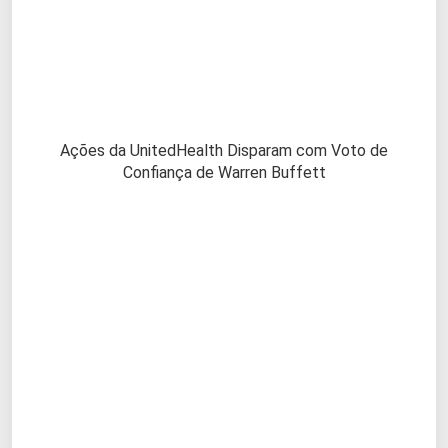
Ações da UnitedHealth Disparam com Voto de
Confiança de Warren Buffett