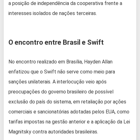
a posição de independência da cooperativa frente a
interesses isolados de nações terceiras.
O encontro entre Brasil e Swift
No encontro realizado em Brasília, Hayden Allan
enfatizou que o Swift não serve como meio para
sanções unilaterais. A interlocução veio após
preocupações do governo brasileiro de possível
exclusão do país do sistema, em retaliação por ações
comerciais e sancionatórias adotadas pelos EUA, como
tarifas impostas na gestão anterior e a aplicação da Lei
Magnitsky contra autoridades brasileiras.