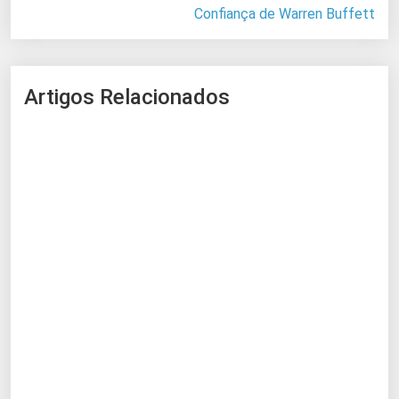
Confiança de Warren Buffett
Artigos Relacionados