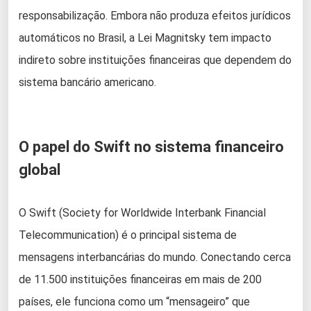
responsabilização. Embora não produza efeitos jurídicos
automáticos no Brasil, a Lei Magnitsky tem impacto
indireto sobre instituições financeiras que dependem do
sistema bancário americano.
O papel do Swift no sistema financeiro
global
O Swift (Society for Worldwide Interbank Financial
Telecommunication) é o principal sistema de
mensagens interbancárias do mundo. Conectando cerca
de 11.500 instituições financeiras em mais de 200
países, ele funciona como um “mensageiro” que