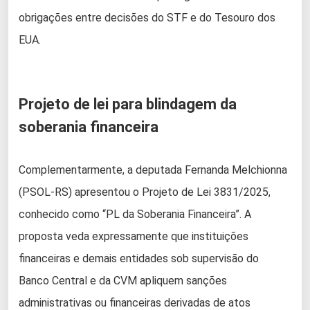
obrigações entre decisões do STF e do Tesouro dos
EUA.
Projeto de lei para blindagem da
soberania financeira
Complementarmente, a deputada Fernanda Melchionna
(PSOL-RS) apresentou o Projeto de Lei 3831/2025,
conhecido como “PL da Soberania Financeira”. A
proposta veda expressamente que instituições
financeiras e demais entidades sob supervisão do
Banco Central e da CVM apliquem sanções
administrativas ou financeiras derivadas de atos