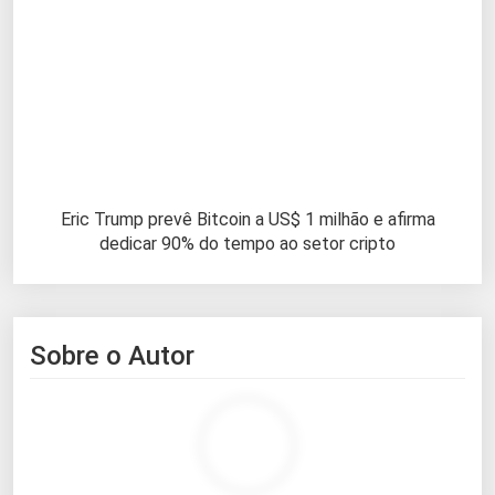
Eric Trump prevê Bitcoin a US$ 1 milhão e afirma
dedicar 90% do tempo ao setor cripto
Sobre o Autor