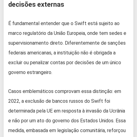
decisões externas
É fundamental entender que o Swift está sujeito ao
marco regulatório da União Europeia, onde tem sedes e
supervisionamento direto. Diferentemente de sanções
federais americanas, a instituição não é obrigada a
excluir ou penalizar contas por decisões de um único
governo estrangeiro.
Casos emblemáticos comprovam essa distinção: em
2022, a exclusão de bancos russos do Swift foi
determinada pela UE em resposta à invasão da Ucrânia
e não por um ato do governo dos Estados Unidos. Essa
medida, embasada em legislação comunitária, reforçou