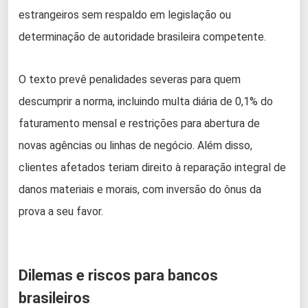
estrangeiros sem respaldo em legislação ou
determinação de autoridade brasileira competente.
O texto prevê penalidades severas para quem
descumprir a norma, incluindo multa diária de 0,1% do
faturamento mensal e restrições para abertura de
novas agências ou linhas de negócio. Além disso,
clientes afetados teriam direito à reparação integral de
danos materiais e morais, com inversão do ônus da
prova a seu favor.
Dilemas e riscos para bancos
brasileiros