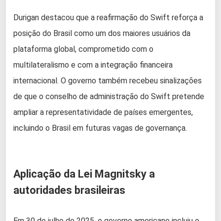
Durigan destacou que a reafirmação do Swift reforça a
posição do Brasil como um dos maiores usuários da
plataforma global, comprometido com o
multilateralismo e com a integração financeira
internacional. O governo também recebeu sinalizações
de que o conselho de administração do Swift pretende
ampliar a representatividade de países emergentes,
incluindo o Brasil em futuras vagas de governança.
Aplicação da Lei Magnitsky a
autoridades brasileiras
Em 30 de julho de 2025, o governo americano incluiu o