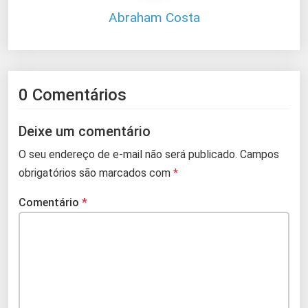
Abraham Costa
0 Comentários
Deixe um comentário
O seu endereço de e-mail não será publicado.
Campos
obrigatórios são marcados com
*
Comentário
*