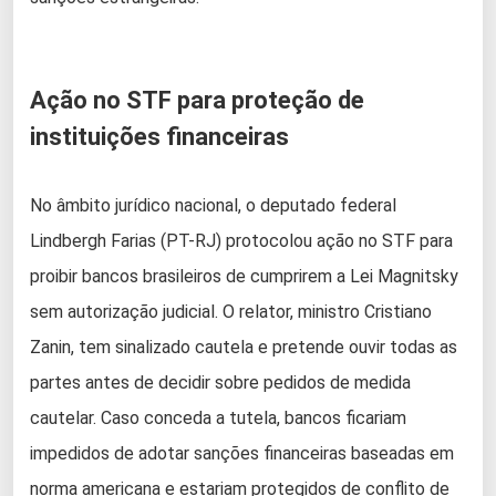
Ação no STF para proteção de
instituições financeiras
No âmbito jurídico nacional, o deputado federal
Lindbergh Farias (PT-RJ) protocolou ação no STF para
proibir bancos brasileiros de cumprirem a Lei Magnitsky
sem autorização judicial. O relator, ministro Cristiano
Zanin, tem sinalizado cautela e pretende ouvir todas as
partes antes de decidir sobre pedidos de medida
cautelar. Caso conceda a tutela, bancos ficariam
impedidos de adotar sanções financeiras baseadas em
norma americana e estariam protegidos de conflito de