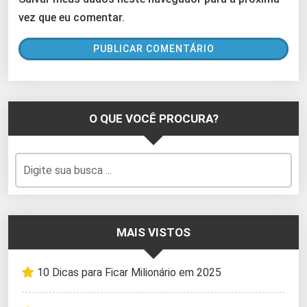
vez que eu comentar.
O QUE VOCÊ PROCURA?
MAIS VISTOS
10 Dicas para Ficar Milionário em 2025