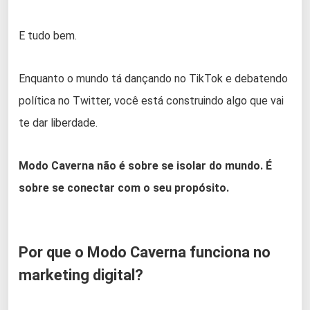
E tudo bem.
Enquanto o mundo tá dançando no TikTok e debatendo
política no Twitter, você está construindo algo que vai
te dar liberdade.
Modo Caverna não é sobre se isolar do mundo. É
sobre se conectar com o seu propósito.
Por que o Modo Caverna funciona no
marketing digital?