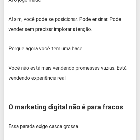
Aí sim, você pode se posicionar. Pode ensinar. Pode
vender sem precisar implorar atenção.
Porque agora você tem uma base.
Você não está mais vendendo promessas vazias. Está
vendendo experiência real.
O marketing digital não é para fracos
Essa parada exige casca grossa.