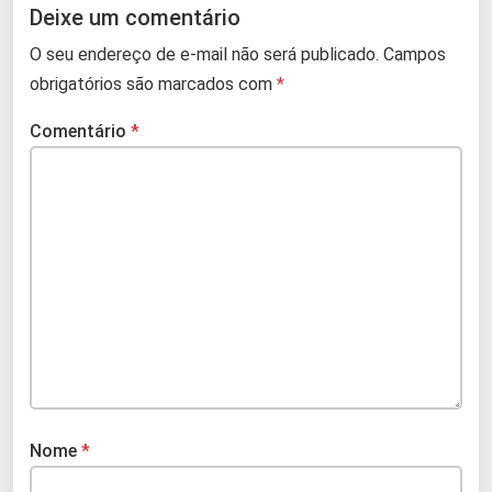
Deixe um comentário
O seu endereço de e-mail não será publicado.
Campos
obrigatórios são marcados com
*
Comentário
*
Nome
*