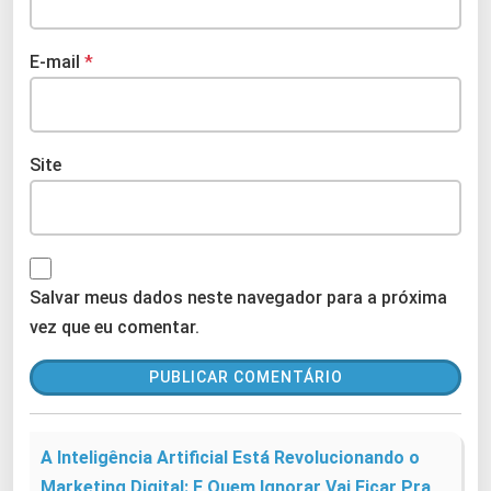
E-mail
*
Site
Salvar meus dados neste navegador para a próxima
vez que eu comentar.
A Inteligência Artificial Está Revolucionando o
Marketing Digital: E Quem Ignorar Vai Ficar Pra