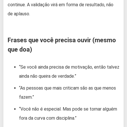
continue. A validação virá em forma de resultado, não
de aplauso.
Frases que você precisa ouvir (mesmo
que doa)
“Se você ainda precisa de motivação, então talvez
ainda não queira de verdade.”
“As pessoas que mais criticam são as que menos
fazem.”
“Você não é especial. Mas pode se tornar alguém
fora da curva com disciplina.”