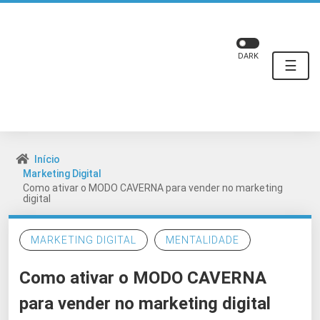
DARK
☰
Início
Marketing Digital
Como ativar o MODO CAVERNA para vender no marketing
digital
MARKETING DIGITAL
MENTALIDADE
Como ativar o MODO CAVERNA
para vender no marketing digital