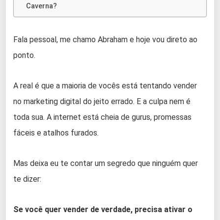
Caverna?
Fala pessoal, me chamo Abraham e hoje vou direto ao
ponto.
A real é que a maioria de vocês está tentando vender
no marketing digital do jeito errado. E a culpa nem é
toda sua. A internet está cheia de gurus, promessas
fáceis e atalhos furados.
Mas deixa eu te contar um segredo que ninguém quer
te dizer:
Se você quer vender de verdade, precisa ativar o