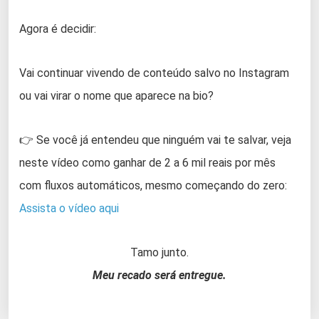
Agora é decidir:
Vai continuar vivendo de conteúdo salvo no Instagram
ou vai virar o nome que aparece na bio?
👉 Se você já entendeu que ninguém vai te salvar, veja
neste vídeo como ganhar de 2 a 6 mil reais por mês
com fluxos automáticos, mesmo começando do zero:
Assista o vídeo aqui
Tamo junto.
Meu recado será entregue.