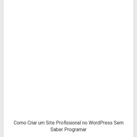
Como Criar um Site Profissional no WordPress Sem
Saber Programar