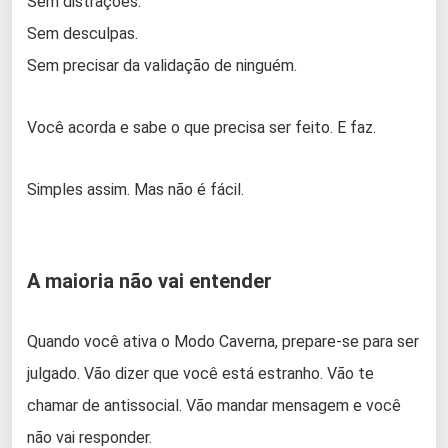
Sem distrações.
Sem desculpas.
Sem precisar da validação de ninguém.
Você acorda e sabe o que precisa ser feito. E faz.
Simples assim. Mas não é fácil.
A maioria não vai entender
Quando você ativa o Modo Caverna, prepare-se para ser
julgado. Vão dizer que você está estranho. Vão te
chamar de antissocial. Vão mandar mensagem e você
não vai responder.