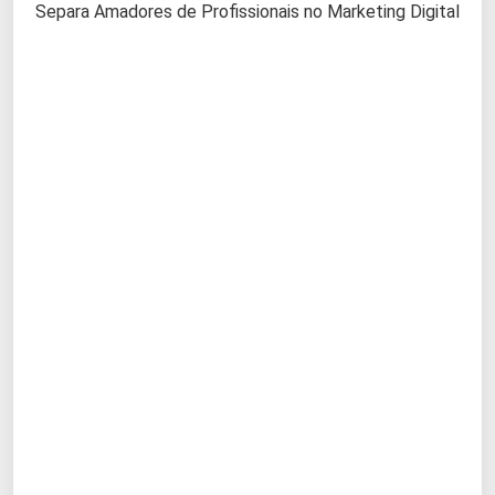
Separa Amadores de Profissionais no Marketing Digital