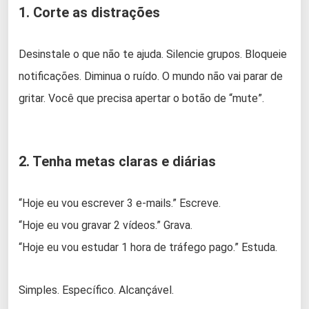
1. Corte as distrações
Desinstale o que não te ajuda. Silencie grupos. Bloqueie
notificações. Diminua o ruído. O mundo não vai parar de
gritar. Você que precisa apertar o botão de “mute”.
2. Tenha metas claras e diárias
“Hoje eu vou escrever 3 e-mails.” Escreve.
“Hoje eu vou gravar 2 vídeos.” Grava.
“Hoje eu vou estudar 1 hora de tráfego pago.” Estuda.
Simples. Específico. Alcançável.