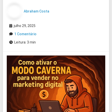
Abraham Costa
julho 29, 2025
1 Comentário
Leitura: 3 min