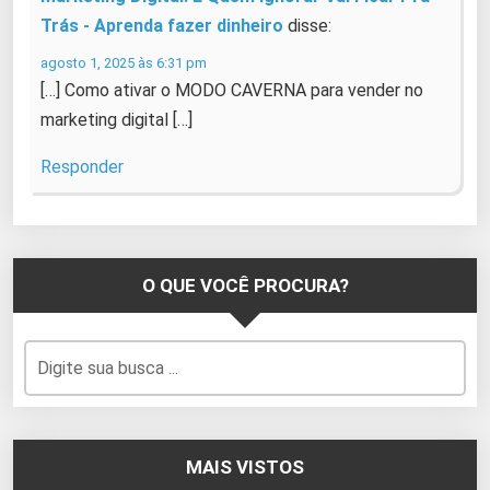
Trás - Aprenda fazer dinheiro
disse:
agosto 1, 2025 às 6:31 pm
[…] Como ativar o MODO CAVERNA para vender no
marketing digital […]
Responder
O QUE VOCÊ PROCURA?
MAIS VISTOS