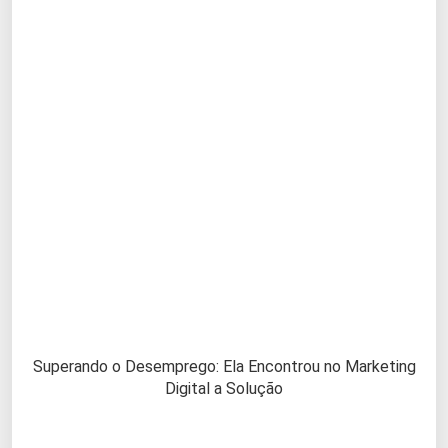
Superando o Desemprego: Ela Encontrou no Marketing
Digital a Solução