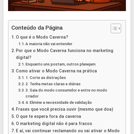
Conteúdo da Página
O que é o Modo Caverna?
A maioria não vai entender
Por que o Modo Caverna funciona no marketing
digital?
Enquanto uns postam, outros planejam
Como ativar o Modo Caverna na prática
1. Corte as distrações
2. Tenha metas claras e diárias
3. Saia do modo consumidor e entre no modo
criador
4. Elimine a necessidade de validação
Frases que você precisa ouvir (mesmo que doa)
O que te espera fora da caverna
O marketing digital não é para fracos
E aí, vai continuar reclamando ou vai ativar o Modo