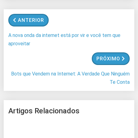
ANTERIOR
A nova onda da internet está por vir e você tem que
aproveitar
PRÓXIMO
Bots que Vendem na Internet: A Verdade Que Ninguém
Te Conta
Artigos Relacionados