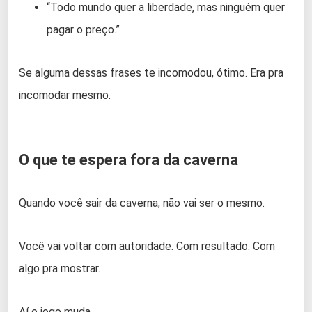
“Todo mundo quer a liberdade, mas ninguém quer
pagar o preço.”
Se alguma dessas frases te incomodou, ótimo. Era pra
incomodar mesmo.
O que te espera fora da caverna
Quando você sair da caverna, não vai ser o mesmo.
Você vai voltar com autoridade. Com resultado. Com
algo pra mostrar.
Aí o jogo muda.