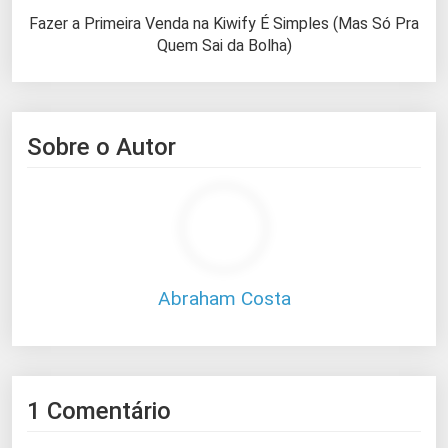
Fazer a Primeira Venda na Kiwify É Simples (Mas Só Pra
Quem Sai da Bolha)
Sobre o Autor
Abraham Costa
1 Comentário