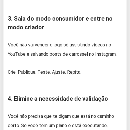
3. Saia do modo consumidor e entre no
modo criador
Você não vai vencer o jogo só assistindo vídeos no
YouTube e salvando posts de carrossel no Instagram.
Crie. Publique. Teste. Ajuste. Repita.
4. Elimine a necessidade de validação
Você não precisa que te digam que está no caminho
certo. Se você tem um plano e está executando,