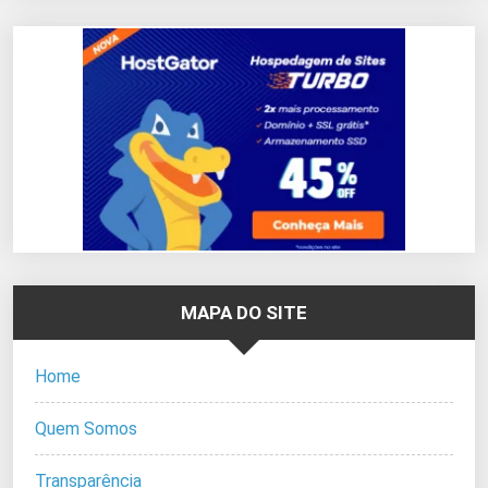
MAPA DO SITE
Home
Quem Somos
Transparência