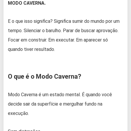
MODO CAVERNA.
E o que isso significa? Significa sumir do mundo por um
tempo. Silenciar o barulho. Parar de buscar aprovação.
Focar em construir. Em executar. Em aparecer só
quando tiver resultado.
O que é o Modo Caverna?
Modo Caverna é um estado mental. É quando você
decide sair da superfície e mergulhar fundo na
execução.