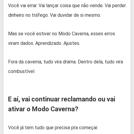
Você vai errar. Vai lançar coisa que não vende. Vai perder
dinheiro no tráfego. Vai duvidar de si mesmo.
Mas se você estiver no Modo Caverna, esses erros
viram dados. Aprendizado. Ajustes.
Fora da caverna, tudo vira drama. Dentro dela, tudo vira
combustível.
E aí, vai continuar reclamando ou vai
ativar o Modo Caverna?
Você já tem tudo que precisa pra começar.