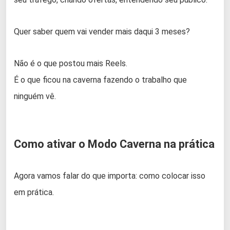
Quer saber quem vai vender mais daqui 3 meses?
Não é o que postou mais Reels.
É o que ficou na caverna fazendo o trabalho que
ninguém vê.
Como ativar o Modo Caverna na prática
Agora vamos falar do que importa: como colocar isso
em prática.