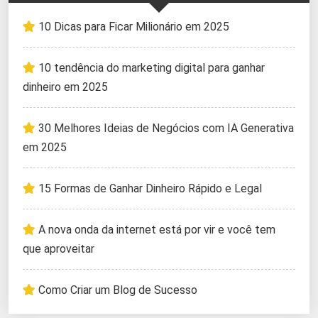
10 Dicas para Ficar Milionário em 2025
10 tendência do marketing digital para ganhar
dinheiro em 2025
30 Melhores Ideias de Negócios com IA Generativa
em 2025
15 Formas de Ganhar Dinheiro Rápido e Legal
A nova onda da internet está por vir e você tem
que aproveitar
Como Criar um Blog de Sucesso