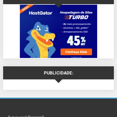
PUBLICIDADE: