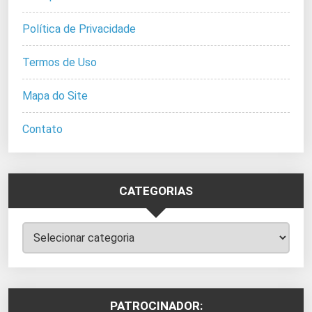
Política de Privacidade
Termos de Uso
Mapa do Site
Contato
CATEGORIAS
Categorias
PATROCINADOR: