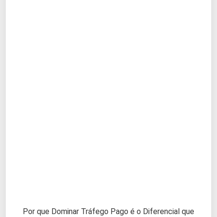
Por que Dominar Tráfego Pago é o Diferencial que