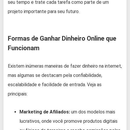
seu tempo e trate cada tarefa como parte de um
projeto importante para seu futuro.
Formas de Ganhar Dinheiro Online que
Funcionam
Existem inúmeras maneiras de fazer dinheiro na internet,
mas algumas se destacam pela confiabilidade,
escalabilidade e facilidade de entrada. Veja as
principais:
Marketing de Afiliados:
um dos modelos mais
lucrativos, onde você promove produtos digitais