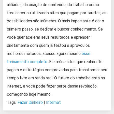
afiliados, da criação de conteúdo, do trabalho como
freelancer ou utilizando sites que pagam por tarefas, as
possibilidades são inúmeras. O mais importante é dar o
primeiro passo, se dedicar e buscar conhecimento. Se
você quer acelerar seus resultados e aprender
diretamente com quem já testou e aprovou os
melhores métodos, acesse agora mesmo
esse
treinamento completo
. Ele reúne sites que realmente
pagam e estratégias comprovadas para transformar seu
tempo livre em renda real. O futuro do trabalho está na
internet, e você pode fazer parte dessa revolução
começando hoje mesmo.
Tags:
Fazer Dinheiro
|
Internet