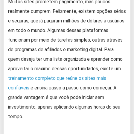
Muitos sites prometem pagamento, mas poucos
realmente cumprem. Felizmente, existem opções sérias
e seguras, que já pagaram milhões de dólares a usuários
em todo o mundo. Algumas dessas plataformas
funcionam por meio de tarefas simples, outras através
de programas de afiliados e marketing digital. Para
quem deseja ter uma lista organizada e aprender como
aproveitar o máximo dessas oportunidades, existe um
treinamento completo que reúne os sites mais
confiáveis
e ensina passo a passo como começar. A
grande vantagem é que você pode iniciar sem
investimento, apenas aplicando algumas horas do seu
tempo.