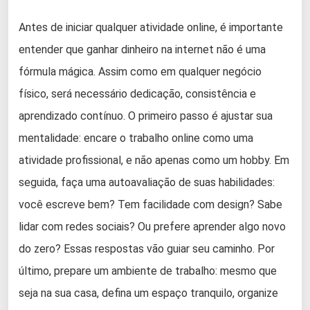
Antes de iniciar qualquer atividade online, é importante
entender que ganhar dinheiro na internet não é uma
fórmula mágica. Assim como em qualquer negócio
físico, será necessário dedicação, consistência e
aprendizado contínuo. O primeiro passo é ajustar sua
mentalidade: encare o trabalho online como uma
atividade profissional, e não apenas como um hobby. Em
seguida, faça uma autoavaliação de suas habilidades:
você escreve bem? Tem facilidade com design? Sabe
lidar com redes sociais? Ou prefere aprender algo novo
do zero? Essas respostas vão guiar seu caminho. Por
último, prepare um ambiente de trabalho: mesmo que
seja na sua casa, defina um espaço tranquilo, organize