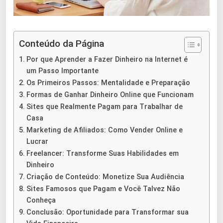
Conteúdo da Página
Por que Aprender a Fazer Dinheiro na Internet é
um Passo Importante
Os Primeiros Passos: Mentalidade e Preparação
Formas de Ganhar Dinheiro Online que Funcionam
Sites que Realmente Pagam para Trabalhar de
Casa
Marketing de Afiliados: Como Vender Online e
Lucrar
Freelancer: Transforme Suas Habilidades em
Dinheiro
Criação de Conteúdo: Monetize Sua Audiência
Sites Famosos que Pagam e Você Talvez Não
Conheça
Conclusão: Oportunidade para Transformar sua