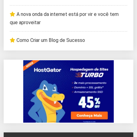
A nova onda da internet está por vir e você tem
que aproveitar
Como Criar um Blog de Sucesso