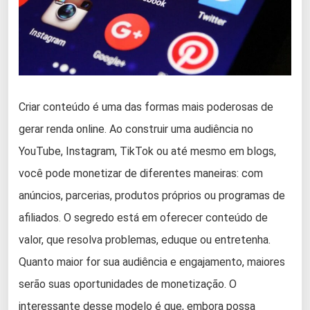
Criar conteúdo é uma das formas mais poderosas de
gerar renda online. Ao construir uma audiência no
YouTube, Instagram, TikTok ou até mesmo em blogs,
você pode monetizar de diferentes maneiras: com
anúncios, parcerias, produtos próprios ou programas de
afiliados. O segredo está em oferecer conteúdo de
valor, que resolva problemas, eduque ou entretenha.
Quanto maior for sua audiência e engajamento, maiores
serão suas oportunidades de monetização. O
interessante desse modelo é que, embora possa