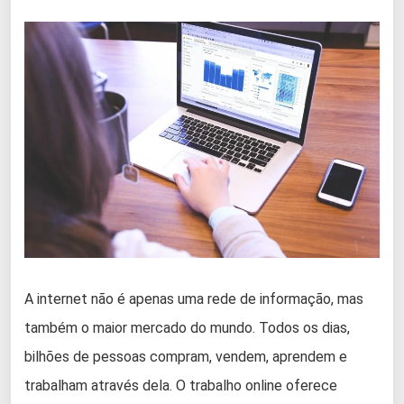
A internet não é apenas uma rede de informação, mas
também o maior mercado do mundo. Todos os dias,
bilhões de pessoas compram, vendem, aprendem e
trabalham através dela. O trabalho online oferece