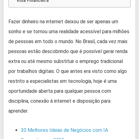
Vida Financeira
Fazer dinheiro na internet deixou de ser apenas um
sonho e se tornou uma realidade acessível para milhões
de pessoas em todo o mundo. No Brasil, cada vez mais
pessoas estão descobrindo que é possível gerar renda
extra ou até mesmo substituir o emprego tradicional
por trabalhos digitais. O que antes era visto como algo
restrito a especialistas em tecnologia, hoje é uma
oportunidade aberta para qualquer pessoa com
disciplina, conexão à internet e disposição para
aprender.
30 Melhores Ideias de Negócios com IA