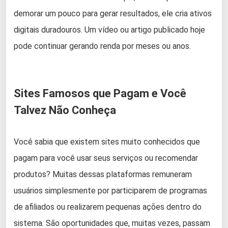
demorar um pouco para gerar resultados, ele cria ativos
digitais duradouros. Um vídeo ou artigo publicado hoje
pode continuar gerando renda por meses ou anos.
Sites Famosos que Pagam e Você
Talvez Não Conheça
Você sabia que existem sites muito conhecidos que
pagam para você usar seus serviços ou recomendar
produtos? Muitas dessas plataformas remuneram
usuários simplesmente por participarem de programas
de afiliados ou realizarem pequenas ações dentro do
sistema. São oportunidades que, muitas vezes, passam