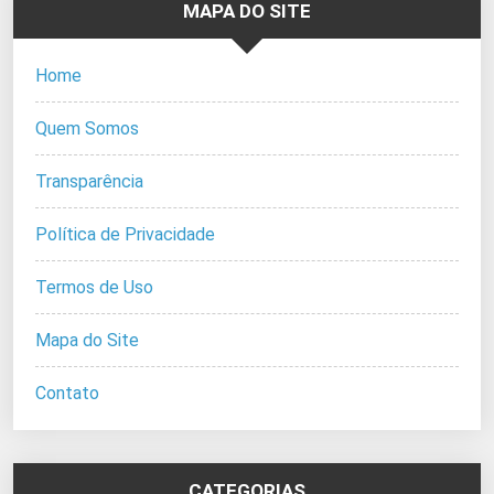
MAPA DO SITE
Home
Quem Somos
Transparência
Política de Privacidade
Termos de Uso
Mapa do Site
Contato
CATEGORIAS