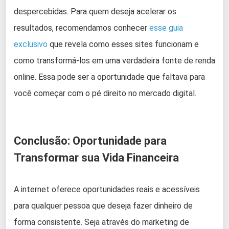
despercebidas. Para quem deseja acelerar os
resultados, recomendamos conhecer
esse guia
exclusivo
que revela como esses sites funcionam e
como transformá-los em uma verdadeira fonte de renda
online. Essa pode ser a oportunidade que faltava para
você começar com o pé direito no mercado digital.
Conclusão: Oportunidade para
Transformar sua Vida Financeira
A internet oferece oportunidades reais e acessíveis
para qualquer pessoa que deseja fazer dinheiro de
forma consistente. Seja através do marketing de