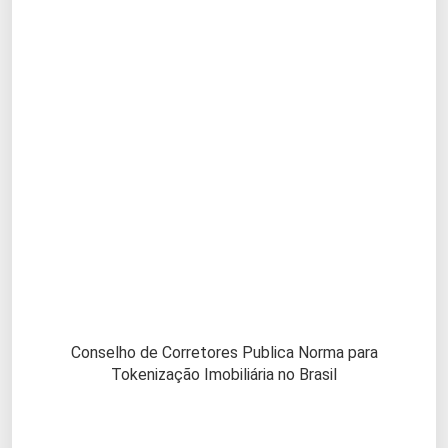
Conselho de Corretores Publica Norma para
Tokenização Imobiliária no Brasil