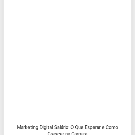
Marketing Digital Salário: O Que Esperar e Como
Crescer na Carreira