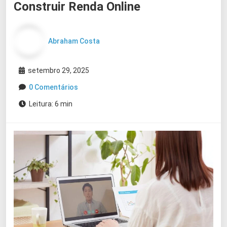
Construir Renda Online
Abraham Costa
setembro 29, 2025
0 Comentários
Leitura: 6 min