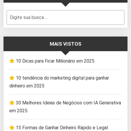
MAIS VISTOS
10 Dicas para Ficar Milionário em 2025
10 tendência do marketing digital para ganhar
dinheiro em 2025
30 Melhores Ideias de Negócios com IA Generativa
em 2025
15 Formas de Ganhar Dinheiro Rápido e Legal