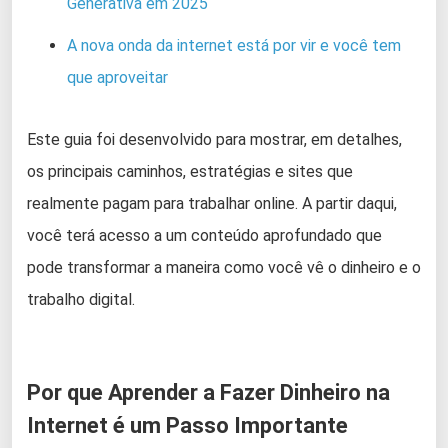
Generativa em 2025
A nova onda da internet está por vir e você tem
que aproveitar
Este guia foi desenvolvido para mostrar, em detalhes,
os principais caminhos, estratégias e sites que
realmente pagam para trabalhar online. A partir daqui,
você terá acesso a um conteúdo aprofundado que
pode transformar a maneira como você vê o dinheiro e o
trabalho digital.
Por que Aprender a Fazer Dinheiro na
Internet é um Passo Importante