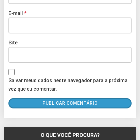
E-mail
*
Site
Salvar meus dados neste navegador para a próxima
vez que eu comentar.
O QUE VOCÊ PROCURA?