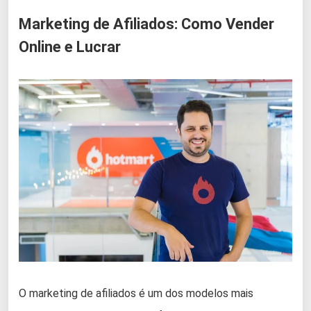
Marketing de Afiliados: Como Vender
Online e Lucrar
O marketing de afiliados é um dos modelos mais