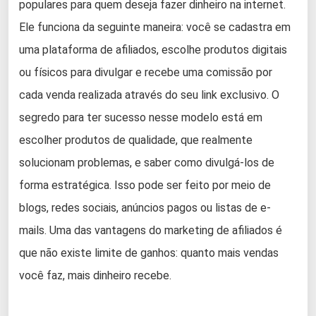
populares para quem deseja fazer dinheiro na internet.
Ele funciona da seguinte maneira: você se cadastra em
uma plataforma de afiliados, escolhe produtos digitais
ou físicos para divulgar e recebe uma comissão por
cada venda realizada através do seu link exclusivo. O
segredo para ter sucesso nesse modelo está em
escolher produtos de qualidade, que realmente
solucionam problemas, e saber como divulgá-los de
forma estratégica. Isso pode ser feito por meio de
blogs, redes sociais, anúncios pagos ou listas de e-
mails. Uma das vantagens do marketing de afiliados é
que não existe limite de ganhos: quanto mais vendas
você faz, mais dinheiro recebe.