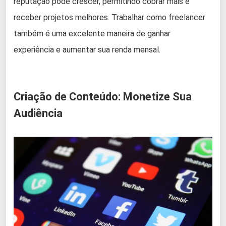
reputação pode crescer, permitindo cobrar mais e
receber projetos melhores. Trabalhar como freelancer
também é uma excelente maneira de ganhar
experiência e aumentar sua renda mensal.
Criação de Conteúdo: Monetize Sua
Audiência