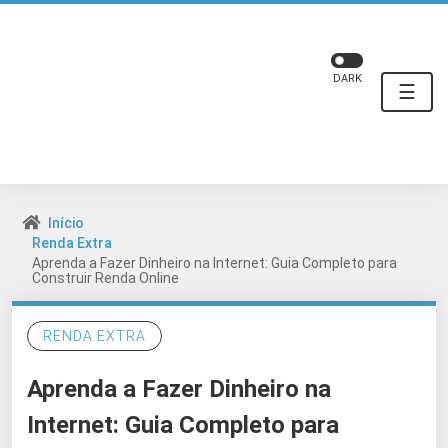
DARK
☰
Início
Renda Extra
Aprenda a Fazer Dinheiro na Internet: Guia Completo para
Construir Renda Online
RENDA EXTRA
Aprenda a Fazer Dinheiro na
Internet: Guia Completo para