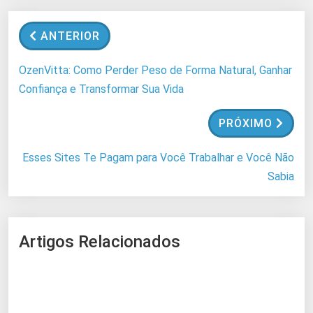
ANTERIOR
OzenVitta: Como Perder Peso de Forma Natural, Ganhar
Confiança e Transformar Sua Vida
PRÓXIMO
Esses Sites Te Pagam para Você Trabalhar e Você Não
Sabia
Artigos Relacionados