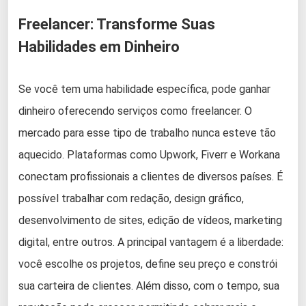
Freelancer: Transforme Suas
Habilidades em Dinheiro
Se você tem uma habilidade específica, pode ganhar
dinheiro oferecendo serviços como freelancer. O
mercado para esse tipo de trabalho nunca esteve tão
aquecido. Plataformas como Upwork, Fiverr e Workana
conectam profissionais a clientes de diversos países. É
possível trabalhar com redação, design gráfico,
desenvolvimento de sites, edição de vídeos, marketing
digital, entre outros. A principal vantagem é a liberdade:
você escolhe os projetos, define seu preço e constrói
sua carteira de clientes. Além disso, com o tempo, sua