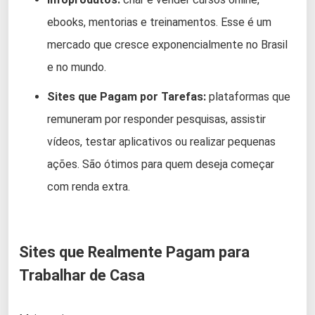
ebooks, mentorias e treinamentos. Esse é um
mercado que cresce exponencialmente no Brasil
e no mundo.
Sites que Pagam por Tarefas:
plataformas que
remuneram por responder pesquisas, assistir
vídeos, testar aplicativos ou realizar pequenas
ações. São ótimos para quem deseja começar
com renda extra.
Sites que Realmente Pagam para
Trabalhar de Casa