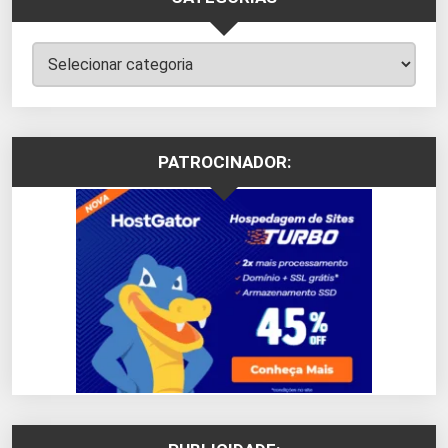
Categorias
PATROCINADOR: