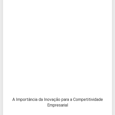
A Importância da Inovação para a Competitividade
Empresarial