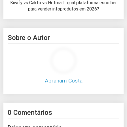
Kiwify vs Cakto vs Hotmart: qual plataforma escolher
para vender infoprodutos em 2026?
Sobre o Autor
Abraham Costa
0 Comentários