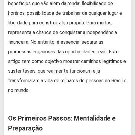
benefícios que vão além da renda: flexibilidade de
horários, possibilidade de trabalhar de qualquer lugar e
liberdade para construir algo próprio. Para muitos,
representa a chance de conquistar a independência
financeira. No entanto, é essencial separar as
promessas enganosas das oportunidades reais. Este
artigo tem como objetivo mostrar caminhos legítimos e
sustentáveis, que realmente funcionam e já
transformaram a vida de milhares de pessoas no Brasil e
no mundo.
Os Primeiros Passos: Mentalidade e
Preparação