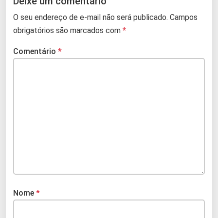
Deixe um comentário
O seu endereço de e-mail não será publicado.
Campos
obrigatórios são marcados com
*
Comentário
*
Nome
*