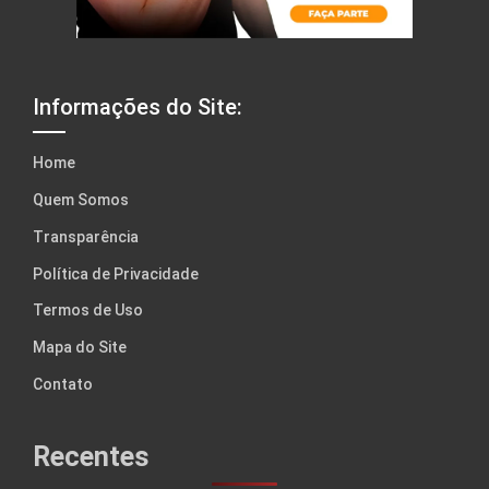
Informações do Site:
Home
Quem Somos
Transparência
Política de Privacidade
Termos de Uso
Mapa do Site
Contato
Recentes