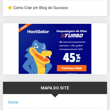
Como Criar um Blog de Sucesso
MAPA DO SITE
Home