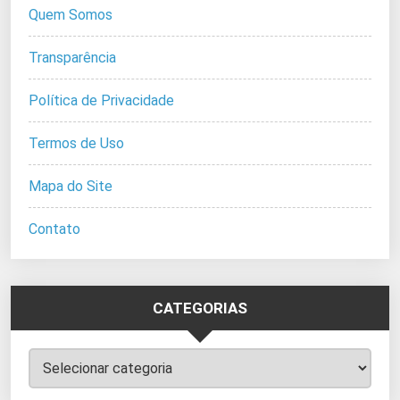
Quem Somos
Transparência
Política de Privacidade
Termos de Uso
Mapa do Site
Contato
CATEGORIAS
Categorias