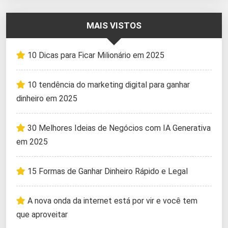
MAIS VISTOS
10 Dicas para Ficar Milionário em 2025
10 tendência do marketing digital para ganhar
dinheiro em 2025
30 Melhores Ideias de Negócios com IA Generativa
em 2025
15 Formas de Ganhar Dinheiro Rápido e Legal
A nova onda da internet está por vir e você tem
que aproveitar