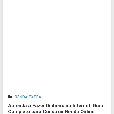
RENDA EXTRA
Aprenda a Fazer Dinheiro na Internet: Guia
Completo para Construir Renda Online