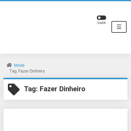
DARK
☰
Início
Tag: Fazer Dinheiro
Tag:
Fazer Dinheiro