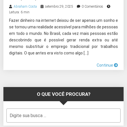
Abraham Costa
setembro 29, 2025
0 Comentários
Leitura: 6 min
Fazer dinheiro na internet deixou de ser apenas um sonho e
se tornou uma realidade acessível para milhões de pessoas
em todo o mundo. No Brasil, cada vez mais pessoas estão
descobrindo que é possível gerar renda extra ou até
mesmo substituir o emprego tradicional por trabalhos
digitais. O que antes era visto como algo […]
Continue
O QUE VOCÊ PROCURA?