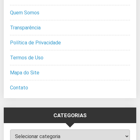
Quem Somos
Transparência
Política de Privacidade
Termos de Uso
Mapa do Site
Contato
CATEGORIAS
Categorias