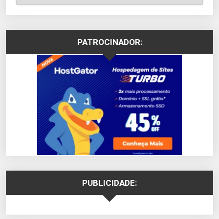
PATROCINADOR:
PUBLICIDADE: