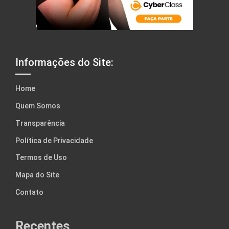
Informações do Site:
Home
Quem Somos
Transparência
Política de Privacidade
Termos de Uso
Mapa do Site
Contato
Recentes