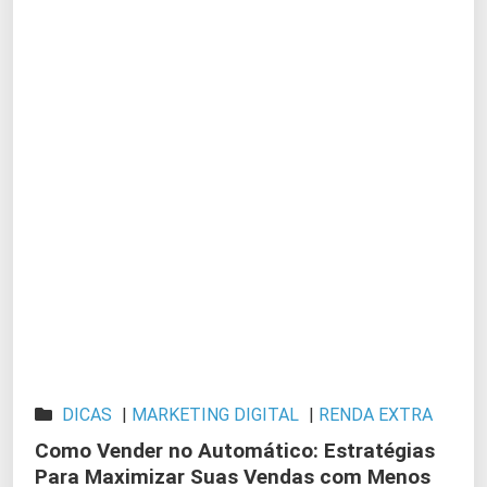
DICAS
|
MARKETING DIGITAL
|
RENDA EXTRA
Como Vender no Automático: Estratégias
Para Maximizar Suas Vendas com Menos