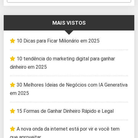
MAIS VISTOS
10 Dicas para Ficar Milionário em 2025
10 tendência do marketing digital para ganhar
dinheiro em 2025
30 Melhores Ideias de Negócios com IA Generativa
em 2025
15 Formas de Ganhar Dinheiro Rápido e Legal
A nova onda da internet está por vir e você tem
que aproveitar