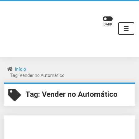
DARK
☰
Início
Tag: Vender no Automático
Tag:
Vender no Automático