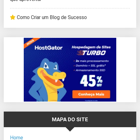
Como Criar um Blog de Sucesso
MAPA DO SITE
Home