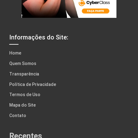
Informações do Site:
Home
Quem Somos
Transparência
Política de Privacidade
Termos de Uso
Mapa do Site
Contato
Recentes