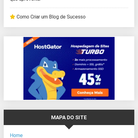
Como Criar um Blog de Sucesso
MAPA DO SITE
Home