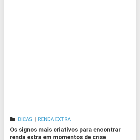
DICAS
|
RENDA EXTRA
Os signos mais criativos para encontrar
renda extra em momentos de crise