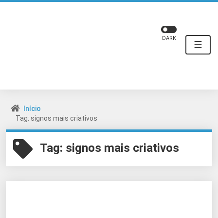
DARK
☰
Início
Tag: signos mais criativos
Tag:
signos mais criativos