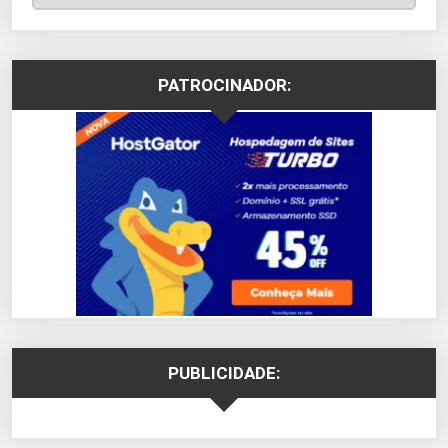
PATROCINADOR:
PUBLICIDADE: