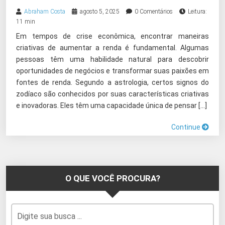
Abraham Costa
agosto 5, 2025
0 Comentários
Leitura:
11 min
Em tempos de crise econômica, encontrar maneiras
criativas de aumentar a renda é fundamental. Algumas
pessoas têm uma habilidade natural para descobrir
oportunidades de negócios e transformar suas paixões em
fontes de renda. Segundo a astrologia, certos signos do
zodíaco são conhecidos por suas características criativas
e inovadoras. Eles têm uma capacidade única de pensar […]
Continue
O QUE VOCÊ PROCURA?