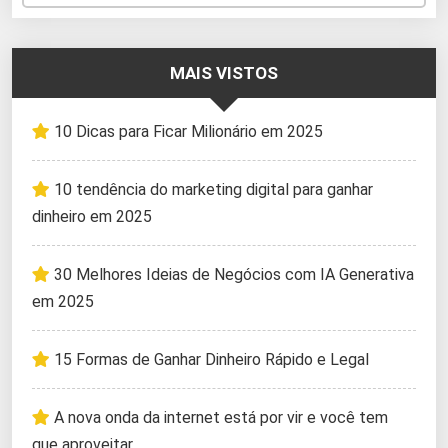
MAIS VISTOS
10 Dicas para Ficar Milionário em 2025
10 tendência do marketing digital para ganhar
dinheiro em 2025
30 Melhores Ideias de Negócios com IA Generativa
em 2025
15 Formas de Ganhar Dinheiro Rápido e Legal
A nova onda da internet está por vir e você tem
que aproveitar