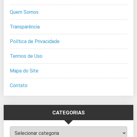
Quem Somos
Transparência
Política de Privacidade
Termos de Uso
Mapa do Site
Contato
CATEGORIAS
Categorias