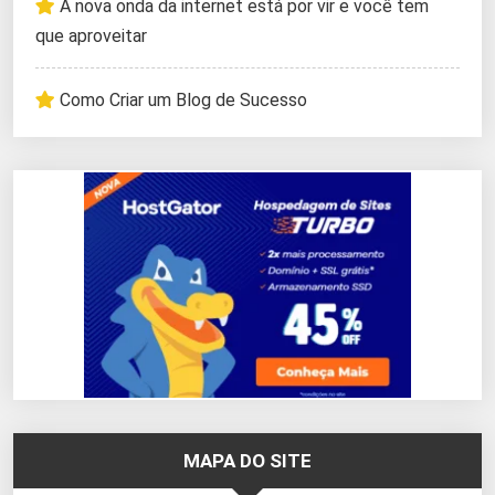
A nova onda da internet está por vir e você tem
que aproveitar
Como Criar um Blog de Sucesso
MAPA DO SITE