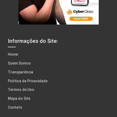
Informações do Site:
Home
Quem Somos
Transparência
Política de Privacidade
Termos de Uso
Mapa do Site
Contato