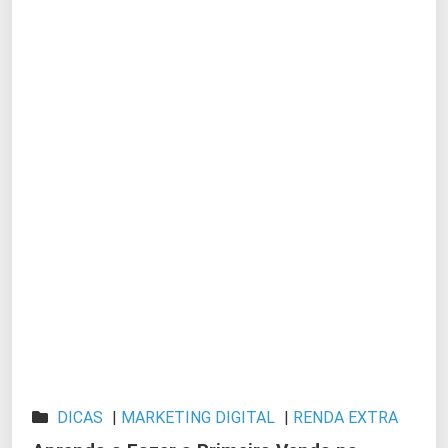
DICAS
|
MARKETING DIGITAL
|
RENDA EXTRA