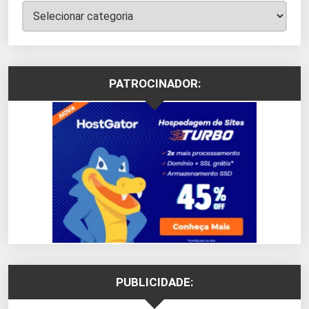
Categorias
PATROCINADOR:
PUBLICIDADE: