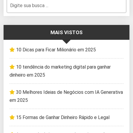
MAIS VISTOS
10 Dicas para Ficar Milionário em 2025
10 tendência do marketing digital para ganhar
dinheiro em 2025
30 Melhores Ideias de Negócios com IA Generativa
em 2025
15 Formas de Ganhar Dinheiro Rápido e Legal