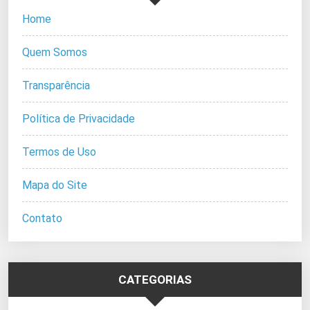
Home
Quem Somos
Transparência
Política de Privacidade
Termos de Uso
Mapa do Site
Contato
CATEGORIAS