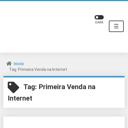
DARK
☰
Início
Tag: Primeira Venda na Internet
Tag:
Primeira Venda na
Internet