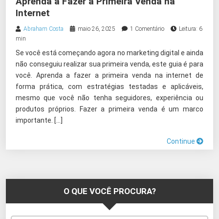
Aprenda a Fazer a Primeira Venda na
Internet
Abraham Costa
maio 26, 2025
1 Comentário
Leitura: 6
min
Se você está começando agora no marketing digital e ainda
não conseguiu realizar sua primeira venda, este guia é para
você. Aprenda a fazer a primeira venda na internet de
forma prática, com estratégias testadas e aplicáveis,
mesmo que você não tenha seguidores, experiência ou
produtos próprios. Fazer a primeira venda é um marco
importante. […]
Continue
O QUE VOCÊ PROCURA?