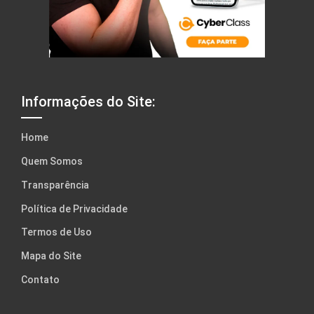
Informações do Site:
Home
Quem Somos
Transparência
Política de Privacidade
Termos de Uso
Mapa do Site
Contato