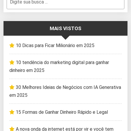
MAIS VISTOS
10 Dicas para Ficar Milionário em 2025
10 tendência do marketing digital para ganhar
dinheiro em 2025
30 Melhores Ideias de Negócios com IA Generativa
em 2025
15 Formas de Ganhar Dinheiro Rápido e Legal
A nova onda da internet está por vir e você tem