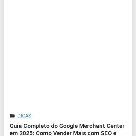
DICAS
Guia Completo do Google Merchant Center
em 2025: Como Vender Mais com SEO e