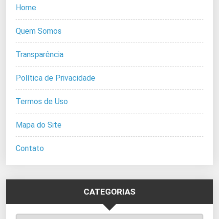
Home
Quem Somos
Transparência
Política de Privacidade
Termos de Uso
Mapa do Site
Contato
CATEGORIAS