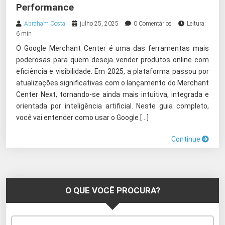
Performance
Abraham Costa
julho 25, 2025
0 Comentários
Leitura:
6 min
O Google Merchant Center é uma das ferramentas mais
poderosas para quem deseja vender produtos online com
eficiência e visibilidade. Em 2025, a plataforma passou por
atualizações significativas com o lançamento do Merchant
Center Next, tornando-se ainda mais intuitiva, integrada e
orientada por inteligência artificial. Neste guia completo,
você vai entender como usar o Google […]
Continue
O QUE VOCÊ PROCURA?