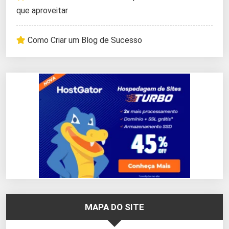
que aproveitar
Como Criar um Blog de Sucesso
MAPA DO SITE