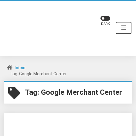
DARK
☰
Início
Tag: Google Merchant Center
Tag:
Google Merchant Center