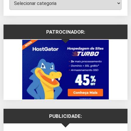
Categorias
PATROCINADOR:
PUBLICIDADE: