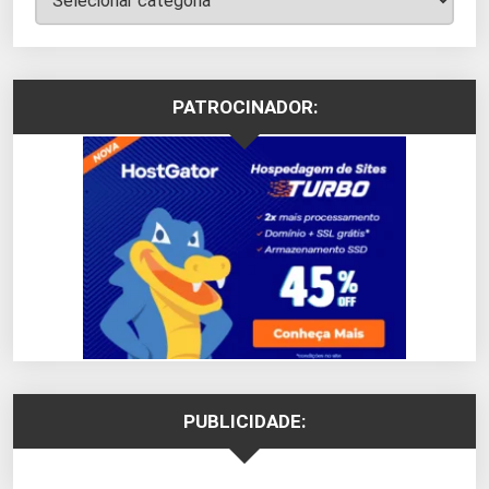
PATROCINADOR:
PUBLICIDADE: