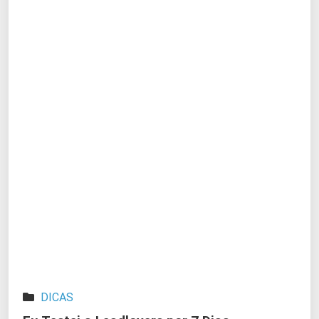
DICAS