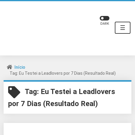
DARK
☰
Início
Tag: Eu Testei a Leadlovers por 7 Dias (Resultado Real)
Tag:
Eu Testei a Leadlovers
por 7 Dias (Resultado Real)