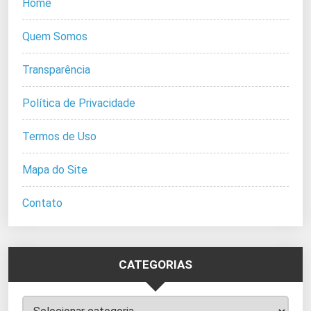
Home
Quem Somos
Transparência
Política de Privacidade
Termos de Uso
Mapa do Site
Contato
CATEGORIAS
Categorias