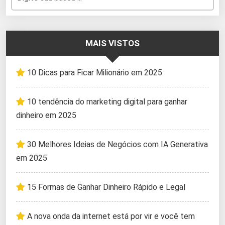
MAIS VISTOS
10 Dicas para Ficar Milionário em 2025
10 tendência do marketing digital para ganhar
dinheiro em 2025
30 Melhores Ideias de Negócios com IA Generativa
em 2025
15 Formas de Ganhar Dinheiro Rápido e Legal
A nova onda da internet está por vir e você tem