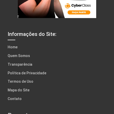
Informações do Site:
Home
Quem Somos
Transparência
Política de Privacidade
Termos de Uso
Mapa do Site
Contato