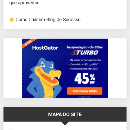
que aproveitar
Como Criar um Blog de Sucesso
MAPA DO SITE