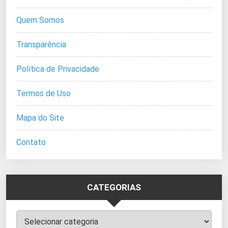
Quem Somos
Transparência
Política de Privacidade
Termos de Uso
Mapa do Site
Contato
CATEGORIAS
Categorias