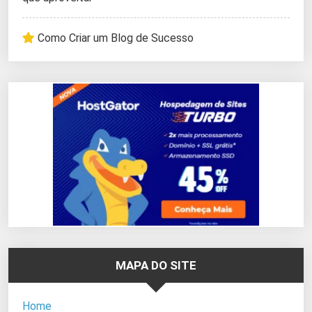
Como Criar um Blog de Sucesso
MAPA DO SITE
Home