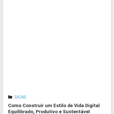
DICAS
Como Construir um Estilo de Vida Digital
Equilibrado, Produtivo e Sustentável