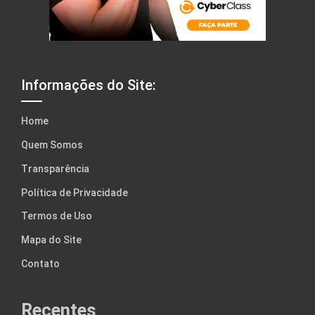
Informações do Site:
Home
Quem Somos
Transparência
Política de Privacidade
Termos de Uso
Mapa do Site
Contato
Recentes