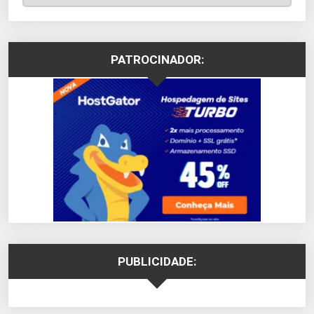
PATROCINADOR:
PUBLICIDADE: