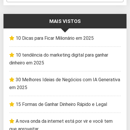
MAIS VISTOS
10 Dicas para Ficar Milionário em 2025
10 tendência do marketing digital para ganhar
dinheiro em 2025
30 Melhores Ideias de Negócios com IA Generativa
em 2025
15 Formas de Ganhar Dinheiro Rápido e Legal
A nova onda da internet está por vir e você tem
que aproveitar