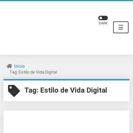
DARK
☰
Início
Tag: Estilo de Vida Digital
Tag:
Estilo de Vida Digital