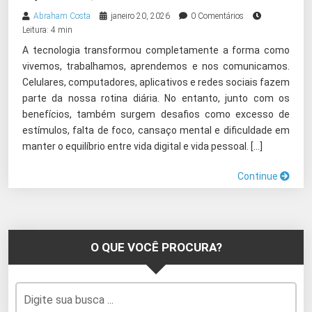
Abraham Costa
janeiro 20, 2026
0 Comentários
Leitura: 4 min
A tecnologia transformou completamente a forma como
vivemos, trabalhamos, aprendemos e nos comunicamos.
Celulares, computadores, aplicativos e redes sociais fazem
parte da nossa rotina diária. No entanto, junto com os
benefícios, também surgem desafios como excesso de
estímulos, falta de foco, cansaço mental e dificuldade em
manter o equilíbrio entre vida digital e vida pessoal. […]
Continue
O QUE VOCÊ PROCURA?