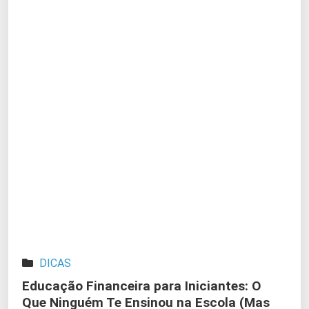
DICAS
Educação Financeira para Iniciantes: O
Que Ninguém Te Ensinou na Escola (Mas