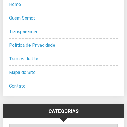
Home
Quem Somos
Transparência
Política de Privacidade
Termos de Uso
Mapa do Site
Contato
CATEGORIAS