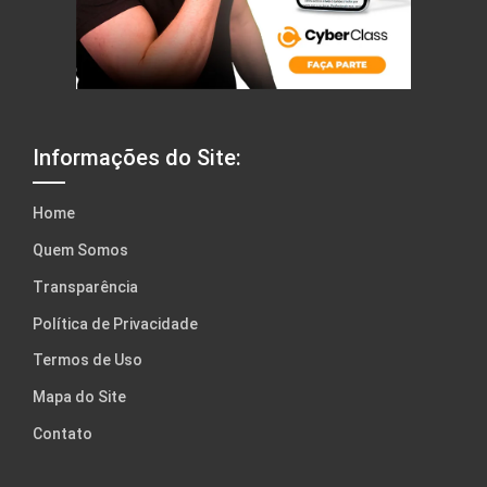
Informações do Site:
Home
Quem Somos
Transparência
Política de Privacidade
Termos de Uso
Mapa do Site
Contato