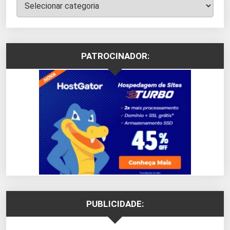
Categorias
PATROCINADOR:
PUBLICIDADE: