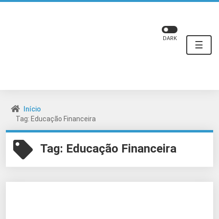
DARK
☰
Início
Tag: Educação Financeira
Tag:
Educação Financeira