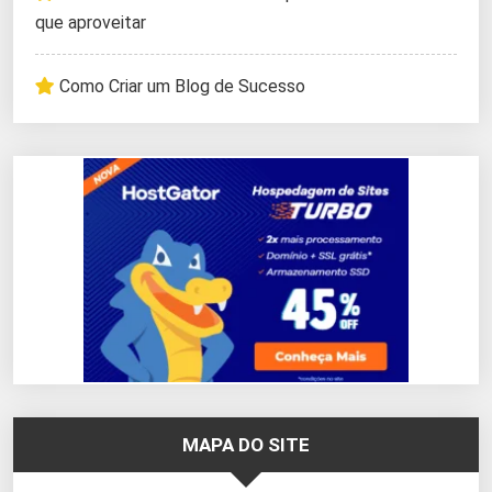
que aproveitar
Como Criar um Blog de Sucesso
MAPA DO SITE