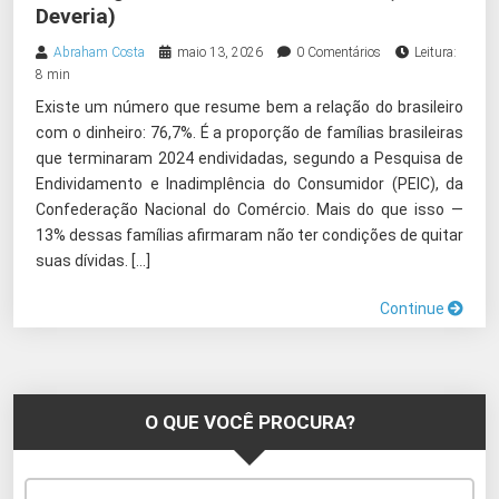
Deveria)
Abraham Costa
maio 13, 2026
0 Comentários
Leitura:
8 min
Existe um número que resume bem a relação do brasileiro
com o dinheiro: 76,7%. É a proporção de famílias brasileiras
que terminaram 2024 endividadas, segundo a Pesquisa de
Endividamento e Inadimplência do Consumidor (PEIC), da
Confederação Nacional do Comércio. Mais do que isso —
13% dessas famílias afirmaram não ter condições de quitar
suas dívidas. […]
Continue
O QUE VOCÊ PROCURA?