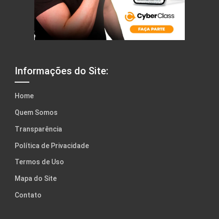
Informações do Site:
Home
Quem Somos
Transparência
Política de Privacidade
Termos de Uso
Mapa do Site
Contato