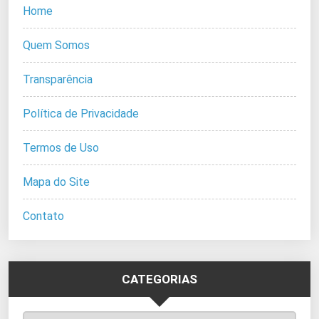
Home
Quem Somos
Transparência
Política de Privacidade
Termos de Uso
Mapa do Site
Contato
CATEGORIAS