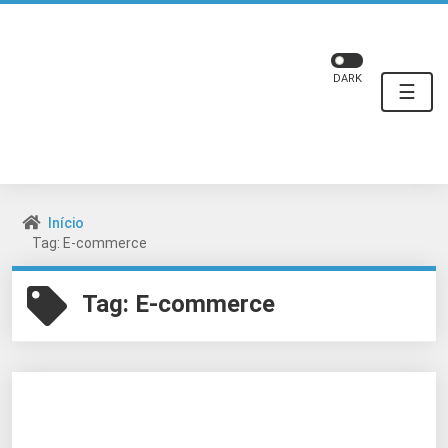
DARK
☰
Início
Tag: E-commerce
Tag:
E-commerce