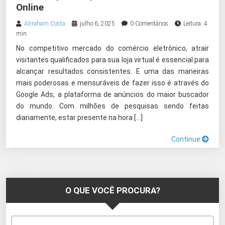
Online
Abraham Costa
julho 6, 2025
0 Comentários
Leitura: 4
min
No competitivo mercado do comércio eletrônico, atrair
visitantes qualificados para sua loja virtual é essencial para
alcançar resultados consistentes. E uma das maneiras
mais poderosas e mensuráveis de fazer isso é através do
Google Ads, a plataforma de anúncios do maior buscador
do mundo. Com milhões de pesquisas sendo feitas
diariamente, estar presente na hora […]
Continue
O QUE VOCÊ PROCURA?