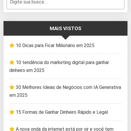
MAIS VISTOS
10 Dicas para Ficar Milionário em 2025
10 tendência do marketing digital para ganhar
dinheiro em 2025
30 Melhores Ideias de Negócios com IA Generativa
em 2025
15 Formas de Ganhar Dinheiro Rápido e Legal
A nova onda da internet está por vir e você tem