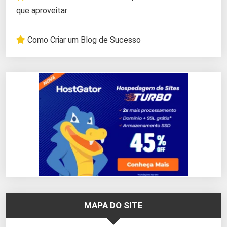
que aproveitar
Como Criar um Blog de Sucesso
MAPA DO SITE