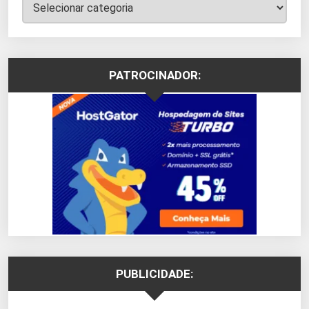
Categorias
PATROCINADOR:
PUBLICIDADE: