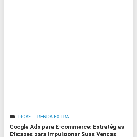
DICAS
|
RENDA EXTRA
Google Ads para E-commerce: Estratégias
Eficazes para Impulsionar Suas Vendas