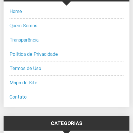
Home
Quem Somos
Transparência
Política de Privacidade
Termos de Uso
Mapa do Site
Contato
CATEGORIAS