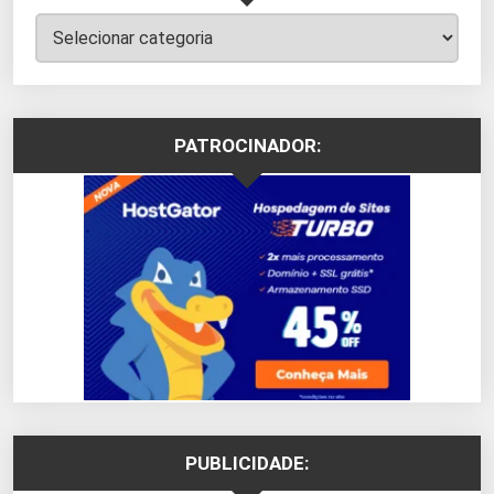
Categorias
PATROCINADOR:
PUBLICIDADE: