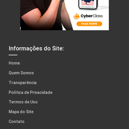
Informações do Site:
Home
Quem Somos
Transparência
Política de Privacidade
Termos de Uso
Mapa do Site
Contato