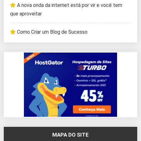
A nova onda da internet está por vir e você tem
que aproveitar
Como Criar um Blog de Sucesso
MAPA DO SITE