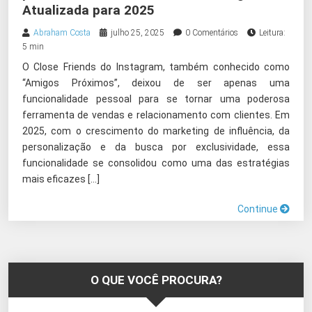
Atualizada para 2025
Abraham Costa
julho 25, 2025
0 Comentários
Leitura:
5 min
O Close Friends do Instagram, também conhecido como
“Amigos Próximos”, deixou de ser apenas uma
funcionalidade pessoal para se tornar uma poderosa
ferramenta de vendas e relacionamento com clientes. Em
2025, com o crescimento do marketing de influência, da
personalização e da busca por exclusividade, essa
funcionalidade se consolidou como uma das estratégias
mais eficazes […]
Continue
O QUE VOCÊ PROCURA?