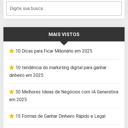
MAIS VISTOS
10 Dicas para Ficar Milionário em 2025
10 tendência do marketing digital para ganhar
dinheiro em 2025
30 Melhores Ideias de Negócios com IA Generativa
em 2025
15 Formas de Ganhar Dinheiro Rápido e Legal