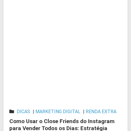
DICAS
|
MARKETING DIGITAL
|
RENDA EXTRA
Como Usar o Close Friends do Instagram
para Vender Todos os Dias: Estratégia