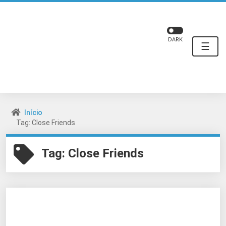
DARK
☰
Início
Tag: Close Friends
Tag:
Close Friends