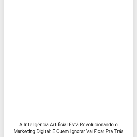
A Inteligência Artificial Está Revolucionando o
Marketing Digital: E Quem Ignorar Vai Ficar Pra Trás