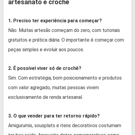
artesanato e crochê
1. Preciso ter experiência para começar?
Não. Muitas artesãs começam do zero, com tutoriais
gratuitos e prática diária. O importante é começar com
peças simples e evoluir aos poucos.
2. É possível viver só de crochê?
Sim. Com estratégia, bom posicionamento e produtos
com valor agregado, muitas pessoas vivem
exclusivamente de renda artesanal.
3. O que vender para ter retorno rápido?
Amigurumis, sousplats e itens decorativos costumam