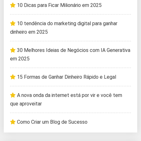
10 Dicas para Ficar Milionário em 2025
10 tendência do marketing digital para ganhar
dinheiro em 2025
30 Melhores Ideias de Negócios com IA Generativa
em 2025
15 Formas de Ganhar Dinheiro Rápido e Legal
A nova onda da internet está por vir e você tem
que aproveitar
Como Criar um Blog de Sucesso