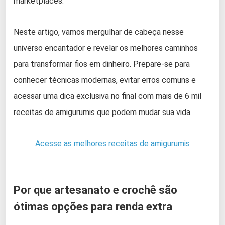
marketplaces.
Neste artigo, vamos mergulhar de cabeça nesse
universo encantador e revelar os melhores caminhos
para transformar fios em dinheiro. Prepare-se para
conhecer técnicas modernas, evitar erros comuns e
acessar uma dica exclusiva no final com mais de 6 mil
receitas de amigurumis que podem mudar sua vida.
Acesse as melhores receitas de amigurumis
Por que artesanato e crochê são
ótimas opções para renda extra