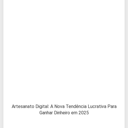
Artesanato Digital: A Nova Tendência Lucrativa Para
Ganhar Dinheiro em 2025