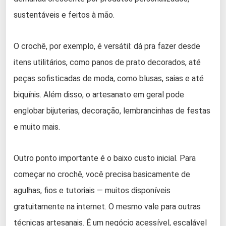
sustentáveis e feitos à mão.
O crochê, por exemplo, é versátil: dá pra fazer desde
itens utilitários, como panos de prato decorados, até
peças sofisticadas de moda, como blusas, saias e até
biquínis. Além disso, o artesanato em geral pode
englobar bijuterias, decoração, lembrancinhas de festas
e muito mais.
Outro ponto importante é o baixo custo inicial. Para
começar no crochê, você precisa basicamente de
agulhas, fios e tutoriais — muitos disponíveis
gratuitamente na internet. O mesmo vale para outras
técnicas artesanais. É um negócio acessível, escalável