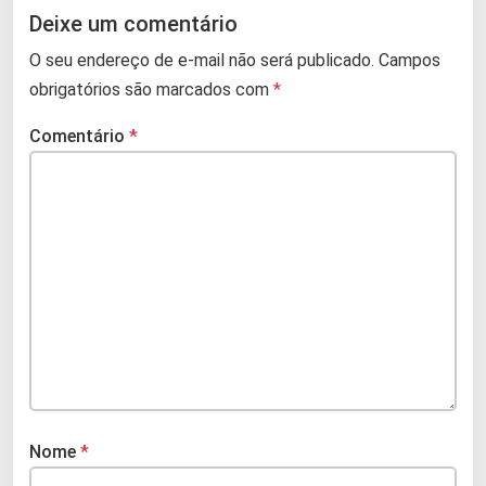
Deixe um comentário
O seu endereço de e-mail não será publicado.
Campos
obrigatórios são marcados com
*
Comentário
*
Nome
*