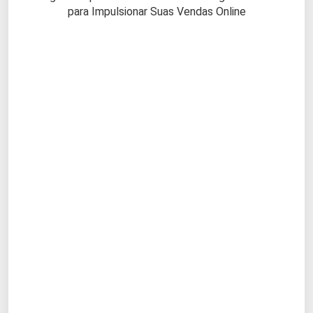
para Impulsionar Suas Vendas Online