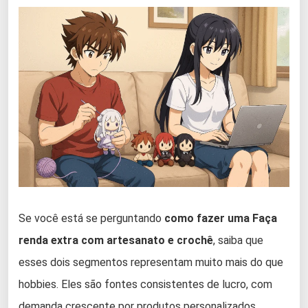
Se você está se perguntando
como fazer uma Faça
renda extra com artesanato e crochê
, saiba que
esses dois segmentos representam muito mais do que
hobbies. Eles são fontes consistentes de lucro, com
demanda crescente por produtos personalizados,