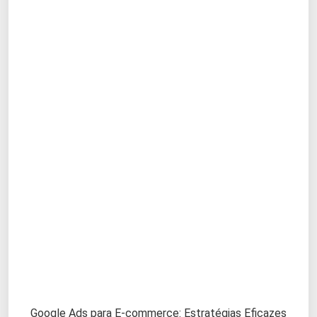
Google Ads para E-commerce: Estratégias Eficazes