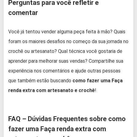
Perguntas para você refletir e
comentar
Você já tentou vender alguma peça feita à mão? Quais
foram os maiores desafios no começo da sua jornada no
crochê ou artesanato? Qual técnica você gostaria de
aprender para melhorar suas vendas? Compartilhe sua
experiência nos comentários e ajude outras pessoas
que também estão buscando
como fazer uma Faça
renda extra com artesanato e crochê
!
FAQ – Dúvidas Frequentes sobre como
fazer uma Faça renda extra com