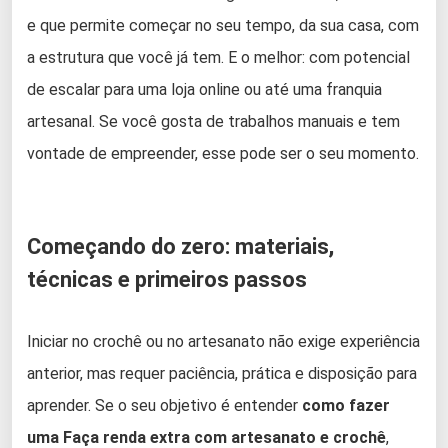
e que permite começar no seu tempo, da sua casa, com
a estrutura que você já tem. E o melhor: com potencial
de escalar para uma loja online ou até uma franquia
artesanal. Se você gosta de trabalhos manuais e tem
vontade de empreender, esse pode ser o seu momento.
Começando do zero: materiais,
técnicas e primeiros passos
Iniciar no crochê ou no artesanato não exige experiência
anterior, mas requer paciência, prática e disposição para
aprender. Se o seu objetivo é entender
como fazer
uma Faça renda extra com artesanato e crochê
,