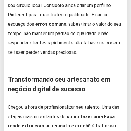
seu círculo local. Considere ainda criar um perfil no
Pinterest para atrair tráfego qualificado. E não se
esqueça dos
erros comuns
: subestimar o valor do seu
tempo, não manter um padrão de qualidade e não
responder clientes rapidamente são falhas que podem
te fazer perder vendas preciosas.
Transformando seu artesanato em
negócio digital de sucesso
Chegou a hora de profissionalizar seu talento. Uma das
etapas mais importantes de
como fazer uma Faça
renda extra com artesanato e crochê
é tratar seu