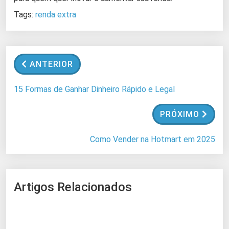
Tags:
renda extra
ANTERIOR
15 Formas de Ganhar Dinheiro Rápido e Legal
PRÓXIMO
Como Vender na Hotmart em 2025
Artigos Relacionados