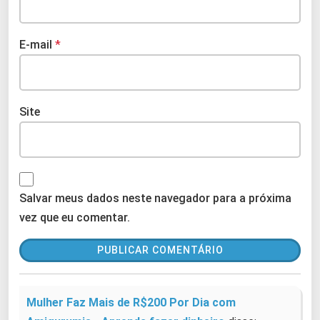
E-mail
*
Site
Salvar meus dados neste navegador para a próxima
vez que eu comentar.
Mulher Faz Mais de R$200 Por Dia com