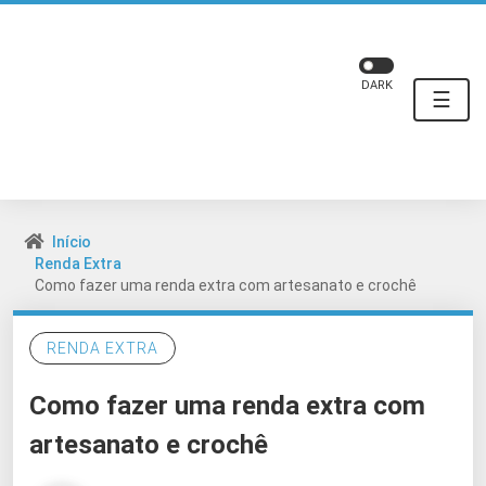
DARK
☰
Início
Renda Extra
Como fazer uma renda extra com artesanato e crochê
RENDA EXTRA
Como fazer uma renda extra com
artesanato e crochê