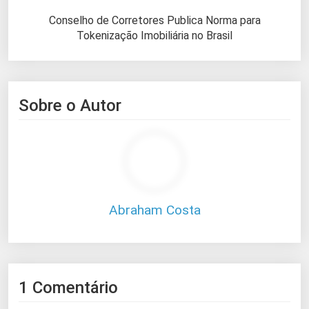
Conselho de Corretores Publica Norma para
Tokenização Imobiliária no Brasil
Sobre o Autor
Abraham Costa
1 Comentário