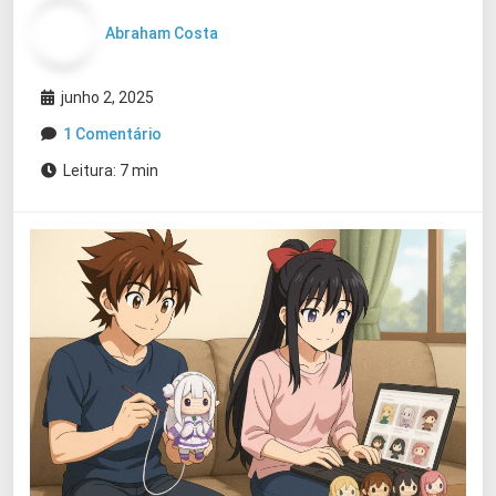
Abraham Costa
junho 2, 2025
1 Comentário
Leitura: 7 min