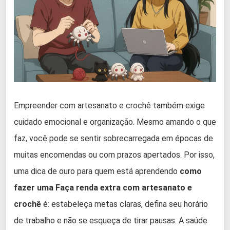
Empreender com artesanato e crochê também exige
cuidado emocional e organização. Mesmo amando o que
faz, você pode se sentir sobrecarregada em épocas de
muitas encomendas ou com prazos apertados. Por isso,
uma dica de ouro para quem está aprendendo
como
fazer uma Faça renda extra com artesanato e
crochê
é: estabeleça metas claras, defina seu horário
de trabalho e não se esqueça de tirar pausas. A saúde