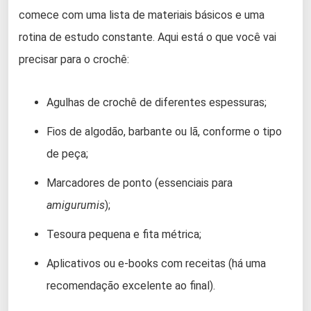
comece com uma lista de materiais básicos e uma
rotina de estudo constante. Aqui está o que você vai
precisar para o crochê:
Agulhas de crochê de diferentes espessuras;
Fios de algodão, barbante ou lã, conforme o tipo
de peça;
Marcadores de ponto (essenciais para
amigurumis
);
Tesoura pequena e fita métrica;
Aplicativos ou e-books com receitas (há uma
recomendação excelente ao final).