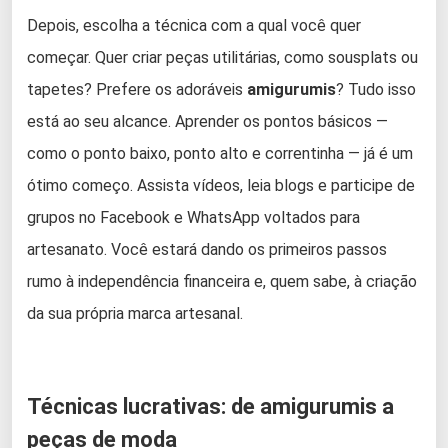
Depois, escolha a técnica com a qual você quer
começar. Quer criar peças utilitárias, como sousplats ou
tapetes? Prefere os adoráveis
amigurumis
? Tudo isso
está ao seu alcance. Aprender os pontos básicos —
como o ponto baixo, ponto alto e correntinha — já é um
ótimo começo. Assista vídeos, leia blogs e participe de
grupos no Facebook e WhatsApp voltados para
artesanato. Você estará dando os primeiros passos
rumo à independência financeira e, quem sabe, à criação
da sua própria marca artesanal.
Técnicas lucrativas: de amigurumis a
peças de moda