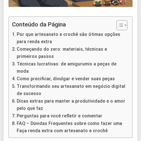
Conteúdo da Página
Por que artesanato e crochê são ótimas opções
para renda extra
Começando do zero: materiais, técnicas e
primeiros passos
Técnicas lucrativas: de amigurumis a peças de
moda
Como precificar, divulgar e vender suas peças
Transformando seu artesanato em negócio digital
de sucesso
Dicas extras para manter a produtividade e o amor
pelo que faz
Perguntas para você refletir e comentar
FAQ – Dúvidas Frequentes sobre como fazer uma
Faça renda extra com artesanato e crochê