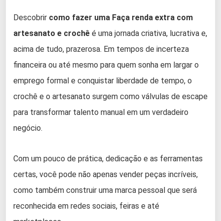
Descobrir
como fazer uma Faça renda extra com
artesanato e crochê
é uma jornada criativa, lucrativa e,
acima de tudo, prazerosa. Em tempos de incerteza
financeira ou até mesmo para quem sonha em largar o
emprego formal e conquistar liberdade de tempo, o
crochê e o artesanato surgem como válvulas de escape
para transformar talento manual em um verdadeiro
negócio.
Com um pouco de prática, dedicação e as ferramentas
certas, você pode não apenas vender peças incríveis,
como também construir uma marca pessoal que será
reconhecida em redes sociais, feiras e até