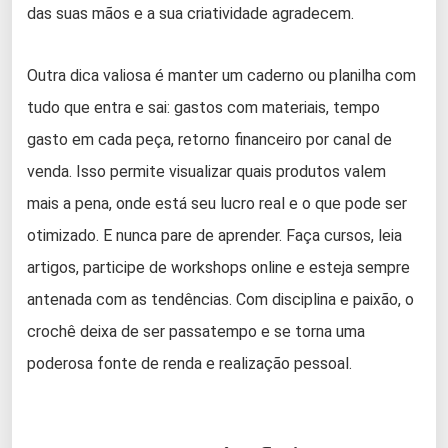
das suas mãos e a sua criatividade agradecem.
Outra dica valiosa é manter um caderno ou planilha com
tudo que entra e sai: gastos com materiais, tempo
gasto em cada peça, retorno financeiro por canal de
venda. Isso permite visualizar quais produtos valem
mais a pena, onde está seu lucro real e o que pode ser
otimizado. E nunca pare de aprender. Faça cursos, leia
artigos, participe de workshops online e esteja sempre
antenada com as tendências. Com disciplina e paixão, o
crochê deixa de ser passatempo e se torna uma
poderosa fonte de renda e realização pessoal.