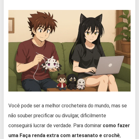
Você pode ser a melhor crocheteira do mundo, mas se
não souber precificar ou divulgar, dificilmente
conseguirá lucrar de verdade. Para dominar
como fazer
uma Faça renda extra com artesanato e crochê
,