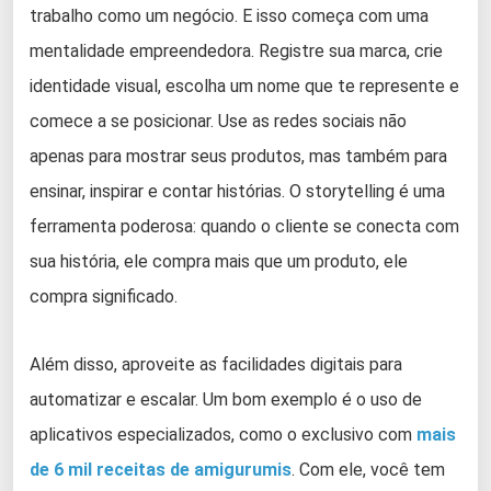
trabalho como um negócio. E isso começa com uma
mentalidade empreendedora. Registre sua marca, crie
identidade visual, escolha um nome que te represente e
comece a se posicionar. Use as redes sociais não
apenas para mostrar seus produtos, mas também para
ensinar, inspirar e contar histórias. O storytelling é uma
ferramenta poderosa: quando o cliente se conecta com
sua história, ele compra mais que um produto, ele
compra significado.
Além disso, aproveite as facilidades digitais para
automatizar e escalar. Um bom exemplo é o uso de
aplicativos especializados, como o exclusivo com
mais
de 6 mil receitas de amigurumis
. Com ele, você tem