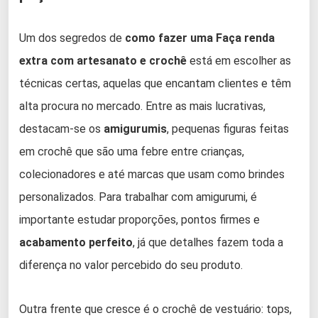
Um dos segredos de
como fazer uma Faça renda
extra com artesanato e crochê
está em escolher as
técnicas certas, aquelas que encantam clientes e têm
alta procura no mercado. Entre as mais lucrativas,
destacam-se os
amigurumis
, pequenas figuras feitas
em crochê que são uma febre entre crianças,
colecionadores e até marcas que usam como brindes
personalizados. Para trabalhar com amigurumi, é
importante estudar proporções, pontos firmes e
acabamento perfeito
, já que detalhes fazem toda a
diferença no valor percebido do seu produto.
Outra frente que cresce é o crochê de vestuário: tops,