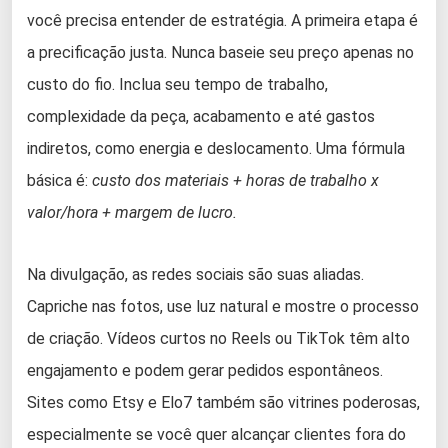
você precisa entender de estratégia. A primeira etapa é
a precificação justa. Nunca baseie seu preço apenas no
custo do fio. Inclua seu tempo de trabalho,
complexidade da peça, acabamento e até gastos
indiretos, como energia e deslocamento. Uma fórmula
básica é:
custo dos materiais + horas de trabalho x
valor/hora + margem de lucro.
Na divulgação, as redes sociais são suas aliadas.
Capriche nas fotos, use luz natural e mostre o processo
de criação. Vídeos curtos no Reels ou TikTok têm alto
engajamento e podem gerar pedidos espontâneos.
Sites como Etsy e Elo7 também são vitrines poderosas,
especialmente se você quer alcançar clientes fora do