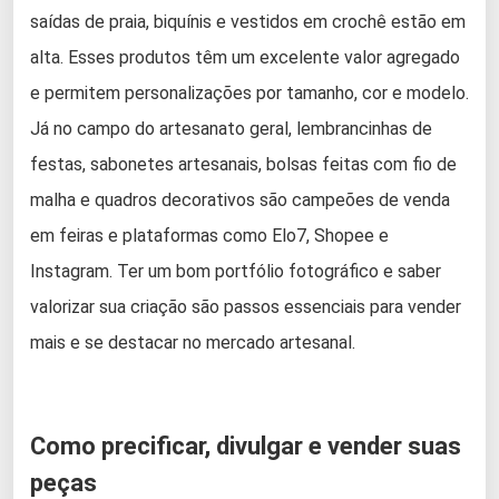
saídas de praia, biquínis e vestidos em crochê estão em
alta. Esses produtos têm um excelente valor agregado
e permitem personalizações por tamanho, cor e modelo.
Já no campo do artesanato geral, lembrancinhas de
festas, sabonetes artesanais, bolsas feitas com fio de
malha e quadros decorativos são campeões de venda
em feiras e plataformas como Elo7, Shopee e
Instagram. Ter um bom portfólio fotográfico e saber
valorizar sua criação são passos essenciais para vender
mais e se destacar no mercado artesanal.
Como precificar, divulgar e vender suas
peças