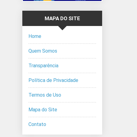
MAPA DO SITE
Home
Quem Somos
Transparência
Política de Privacidade
Termos de Uso
Mapa do Site
Contato