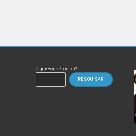
O que você Procura?
PESQUISAR