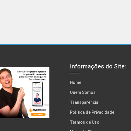
Informações do Site:
Home
Quem Somos
Transparência
Política de Privacidade
Termos de Uso