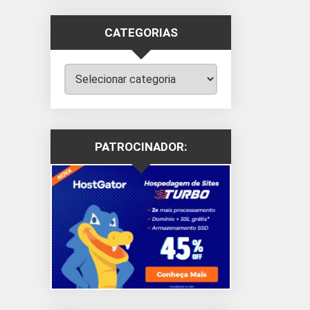
CATEGORIAS
Categorias
PATROCINADOR: