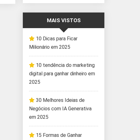
MAIS VISTOS
10 Dicas para Ficar
Milionário em 2025
10 tendência do marketing
digital para ganhar dinheiro em
2025
30 Melhores Ideias de
Negócios com IA Generativa
em 2025
15 Formas de Ganhar