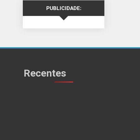
PUBLICIDADE:
Recentes