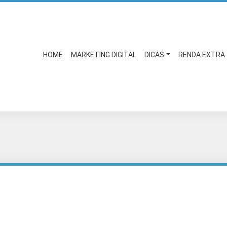
HOME
MARKETING DIGITAL
DICAS
RENDA EXTRA