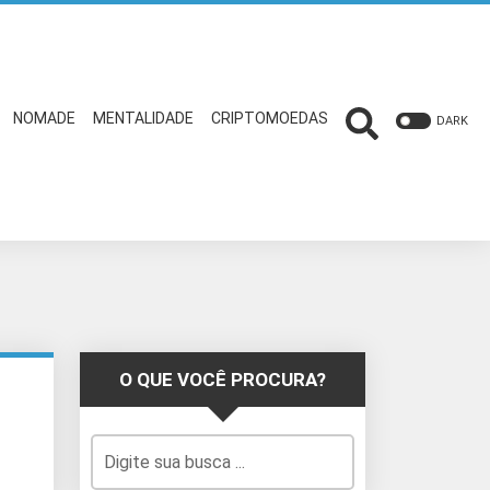
NOMADE
MENTALIDADE
CRIPTOMOEDAS
DARK
O QUE VOCÊ PROCURA?