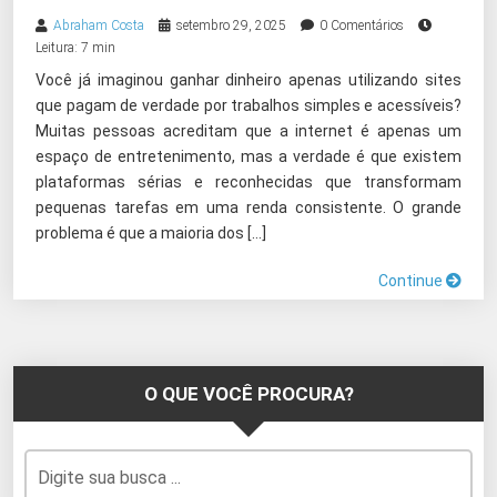
Abraham Costa
setembro 29, 2025
0 Comentários
Leitura: 7 min
Você já imaginou ganhar dinheiro apenas utilizando sites
que pagam de verdade por trabalhos simples e acessíveis?
Muitas pessoas acreditam que a internet é apenas um
espaço de entretenimento, mas a verdade é que existem
plataformas sérias e reconhecidas que transformam
pequenas tarefas em uma renda consistente. O grande
problema é que a maioria dos […]
Continue
O QUE VOCÊ PROCURA?