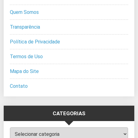
Quem Somos
Transparência
Política de Privacidade
Termos de Uso
Mapa do Site
Contato
CATEGORIAS
Categorias