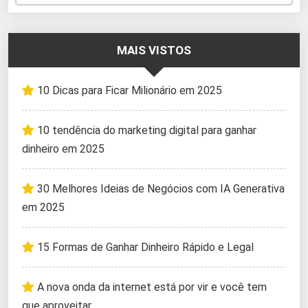
MAIS VISTOS
10 Dicas para Ficar Milionário em 2025
10 tendência do marketing digital para ganhar
dinheiro em 2025
30 Melhores Ideias de Negócios com IA Generativa
em 2025
15 Formas de Ganhar Dinheiro Rápido e Legal
A nova onda da internet está por vir e você tem
que aproveitar