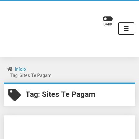
DARK
☰
Início
Tag: Sites Te Pagam
Tag:
Sites Te Pagam