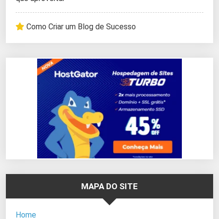
Como Criar um Blog de Sucesso
MAPA DO SITE
Home