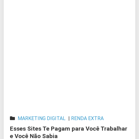
MARKETING DIGITAL
|
RENDA EXTRA
Esses Sites Te Pagam para Você Trabalhar
e Você Não Sabia