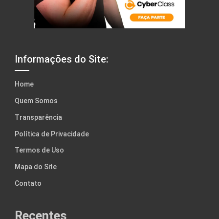
Informações do Site:
Home
Quem Somos
Transparência
Política de Privacidade
Termos de Uso
Mapa do Site
Contato
Recentes