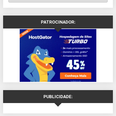
PATROCINADOR:
PUBLICIDADE: