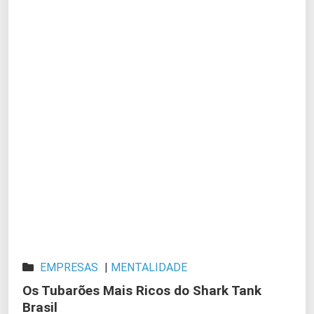
EMPRESAS
|
MENTALIDADE
Os Tubarões Mais Ricos do Shark Tank
Brasil