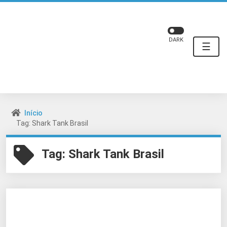
DARK
☰
Início
Tag: Shark Tank Brasil
Tag:
Shark Tank Brasil