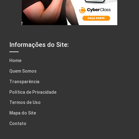
Informações do Site:
Home
Quem Somos
Transparência
Política de Privacidade
Termos de Uso
Mapa do Site
Contato