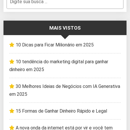
MAIS VISTOS
10 Dicas para Ficar Milionário em 2025
10 tendência do marketing digital para ganhar
dinheiro em 2025
30 Melhores Ideias de Negócios com IA Generativa
em 2025
15 Formas de Ganhar Dinheiro Rápido e Legal
A nova onda da internet está por vir e você tem