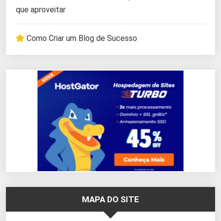
que aproveitar
Como Criar um Blog de Sucesso
MAPA DO SITE