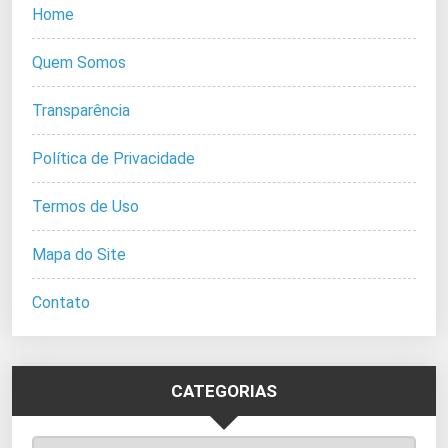
Home
Quem Somos
Transparência
Política de Privacidade
Termos de Uso
Mapa do Site
Contato
CATEGORIAS