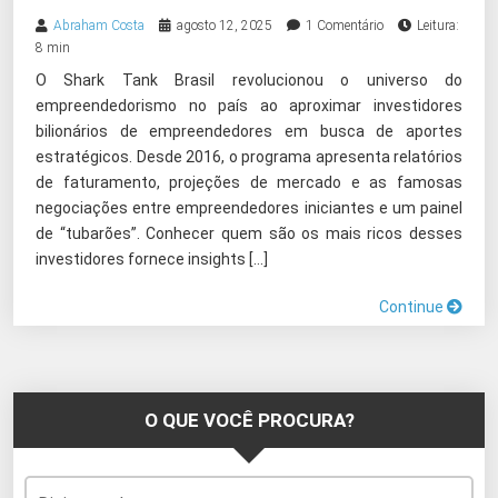
Abraham Costa
agosto 12, 2025
1 Comentário
Leitura:
8 min
O Shark Tank Brasil revolucionou o universo do
empreendedorismo no país ao aproximar investidores
bilionários de empreendedores em busca de aportes
estratégicos. Desde 2016, o programa apresenta relatórios
de faturamento, projeções de mercado e as famosas
negociações entre empreendedores iniciantes e um painel
de “tubarões”. Conhecer quem são os mais ricos desses
investidores fornece insights […]
Continue
O QUE VOCÊ PROCURA?