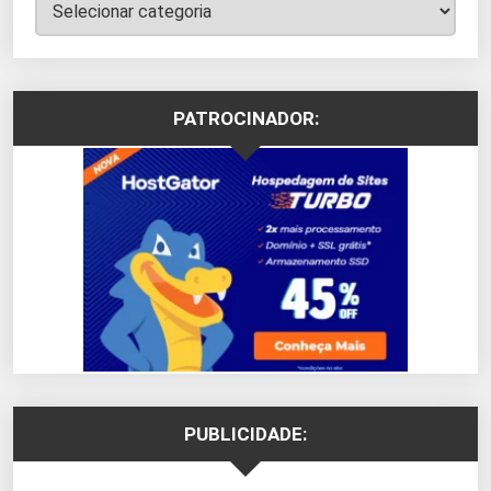
Categorias
PATROCINADOR:
PUBLICIDADE: