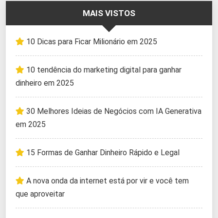
MAIS VISTOS
10 Dicas para Ficar Milionário em 2025
10 tendência do marketing digital para ganhar
dinheiro em 2025
30 Melhores Ideias de Negócios com IA Generativa
em 2025
15 Formas de Ganhar Dinheiro Rápido e Legal
A nova onda da internet está por vir e você tem
que aproveitar