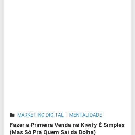
MARKETING DIGITAL
|
MENTALIDADE
Fazer a Primeira Venda na Kiwify É Simples
(Mas Só Pra Quem Sai da Bolha)