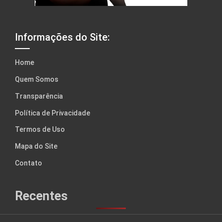
Informações do Site:
Home
Quem Somos
Transparência
Política de Privacidade
Termos de Uso
Mapa do Site
Contato
Recentes