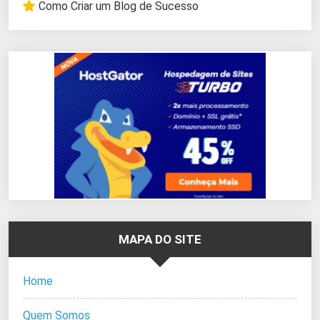
Como Criar um Blog de Sucesso
MAPA DO SITE
Home
Quem Somos