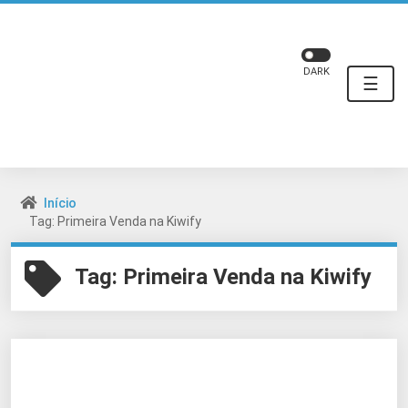
DARK
☰
Início
Tag: Primeira Venda na Kiwify
Tag:
Primeira Venda na Kiwify