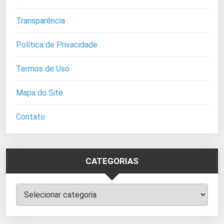
Transparência
Política de Privacidade
Termos de Uso
Mapa do Site
Contato
CATEGORIAS
Categorias