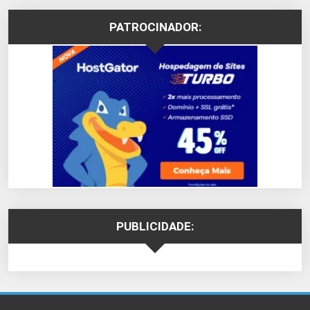
PATROCINADOR:
PUBLICIDADE: