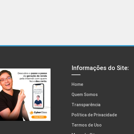
Informações do Site:
Home
Quem Somos
Transparência
Política de Privacidade
Termos de Uso