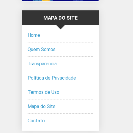
MAPA DO SITE
Home
Quem Somos
Transparência
Política de Privacidade
Termos de Uso
Mapa do Site
Contato