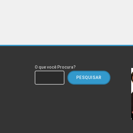
O que você Procura?
PESQUISAR