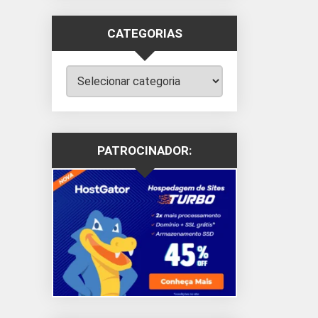
CATEGORIAS
Categorias
PATROCINADOR: