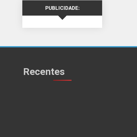
PUBLICIDADE:
Recentes