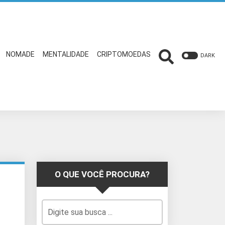
NOMADE
MENTALIDADE
CRIPTOMOEDAS
DARK
O QUE VOCÊ PROCURA?