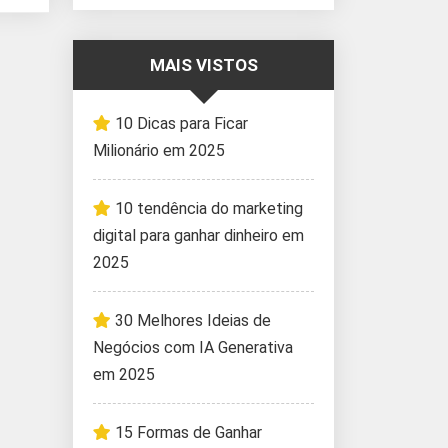
MAIS VISTOS
10 Dicas para Ficar
Milionário em 2025
10 tendência do marketing
digital para ganhar dinheiro em
2025
30 Melhores Ideias de
Negócios com IA Generativa
em 2025
15 Formas de Ganhar