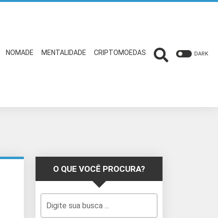
NOMADE
MENTALIDADE
CRIPTOMOEDAS
DARK
O QUE VOCÊ PROCURA?