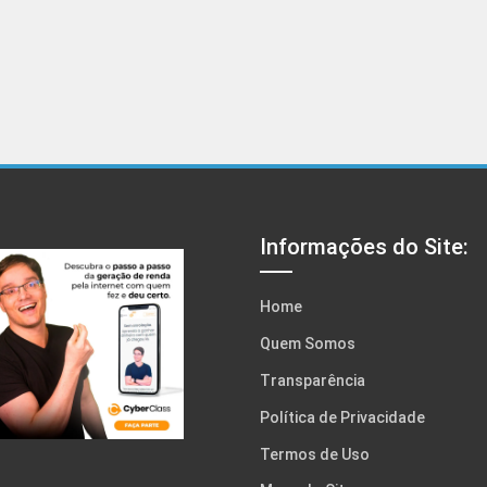
Informações do Site:
Home
Quem Somos
Transparência
Política de Privacidade
Termos de Uso