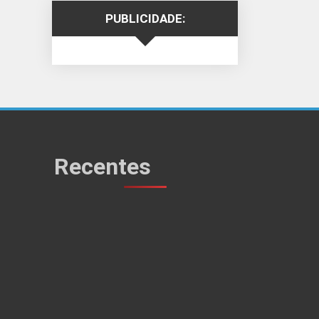
PUBLICIDADE:
Recentes