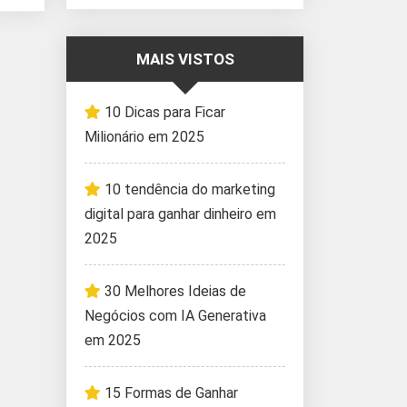
MAIS VISTOS
10 Dicas para Ficar
Milionário em 2025
10 tendência do marketing
digital para ganhar dinheiro em
2025
30 Melhores Ideias de
Negócios com IA Generativa
em 2025
15 Formas de Ganhar