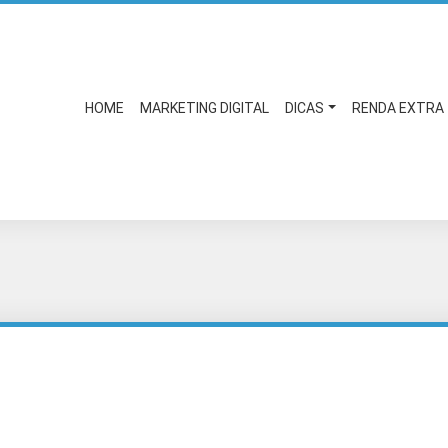
HOME
MARKETING DIGITAL
DICAS
RENDA EXTRA