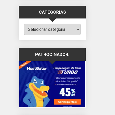
CATEGORIAS
Categorias
PATROCINADOR: