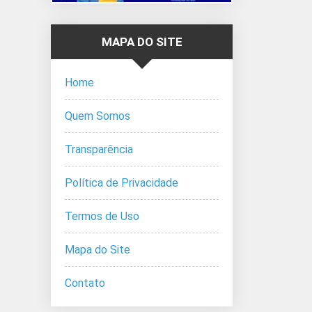
MAPA DO SITE
Home
Quem Somos
Transparência
Política de Privacidade
Termos de Uso
Mapa do Site
Contato