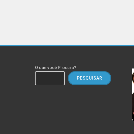
O que você Procura?
PESQUISAR