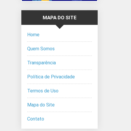
MAPA DO SITE
Home
Quem Somos
Transparência
Política de Privacidade
Termos de Uso
Mapa do Site
Contato