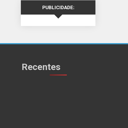
PUBLICIDADE:
Recentes