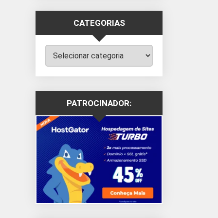
CATEGORIAS
Categorias
PATROCINADOR: