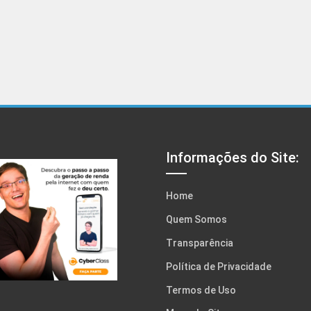
Informações do Site:
Home
Quem Somos
Transparência
Política de Privacidade
Termos de Uso