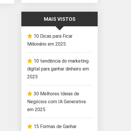
MAIS VISTOS
10 Dicas para Ficar
Milionário em 2025
10 tendência do marketing
digital para ganhar dinheiro em
2025
30 Melhores Ideias de
Negócios com IA Generativa
em 2025
15 Formas de Ganhar