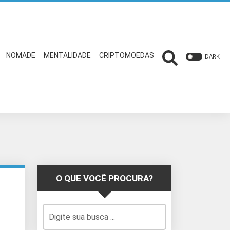
NOMADE
MENTALIDADE
CRIPTOMOEDAS
DARK
O QUE VOCÊ PROCURA?