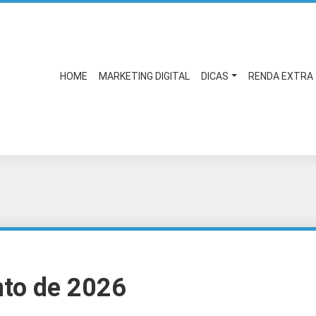
HOME
MARKETING DIGITAL
DICAS
RENDA EXTRA
to de 2026