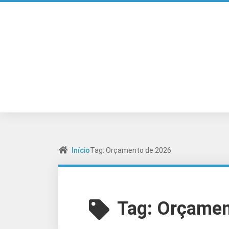
Início
Tag: Orçamento de 2026
Tag:
Orçamen