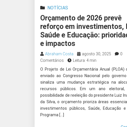
NOTÍCIAS
Orçamento de 2026 prevê
reforço em investimentos,
Saúde e Educação: priorid
e impactos
Abraham Costa
agosto 30, 2025
0
Comentários
Leitura: 4 min
O Projeto de Lei Orçamentária Anual (PLOA) 
enviado ao Congresso Nacional pelo governo 
sinaliza uma mudança estratégica na aloc
recursos públicos. Em um ano eleitoral
possibilidade de reeleição do presidente Luiz In
da Silva, o orçamento prioriza áreas essenci
investimentos públicos, Saúde, Educação 
Programa […]