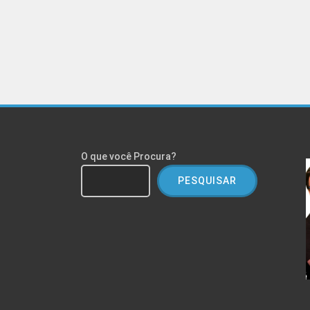
O que você Procura?
PESQUISAR