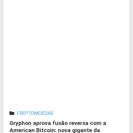
CRIPTOMOEDAS
Gryphon aprova fusão reversa com a
American Bitcoin: nova gigante da