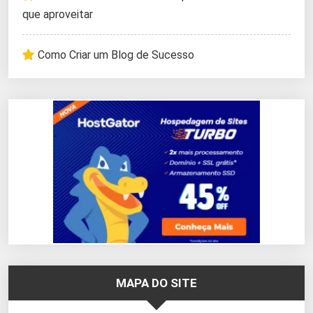
que aproveitar
Como Criar um Blog de Sucesso
MAPA DO SITE