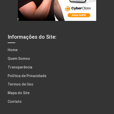
Informações do Site:
Home
Quem Somos
Transparência
Política de Privacidade
Termos de Uso
Mapa do Site
Contato