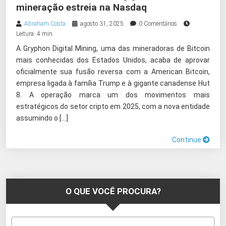
mineração estreia na Nasdaq
Abraham Costa
agosto 31, 2025
0 Comentários
Leitura: 4 min
A Gryphon Digital Mining, uma das mineradoras de Bitcoin
mais conhecidas dos Estados Unidos, acaba de aprovar
oficialmente sua fusão reversa com a American Bitcoin,
empresa ligada à família Trump e à gigante canadense Hut
8. A operação marca um dos movimentos mais
estratégicos do setor cripto em 2025, com a nova entidade
assumindo o […]
Continue
O QUE VOCÊ PROCURA?