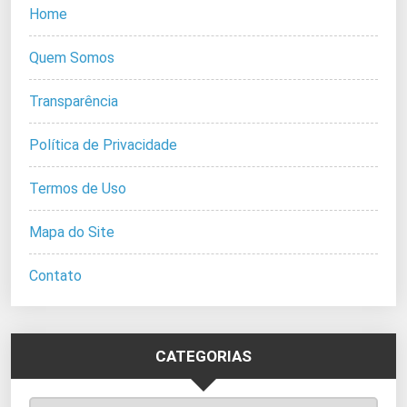
Home
Quem Somos
Transparência
Política de Privacidade
Termos de Uso
Mapa do Site
Contato
CATEGORIAS