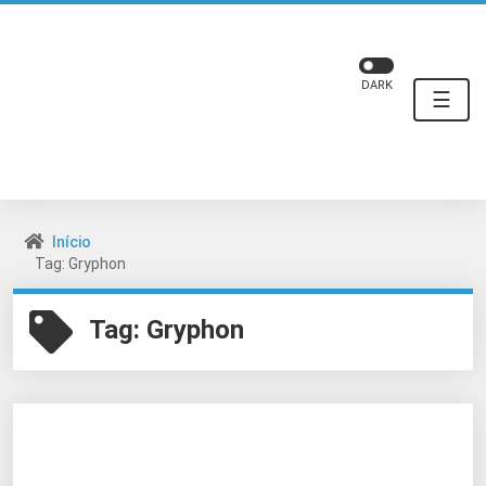
DARK
☰
Início
Tag: Gryphon
Tag:
Gryphon