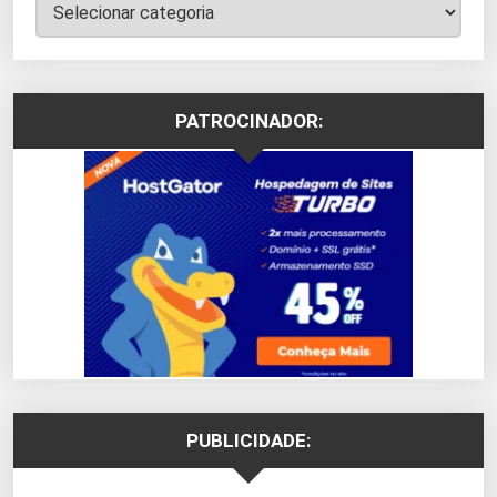
Categorias
PATROCINADOR:
PUBLICIDADE: