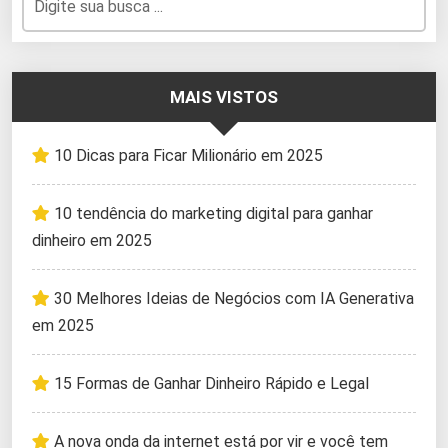
MAIS VISTOS
10 Dicas para Ficar Milionário em 2025
10 tendência do marketing digital para ganhar
dinheiro em 2025
30 Melhores Ideias de Negócios com IA Generativa
em 2025
15 Formas de Ganhar Dinheiro Rápido e Legal
A nova onda da internet está por vir e você tem