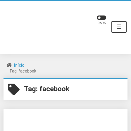
DARK
☰
Início
Tag: facebook
Tag:
facebook