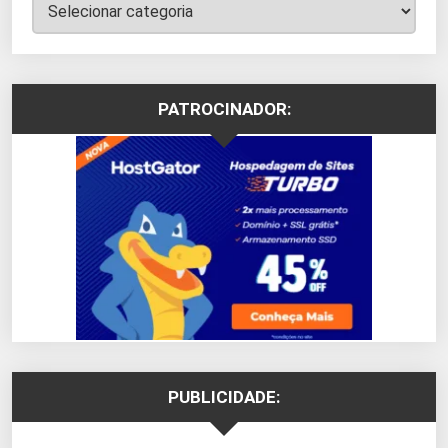
Categorias
PATROCINADOR:
PUBLICIDADE: