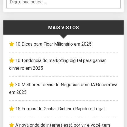
MAIS VISTOS
10 Dicas para Ficar Milionário em 2025
10 tendência do marketing digital para ganhar
dinheiro em 2025
30 Melhores Ideias de Negócios com IA Generativa
em 2025
15 Formas de Ganhar Dinheiro Rápido e Legal
A nova onda da internet está por vir e você tem