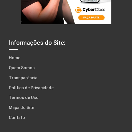
Informações do Site:
Home
Quem Somos
Transparência
Política de Privacidade
Termos de Uso
Mapa do Site
Contato