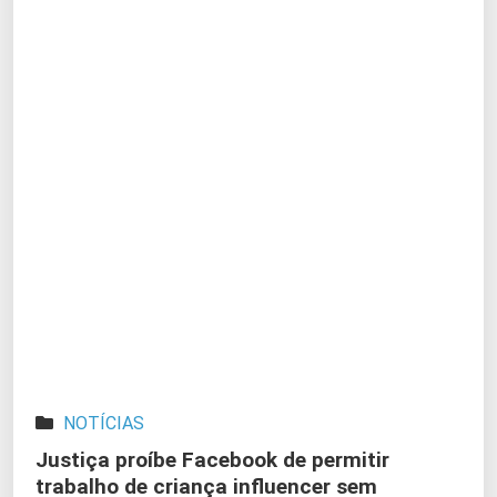
NOTÍCIAS
Justiça proíbe Facebook de permitir
trabalho de criança influencer sem