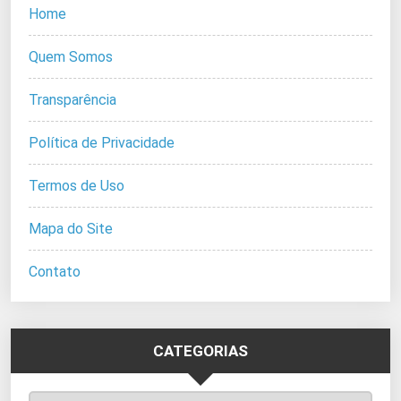
Home
Quem Somos
Transparência
Política de Privacidade
Termos de Uso
Mapa do Site
Contato
CATEGORIAS