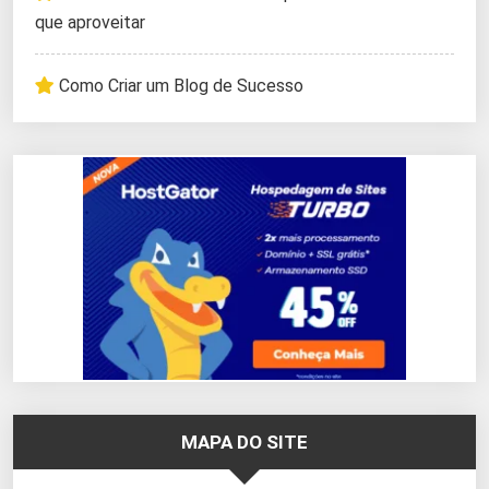
que aproveitar
Como Criar um Blog de Sucesso
MAPA DO SITE