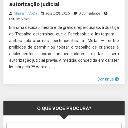
autorização judicial
Abraham Costa
agosto 28, 2025
0 Comentários
Leitura: 5 min
Em uma decisão inédita e de grande repercussão, a Justiça
do Trabalho determinou que o Facebook e o Instagram —
ambas plataformas pertencentes à Meta — estão
proibidos de permitir ou tolerar o trabalho de crianças e
adolescentes como influenciadores digitais sem
autorização judicial prévia. A medida, concedida em caráter
liminar pela 7ª Vara do […]
Continue
O QUE VOCÊ PROCURA?